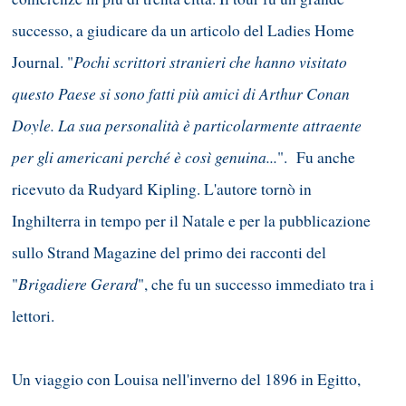
successo, a giudicare da un articolo del Ladies Home
Pochi scrittori stranieri che hanno visitato
Journal. "
questo Paese si sono fatti più amici di Arthur Conan
Doyle. La sua personalità è particolarmente attraente
per gli americani perché è così genuina...
". Fu anche
ricevuto da Rudyard Kipling. L'autore tornò in
Inghilterra in tempo per il Natale e per la pubblicazione
sullo Strand Magazine del primo dei racconti del
Brigadiere Gerard
"
", che fu un successo immediato tra i
lettori.
Un viaggio con Louisa nell'inverno del 1896 in Egitto,