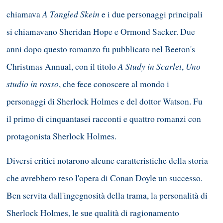
A Tangled Skein
chiamava
e i due personaggi principali
si chiamavano Sheridan Hope e Ormond Sacker. Due
anni dopo questo romanzo fu pubblicato nel Beeton's
A Study in Scarlet
Uno
Christmas Annual, con il titolo
,
studio in rosso
, che fece conoscere al mondo i
personaggi di Sherlock Holmes e del dottor Watson. Fu
il primo di cinquantasei racconti e quattro romanzi con
protagonista Sherlock Holmes.
Diversi critici notarono alcune caratteristiche della storia
che avrebbero reso l'opera di Conan Doyle un successo.
Ben servita dall'ingegnosità della trama, la personalità di
Sherlock Holmes, le sue qualità di ragionamento