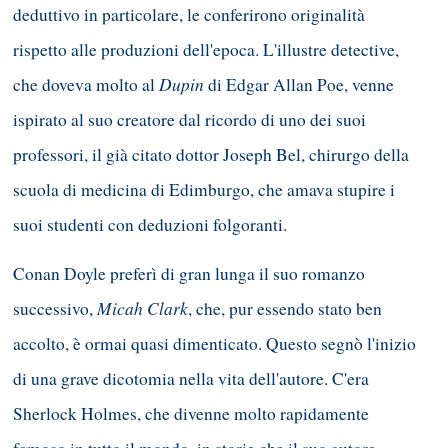
deduttivo in particolare, le conferirono originalità
rispetto alle produzioni dell'epoca. L'illustre detective,
Dupin
che doveva molto al
di Edgar Allan Poe, venne
ispirato al suo creatore dal ricordo di uno dei suoi
professori, il già citato dottor Joseph Bel, chirurgo della
scuola di medicina di Edimburgo, che amava stupire i
suoi studenti con deduzioni folgoranti.
Conan Doyle preferì di gran lunga il suo romanzo
Micah Clark
successivo,
, che, pur essendo stato ben
accolto, è ormai quasi dimenticato. Questo segnò l'inizio
di una grave dicotomia nella vita dell'autore. C'era
Sherlock Holmes, che divenne molto rapidamente