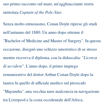
suo primo racconto sul mare, un'agghiacciante storia
Captain of the Pole-Star
intitolata
.
Senza molto entusiasmo, Conan Doyle riprese gli studi
nell'autunno del 1880. Un anno dopo ottenne il
"Bachelor of Medicine and Master of Surgery". In questa
occasione, disegnò uno schizzo umoristico di se stesso
Licenza
mentre riceveva il diploma, con la didascalia: "
di uccidere
". L'anno dopo, il primo impiego
remunerativo del dottor Arthur Conan Doyle dopo la
laurea fu quello di ufficiale medico sul piroscafo
"Mayumba", una vecchia nave malconcia in navigazione
tra Liverpool e la costa occidentale dell'Africa.