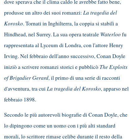
dove sperava che il clima caldo le avrebbe fatto bene,
La tragedia del
produsse un altro dei suoi romanzi:
Korosko
. Tornati in Inghilterra, la coppia si stabilì a
Waterloo
Hindhead, nel Surrey. La sua opera teatrale
fu
rappresentata al Lyceum di Londra, con l'attore Henry
Irving. Nel febbraio dell'anno successivo, Conan Doyle
The Exploits
iniziò a scrivere romanzi storici e pubblicò
of Brigadier Gerard
, il primo di una serie di racconti
La tragedia del Korosko
d'avventura, tra cui
, apparso nel
febbraio 1898.
Secondo le più autorevoli biografie di Conan Doyle, che
lo dipingono come un uomo con i più alti standard
morali, lo scrittore rimase celibe durante il resto della