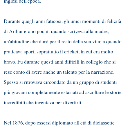
inglesi dell'epoca.
Durante quegli anni faticosi, gli unici momenti di felicità
di Arthur erano pochi: quando scriveva alla madre,
un'abitudine che durò per il resto della sua vita; a quando
praticava sport, soprattutto il cricket, in cui era molto
bravo. Fu durante questi anni difficili in collegio che si
rese conto di avere anche un talento per la narrazione.
Spesso si ritrovava circondato da un gruppo di studenti
più giovani completamente estasiati ad ascoltare le storie
incredibili che inventava per divertirli.
Nel 1876, dopo essersi diplomato all'età di diciassette