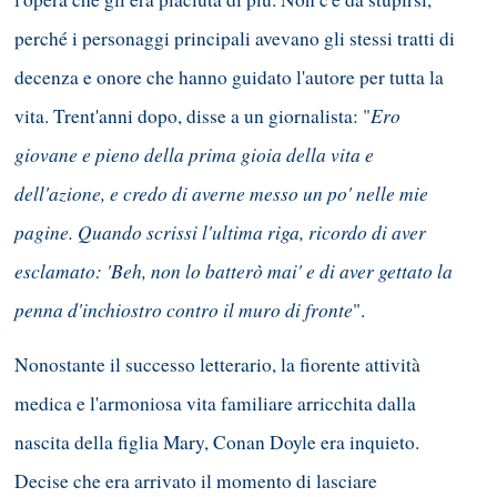
perché i personaggi principali avevano gli stessi tratti di
decenza e onore che hanno guidato l'autore per tutta la
Ero
vita. Trent'anni dopo, disse a un giornalista: "
giovane e pieno della prima gioia della vita e
dell'azione, e credo di averne messo un po' nelle mie
pagine. Quando scrissi l'ultima riga, ricordo di aver
esclamato: 'Beh, non lo batterò mai' e di aver gettato la
penna d'inchiostro contro il muro di fronte
".
Nonostante il successo letterario, la fiorente attività
medica e l'armoniosa vita familiare arricchita dalla
nascita della figlia Mary, Conan Doyle era inquieto.
Decise che era arrivato il momento di lasciare