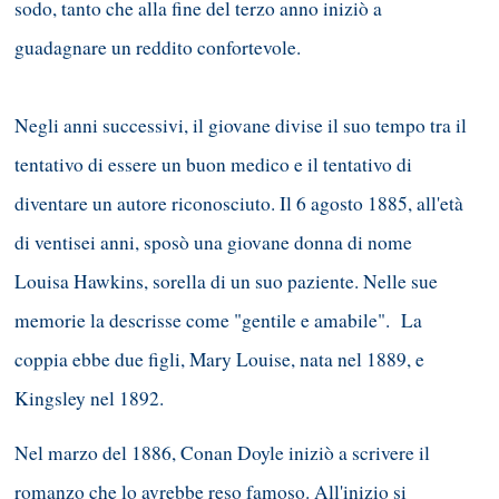
sodo, tanto che alla fine del terzo anno iniziò a
guadagnare un reddito confortevole.
Negli anni successivi, il giovane divise il suo tempo tra il
tentativo di essere un buon medico e il tentativo di
diventare un autore riconosciuto. Il 6 agosto 1885, all'età
di ventisei anni, sposò una giovane donna di nome
Louisa Hawkins, sorella di un suo paziente. Nelle sue
memorie la descrisse come "gentile e amabile". La
coppia ebbe due figli, Mary Louise, nata nel 1889, e
Kingsley nel 1892.
Nel marzo del 1886, Conan Doyle iniziò a scrivere il
romanzo che lo avrebbe reso famoso. All'inizio si