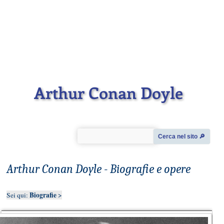
Arthur Conan Doyle
Cerca nel sito 🔎︎
Arthur Conan Doyle - Biografie e opere
Biografie
Sei qui:
>