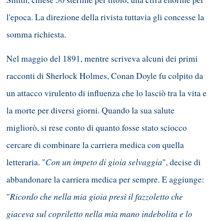
l'epoca. La direzione della rivista tuttavia gli concesse la
somma richiesta.
Nel maggio del 1891, mentre scriveva alcuni dei primi
racconti di Sherlock Holmes, Conan Doyle fu colpito da
un attacco virulento di influenza che lo lasciò tra la vita e
la morte per diversi giorni. Quando la sua salute
migliorò, si rese conto di quanto fosse stato sciocco
cercare di combinare la carriera medica con quella
Con un impeto di gioia selvaggia
letteraria. "
", decise di
abbandonare la carriera medica per sempre. E aggiunge:
Ricordo che nella mia gioia presi il fazzoletto che
"
giaceva sul copriletto nella mia mano indebolita e lo