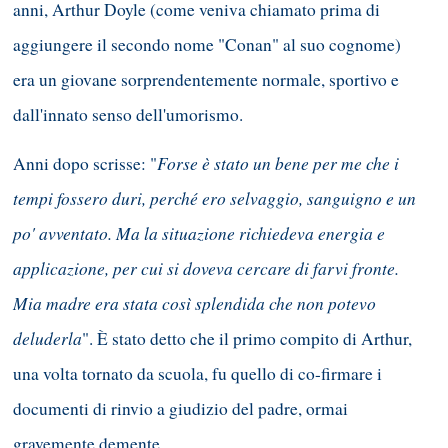
anni, Arthur Doyle (come veniva chiamato prima di
aggiungere il secondo nome "Conan" al suo cognome)
era un giovane sorprendentemente normale, sportivo e
dall'innato senso dell'umorismo.
Forse è stato un bene per me che i
Anni dopo scrisse: "
tempi fossero duri, perché ero selvaggio, sanguigno e un
po' avventato. Ma la situazione richiedeva energia e
applicazione, per cui si doveva cercare di farvi fronte.
Mia madre era stata così splendida che non potevo
deluderla
". È stato detto che il primo compito di Arthur,
una volta tornato da scuola, fu quello di co-firmare i
documenti di rinvio a giudizio del padre, ormai
gravemente demente.