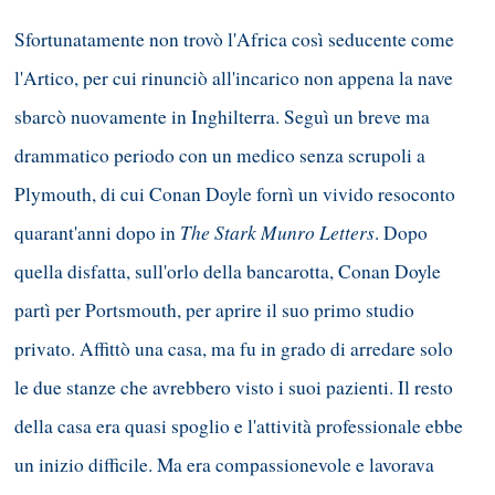
Sfortunatamente non trovò l'Africa così seducente come
l'Artico, per cui rinunciò all'incarico non appena la nave
sbarcò nuovamente in Inghilterra. Seguì un breve ma
drammatico periodo con un medico senza scrupoli a
Plymouth, di cui Conan Doyle fornì un vivido resoconto
The Stark Munro Letters
quarant'anni dopo in
. Dopo
quella disfatta, sull'orlo della bancarotta, Conan Doyle
partì per Portsmouth, per aprire il suo primo studio
privato. Affittò una casa, ma fu in grado di arredare solo
le due stanze che avrebbero visto i suoi pazienti. Il resto
della casa era quasi spoglio e l'attività professionale ebbe
un inizio difficile. Ma era compassionevole e lavorava