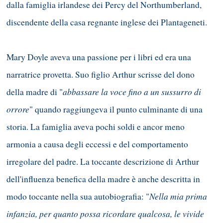
dalla famiglia irlandese dei Percy del Northumberland,
discendente della casa regnante inglese dei Plantageneti.
Mary Doyle aveva una passione per i libri ed era una
narratrice provetta. Suo figlio Arthur scrisse del dono
abbassare la voce fino a un sussurro di
della madre di "
orrore
" quando raggiungeva il punto culminante di una
storia. La famiglia aveva pochi soldi e ancor meno
armonia a causa degli eccessi e del comportamento
irregolare del padre. La toccante descrizione di Arthur
dell'influenza benefica della madre è anche descritta in
Nella mia prima
modo toccante nella sua autobiografia: "
infanzia, per quanto possa ricordare qualcosa, le vivide