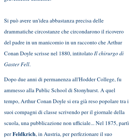
Si può avere un'idea abbastanza precisa delle
drammatiche circostanze che circondarono il ricovero
del padre in un manicomio in un racconto che Arthur
Il chirurgo di
Conan Doyle scrisse nel 1880, intitolato
Gaster Fell
.
Dopo due anni di permanenza all'Hodder College, fu
ammesso alla Public School di Stonyhurst. A quel
tempo, Arthur Conan Doyle si era già reso popolare tra i
suoi compagni di classe scrivendo per il giornale della
scuola, una pubblicazione non ufficiale... Nel 1875, partì
Feldkrich
per
, in Austria, per perfezionare il suo