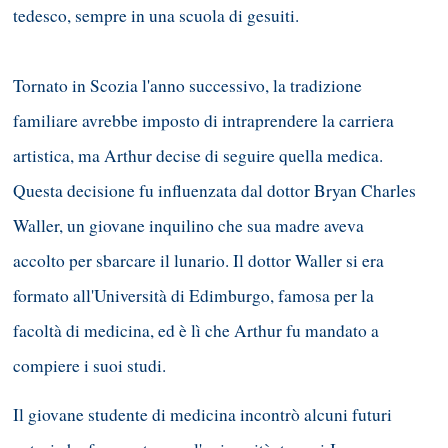
tedesco, sempre in una scuola di gesuiti.
Tornato in Scozia l'anno successivo, la tradizione
familiare avrebbe imposto di intraprendere la carriera
artistica, ma Arthur decise di seguire quella medica.
Questa decisione fu influenzata dal dottor Bryan Charles
Waller, un giovane inquilino che sua madre aveva
accolto per sbarcare il lunario. Il dottor Waller si era
formato all'Università di Edimburgo, famosa per la
facoltà di medicina, ed è lì che Arthur fu mandato a
compiere i suoi studi.
Il giovane studente di medicina incontrò alcuni futuri