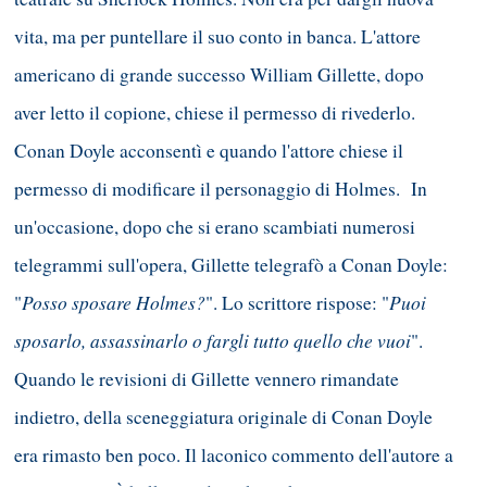
vita, ma per puntellare il suo conto in banca. L'attore
americano di grande successo William Gillette, dopo
aver letto il copione, chiese il permesso di rivederlo.
Conan Doyle acconsentì e quando l'attore chiese il
permesso di modificare il personaggio di Holmes. In
un'occasione, dopo che si erano scambiati numerosi
telegrammi sull'opera, Gillette telegrafò a Conan Doyle:
Posso sposare Holmes?
Puoi
"
". Lo scrittore rispose: "
sposarlo, assassinarlo o fargli tutto quello che vuoi
".
Quando le revisioni di Gillette vennero rimandate
indietro, della sceneggiatura originale di Conan Doyle
era rimasto ben poco. Il laconico commento dell'autore a