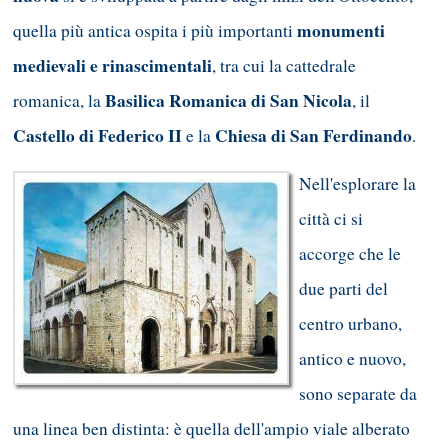
monumenti
quella più antica ospita i più importanti
medievali e rinascimentali
, tra cui la cattedrale
Basilica Romanica di San Nicola
romanica, la
, il
Castello di Federico II
Chiesa di San Ferdinando
e la
.
Nell'esplorare la
città ci si
accorge che le
due parti del
centro urbano,
antico e nuovo,
sono separate da
una linea ben distinta: è quella dell'ampio viale alberato