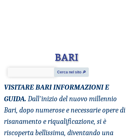
BARI
Cerca nel sito 🔎︎
VISITARE BARI
INFORMAZIONI E
GUIDA.
Dall'inizio del nuovo millennio
Bari, dopo numerose e necessarie opere di
risanamento e riqualificazione, si è
riscoperta bellissima, diventando una