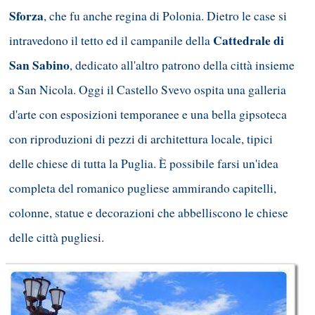
Sforza
, che fu anche regina di Polonia. Dietro le case si
Cattedrale di
intravedono il tetto ed il campanile della
San Sabino
, dedicato all'altro patrono della città insieme
a San Nicola. Oggi il Castello Svevo ospita una galleria
d'arte con esposizioni temporanee e una bella gipsoteca
con riproduzioni di pezzi di architettura locale, tipici
delle chiese di tutta la Puglia. È possibile farsi un'idea
completa del romanico pugliese ammirando capitelli,
colonne, statue e decorazioni che abbelliscono le chiese
delle città pugliesi.