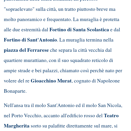
"sopraelevato" sulla città, un tratto piuttosto breve ma
molto panoramico e frequentato. La muraglia è protetta
Fortino di Santa Scolastica
alle due estremità dal
e dal
Fortino di Sant'Antonio
. La muraglia termina nella
piazza del Ferrarese
che separa la città vecchia dal
quartiere murattiano, con il suo squadrato reticolo di
ampie strade e bei palazzi, chiamato così perchè nato per
Gioacchino Murat
volere del re
, cognato di Napoleone
Bonaparte.
Nell'ansa tra il molo Sant'Antonio ed il molo San Nicola,
Teatro
nel Porto Vecchio, accanto all'edificio rosso del
Margherita
sorto su palafitte direttamente sul mare, si