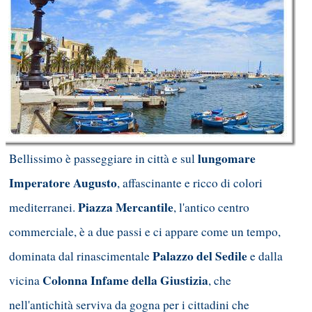
lungomare
Bellissimo è passeggiare in città e sul
Imperatore Augusto
, affascinante e ricco di colori
Piazza Mercantile
mediterranei.
, l'antico centro
commerciale, è a due passi e ci appare come un tempo,
Palazzo del Sedile
dominata dal rinascimentale
e dalla
Colonna Infame della Giustizia
vicina
, che
nell'antichità serviva da gogna per i cittadini che