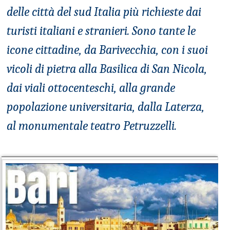
delle città del sud Italia più richieste dai
turisti italiani e stranieri. Sono tante le
icone cittadine, da Barivecchia, con i suoi
vicoli di pietra alla Basilica di San Nicola,
dai viali ottocenteschi, alla grande
popolazione universitaria, dalla Laterza,
al monumentale teatro Petruzzelli.