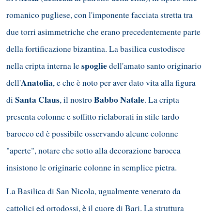
romanico pugliese, con l'imponente facciata stretta tra
due torri asimmetriche che erano precedentemente parte
della fortificazione bizantina. La basilica custodisce
spoglie
nella cripta interna le
dell'amato santo originario
Anatolia
dell'
, e che è noto per aver dato vita alla figura
Santa Claus
Babbo Natale
di
, il nostro
. La cripta
presenta colonne e soffitto rielaborati in stile tardo
barocco ed è possibile osservando alcune colonne
"aperte", notare che sotto alla decorazione barocca
insistono le originarie colonne in semplice pietra.
La Basilica di San Nicola, ugualmente venerato da
cattolici ed ortodossi, è il cuore di Bari. La struttura