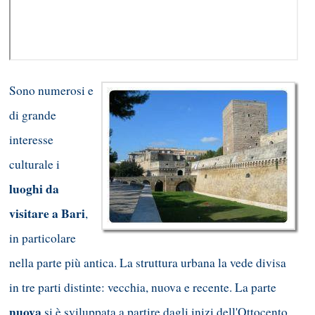
Sono numerosi e
di grande
interesse
culturale i
luoghi da
visitare a Bari
,
in particolare
nella parte più antica. La struttura urbana la vede divisa
in tre parti distinte: vecchia, nuova e recente. La parte
nuova
si è sviluppata a partire dagli inizi dell'Ottocento,