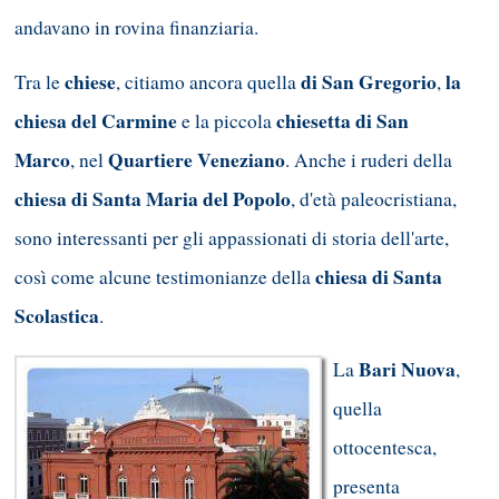
andavano in rovina finanziaria.
chiese
di San Gregorio
la
Tra le
, citiamo ancora quella
,
chiesa del Carmine
chiesetta di San
e la piccola
Marco
Quartiere Veneziano
, nel
. Anche i ruderi della
chiesa di Santa Maria del Popolo
, d'età paleocristiana,
sono interessanti per gli appassionati di storia dell'arte,
chiesa di Santa
così come alcune testimonianze della
Scolastica
.
Bari Nuova
La
,
quella
ottocentesca,
presenta