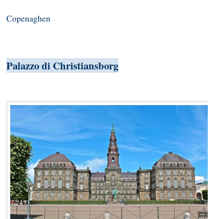
Copenaghen
Palazzo di Christiansborg