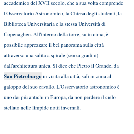
accademico del XVII secolo, che a sua volta comprende
l'Osservatorio Astronomico, la Chiesa degli studenti, la
Biblioteca Universitaria e la stessa Università di
Copenaghen. All'interno della torre, su in cima, è
possibile apprezzare il bel panorama sulla città
attraverso una salita a spirale (senza gradini)
dall'architettura unica. Si dice che Pietro il Grande, da
San Pietroburgo
in visita alla città, salì in cima al
galoppo del suo cavallo. L'Osservatorio astronomico è
uno dei più antichi in Europa, da non perdere il cielo
stellato nelle limpide notti invernali.