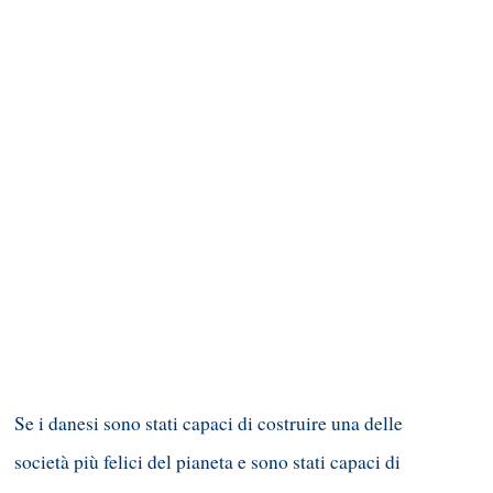
Se i danesi sono stati capaci di costruire una delle
società più felici del pianeta e sono stati capaci di