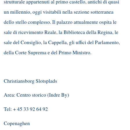
strutturale appartenuti al primo castello, antichi di quasi
un millennio, oggi visitabili nella sezione sotterranea
dello stello complesso. Il palazzo attualmente ospita le
sale di ricevimento Reale, la Biblioteca della Regina, le
sale del Consiglio, la Cappella, gli uffici del Parlamento,
della Corte Suprema e del Primo Ministro.
Christiansborg Slotsplads
Area: Centro storico (Indre By)
Tel: + 45 33 92 64 92
Copenaghen