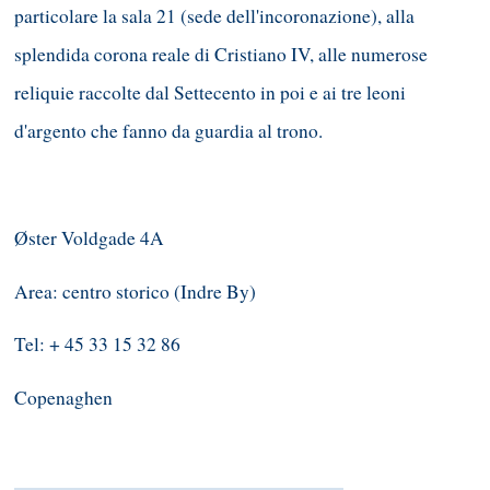
particolare la sala 21 (sede dell'incoronazione), alla
splendida corona reale di Cristiano IV, alle numerose
reliquie raccolte dal Settecento in poi e ai tre leoni
d'argento che fanno da guardia al trono.
Øster Voldgade 4A
Area: centro storico (Indre By)
Tel: + 45 33 15 32 86
Copenaghen