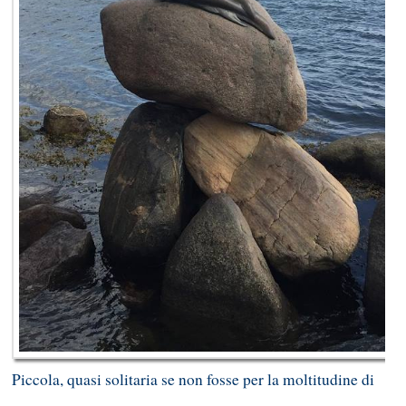
Piccola, quasi solitaria se non fosse per la moltitudine di