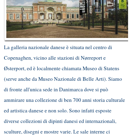
La galleria nazionale danese è situata nel centro di
Copenaghen, vicino alle stazioni di Nørreport e
Østerport, ed è localmente chiamata Museo di Statens
(s
erve anche da Museo Nazionale di Belle Arti). Siamo
di fronte all'unica sede in Danimarca dove si può
ammirare una collezione di ben 700 anni storia culturale
ed artistica danese e non solo. Sono infatti esposte
diverse collezioni
di dipinti danesi ed internazionali,
sculture, disegni e mostre varie. Le sale interne ci