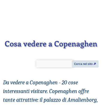
Cosa vedere a Copenaghen
Cerca nel sito 🔎︎
Da vedere a Copenaghen - 20 cose
interessanti visitare. Copenaghen offre
tante attrattive: il palazzo di Amalienborg,