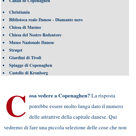
Canali di Copenaghen
Christiania
Biblioteca reale Danese - Diamante nero
Chiesa di Marmo
Chiesa del Nostro Redentore
Museo Nazionale Danese
Strøget
Giardini di Tivoli
Spiagge di Copenaghen
Castello di Kronborg
C
osa vedere a Copenaghen?
La risposta
potrebbe essere molto lunga dato il numero
delle attrattive della capitale danese. Qui
vedremo di fare una piccola selezione delle cose che non