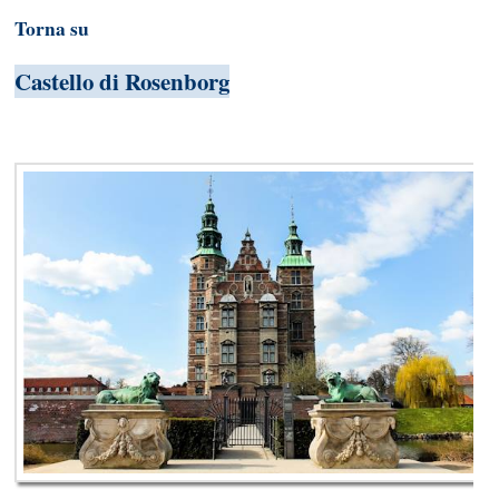
Torna su
Castello di Rosenborg