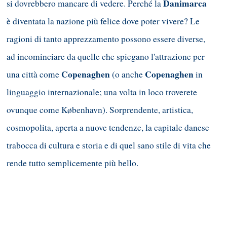
Danimarca
si dovrebbero mancare di vedere. Perché la
è diventata la nazione più felice dove poter vivere? Le
ragioni di tanto apprezzamento possono essere diverse,
ad incominciare da quelle che spiegano l'attrazione per
Copenaghen
Copenaghen
una città come
(o anche
in
linguaggio internazionale; una volta in loco troverete
ovunque come København). Sorprendente, artistica,
cosmopolita, aperta a nuove tendenze, la capitale danese
trabocca di cultura e storia e di quel sano stile di vita che
rende tutto semplicemente più bello.