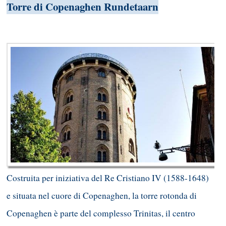
Torre di Copenaghen Rundetaarn
Costruita per iniziativa del Re Cristiano IV (1588-1648)
e situata nel cuore di Copenaghen, la torre rotonda di
Copenaghen è parte del complesso Trinitas, il centro