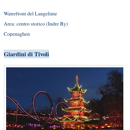
Waterfront del Langelinie
Area: centro storico (Indre By)
Copenaghen
Giardini di Tivoli