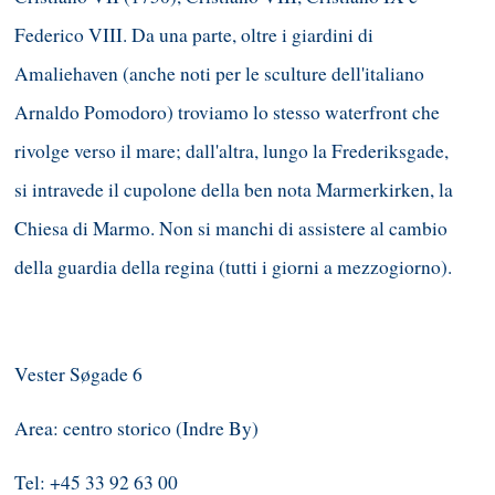
Federico VIII. Da una parte, oltre i giardini di
Amaliehaven (anche noti per le sculture dell'italiano
Arnaldo Pomodoro) troviamo lo stesso waterfront che
rivolge verso il mare; dall'altra, lungo la Frederiksgade,
si intravede il cupolone della ben nota Marmerkirken, la
Chiesa di Marmo. Non si manchi di assistere al cambio
della guardia della regina (tutti i giorni a mezzogiorno).
Vester Søgade 6
Area: centro storico (Indre By)
Tel: +45 33 92 63 00 ‎