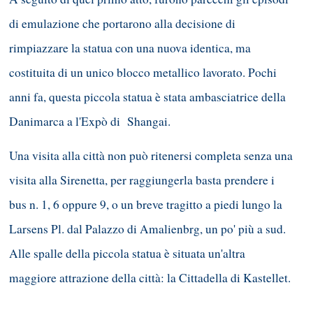
di emulazione che portarono alla decisione di
rimpiazzare la statua con una nuova identica, ma
costituita di un unico blocco metallico lavorato. Pochi
anni fa, questa piccola statua è stata ambasciatrice della
Danimarca a l'Expò di Shangai.
Una visita alla città non può ritenersi completa senza una
visita alla Sirenetta, per raggiungerla basta prendere i
bus n. 1, 6 oppure 9, o un breve tragitto a piedi lungo la
Larsens Pl. dal Palazzo di Amalienbrg, un po' più a sud.
Alle spalle della piccola statua è situata un'altra
maggiore attrazione della città: la Cittadella di Kastellet.