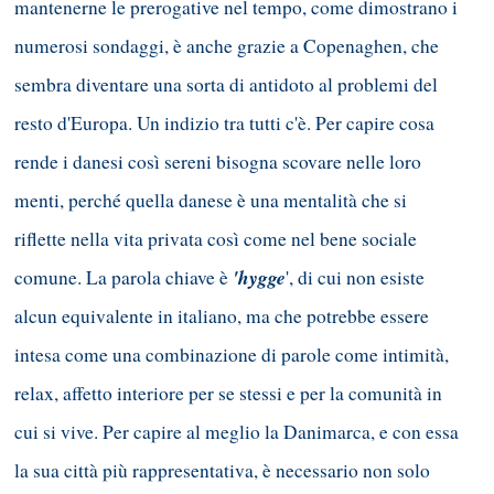
mantenerne le prerogative nel tempo, come dimostrano i
numerosi sondaggi, è anche grazie a Copenaghen, che
sembra diventare una sorta di antidoto al problemi del
resto d'Europa. Un indizio tra tutti c'è. Per capire cosa
rende i danesi così sereni bisogna scovare nelle loro
menti, perché quella danese è una mentalità che si
riflette nella vita privata così come nel bene sociale
'hygge
comune. La parola chiave è
', di cui non esiste
alcun equivalente in italiano, ma che potrebbe essere
intesa come una combinazione di parole come intimità,
relax, affetto interiore per se stessi e per la comunità in
cui si vive. Per capire al meglio la Danimarca, e con essa
la sua città più rappresentativa, è necessario non solo