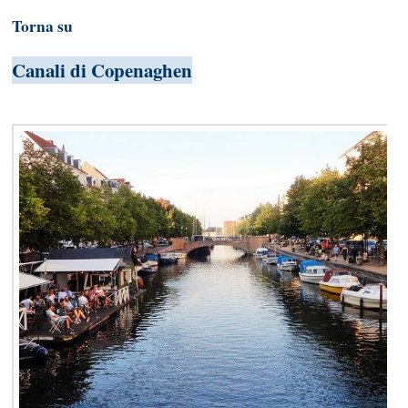
Torna su
Canali di Copenaghen