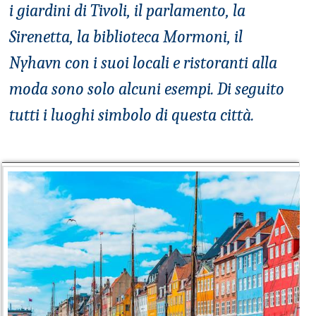
i giardini di Tivoli, il parlamento, la
Sirenetta, la biblioteca Mormoni, il
Nyhavn con i suoi locali e ristoranti alla
moda sono solo alcuni esempi. Di seguito
tutti i luoghi simbolo di questa città.