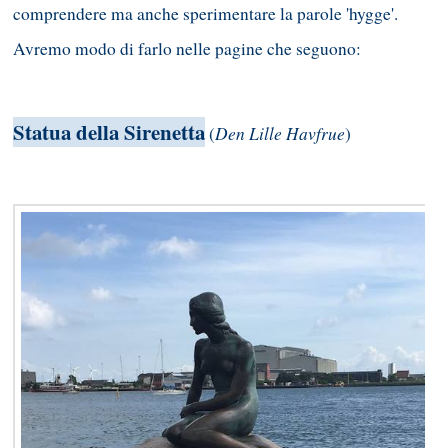
comprendere ma anche sperimentare la parole 'hygge'.
Avremo modo di farlo nelle pagine che seguono:
Statua della Sirenetta
Den Lille Havfrue
(
)