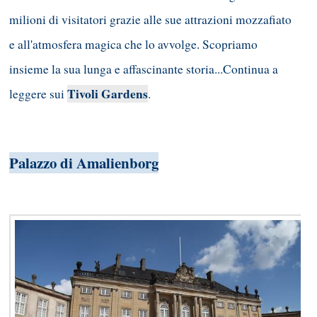
milioni di visitatori grazie alle sue attrazioni mozzafiato
e all'atmosfera magica che lo avvolge. Scopriamo
insieme la sua lunga e affascinante storia...Continua a
Tivoli Gardens
leggere sui
.
Palazzo di Amalienborg