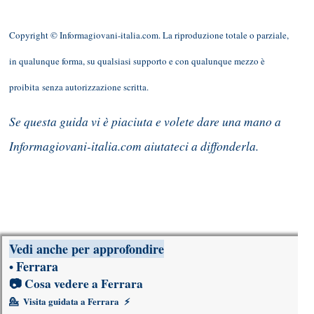
Copyright © Informagiovani-italia.com. La riproduzione totale o parziale,
in qualunque forma, su qualsiasi supporto e con qualunque mezzo è
proibita senza autorizzazione scritta.
Se questa guida vi è piaciuta e volete dare una mano a
Informagiovani-italia.com aiutateci a diffonderla.
Vedi anche per approfondire
Ferrara
•
📷
Cosa vedere a Ferrara
💁
Visita guidata a Ferrara
⚡