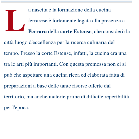
L
a nascita e la formazione della cucina
ferrarese è fortemente legata alla presenza a
Ferrara
corte Estense
della
, che considerò la
città luogo d'eccellenza per la ricerca culinaria del
tempo. Presso la corte Estense, infatti, la cucina era una
tra le arti più importanti. Con questa premessa non ci si
può che aspettare una cucina ricca ed elaborata fatta di
preparazioni a base delle tante risorse offerte dal
territorio, ma anche materie prime di difficile reperibilità
per l'epoca.