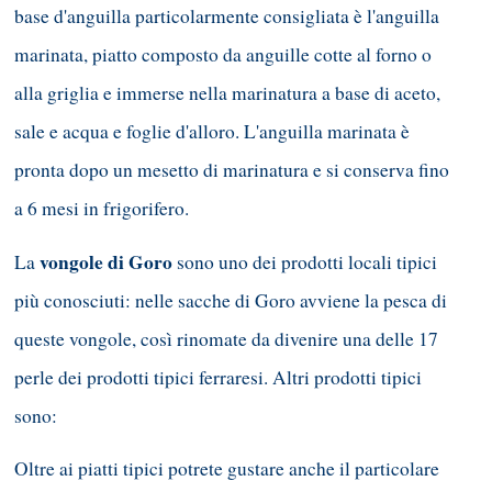
base d'anguilla particolarmente consigliata è l'anguilla
marinata, piatto composto da anguille cotte al forno o
alla griglia e immerse nella marinatura a base di aceto,
sale e acqua e foglie d'alloro. L'anguilla marinata è
pronta dopo un mesetto di marinatura e si conserva fino
a 6 mesi in frigorifero.
vongole di Goro
La
sono uno dei prodotti locali tipici
più conosciuti: nelle sacche di Goro avviene la pesca di
queste vongole, così rinomate da divenire una delle 17
perle dei prodotti tipici ferraresi. Altri prodotti tipici
sono:
Oltre ai piatti tipici potrete gustare anche il particolare