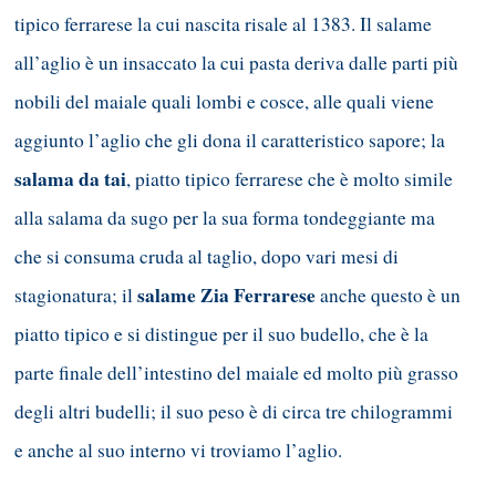
tipico ferrarese la cui nascita risale al 1383. Il salame
all’aglio è un insaccato la cui pasta deriva dalle parti più
nobili del maiale quali lombi e cosce, alle quali viene
aggiunto l’aglio che gli dona il caratteristico sapore; la
salama da tai
, piatto tipico ferrarese che è molto simile
alla salama da sugo per la sua forma tondeggiante ma
che si consuma cruda al taglio, dopo vari mesi di
salame Zia Ferrarese
stagionatura; il
anche questo è un
piatto tipico e si distingue per il suo budello, che è la
parte finale dell’intestino del maiale ed molto più grasso
degli altri budelli; il suo peso è di circa tre chilogrammi
e anche al suo interno vi troviamo l’aglio.