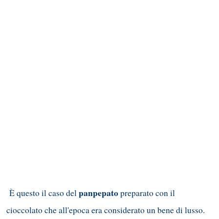
panpepato
È questo il caso del
preparato con il
cioccolato che all'epoca era considerato un bene di lusso.