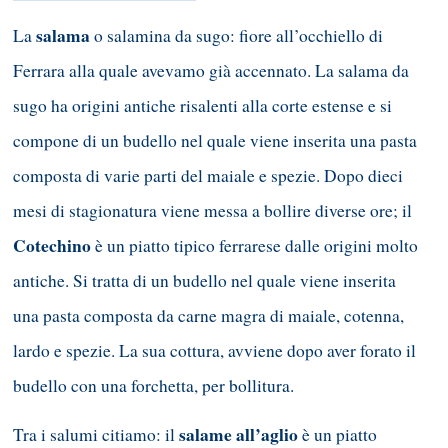
salama
La
o salamina da sugo: fiore all’occhiello di
Ferrara alla quale avevamo già accennato. La salama da
sugo ha origini antiche risalenti alla corte estense e si
compone di un budello nel quale viene inserita una pasta
composta di varie parti del maiale e spezie. Dopo dieci
mesi di stagionatura viene messa a bollire diverse ore; il
Cotechino
è un piatto tipico ferrarese dalle origini molto
antiche. Si tratta di un budello nel quale viene inserita
una pasta composta da carne magra di maiale, cotenna,
lardo e spezie. La sua cottura, avviene dopo aver forato il
budello con una forchetta, per bollitura.
salame all’aglio
Tra i salumi citiamo: il
è un piatto