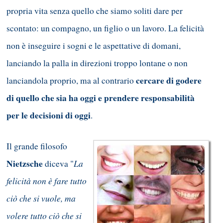
propria vita senza quello che siamo soliti dare per
scontato: un compagno, un figlio o un lavoro. La felicità
non è inseguire i sogni e le aspettative di domani,
lanciando la palla in direzioni troppo lontane o non
cercare di godere
lanciandola proprio, ma al contrario
di quello che sia ha oggi e prendere responsabilità
per le decisioni di oggi
.
Il grande filosofo
Nietzsche
La
diceva "
felicità non è fare tutto
ciò che si vuole, ma
volere tutto ciò che si