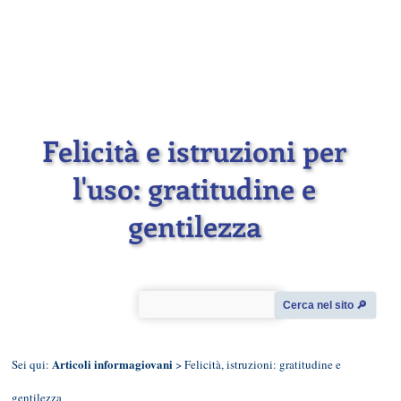
Felicità e istruzioni per
l'uso: gratitudine e
gentilezza
Cerca nel sito 🔎︎
Articoli informagiovani
Sei qui:
> Felicità, istruzioni: gratitudine e
gentilezza