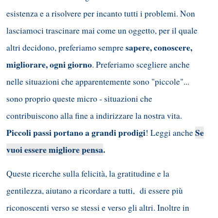
esistenza e a risolvere per incanto tutti i problemi. Non
lasciamoci trascinare mai come un oggetto, per il quale
sapere, conoscere,
altri decidono, preferiamo sempre
migliorare, ogni giorno
. Preferiamo scegliere anche
nelle situazioni che apparentemente sono "piccole"...
sono proprio queste micro - situazioni che
contribuiscono alla fine a indirizzare la nostra vita.
Piccoli passi portano a grandi prodigi
Se
! Leggi anche
vuoi essere migliore pensa
.
Queste ricerche sulla felicità, la gratitudine e la
gentilezza, aiutano a ricordare a tutti, di essere più
riconoscenti verso se stessi e verso gli altri. Inoltre in