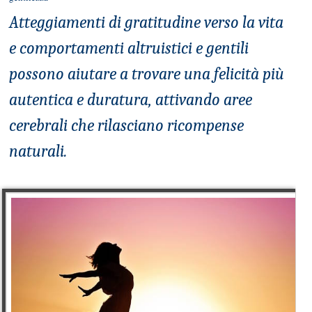
Atteggiamenti di gratitudine verso la vita
e comportamenti altruistici e gentili
possono aiutare a trovare una felicità più
autentica e duratura, attivando aree
cerebrali che rilasciano ricompense
naturali.