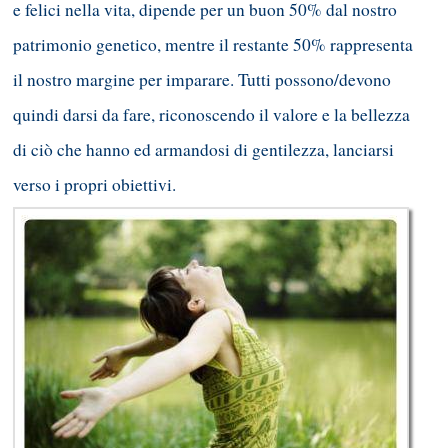
e felici nella vita, dipende per un buon 50% dal nostro
patrimonio genetico, mentre il restante 50% rappresenta
il nostro margine per imparare. Tutti possono/devono
quindi darsi da fare, riconoscendo il valore e la bellezza
di ciò che hanno ed armandosi di gentilezza, lanciarsi
verso i propri obiettivi.