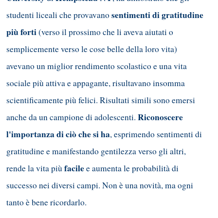
sentimenti di gratitudine
studenti liceali che provavano
più forti
(verso il prossimo che li aveva aiutati o
semplicemente verso le cose belle della loro vita)
avevano un miglior rendimento scolastico e una vita
sociale più attiva e appagante, risultavano insomma
scientificamente più felici. Risultati simili sono emersi
Riconoscere
anche da un campione di adolescenti.
l'importanza di ciò che si ha
, esprimendo sentimenti di
gratitudine e manifestando gentilezza verso gli altri,
facile
rende la vita più
e aumenta le probabilità di
successo nei diversi campi. Non è una novità, ma ogni
tanto è bene ricordarlo.