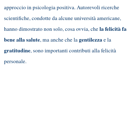
approccio in psicologia positiva. Autorevoli ricerche
scientifiche, condotte da alcune università americane,
la felicità fa
hanno dimostrato non solo, cosa ovvia, che
bene alla salute
gentilezza
, ma anche che la
e la
gratitudine
, sono importanti contributi alla felicità
personale.