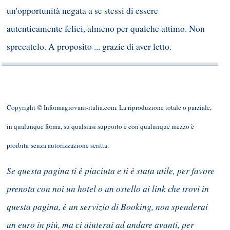
un'opportunità negata a se stessi di essere
autenticamente felici, almeno per qualche attimo. Non
sprecatelo. A proposito ... grazie di aver letto.
Copyright © Informagiovani-italia.com. La riproduzione totale o parziale,
in qualunque forma, su qualsiasi supporto e con qualunque mezzo è
proibita senza autorizzazione scritta.
Se questa pagina ti è piaciuta e ti è stata utile, per favore
prenota con noi un hotel o un ostello ai link che trovi in
questa pagina, è un servizio di Booking, non spenderai
un euro in più, ma ci aiuterai ad andare avanti, per