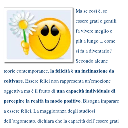
Ma se così è, se
essere grati e gentili
fa vivere meglio e
più a lungo ... come
si fa a diventarlo?
Secondo alcune
la felicità è un inclinazione da
teorie contemporanee,
coltivare
. Essere felici non rappresenta un'emozione
una capacità individuale di
oggettiva ma è il frutto di
percepire la realtà in modo positivo
. Bisogna imparare
a essere felici. La maggioranza degli studiosi
dell’argomento, dichiara che la capacità dell’essere grati