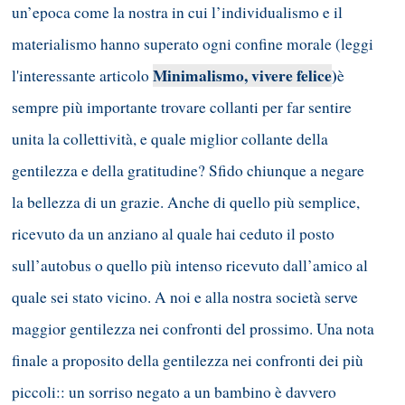
un’epoca come la nostra in cui l’individualismo e il
materialismo hanno superato ogni confine morale (leggi
Minimalismo, vivere felice
)
l'interessante articolo
è
sempre più importante trovare collanti per far sentire
unita la collettività, e quale miglior collante della
gentilezza e della gratitudine? Sfido chiunque a negare
la bellezza di un grazie. Anche di quello più semplice,
ricevuto da un anziano al quale hai ceduto il posto
sull’autobus o quello più intenso ricevuto dall’amico al
quale sei stato vicino. A noi e alla nostra società serve
maggior gentilezza nei confronti del prossimo. Una nota
finale a proposito della gentilezza nei confronti dei più
piccoli:: un sorriso negato a un bambino è davvero