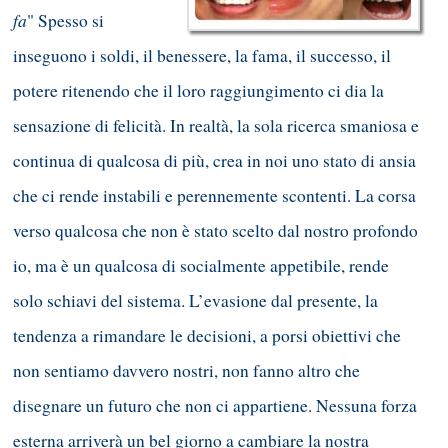
fa
" Spesso si
inseguono i soldi, il benessere, la fama, il successo, il
potere ritenendo che il loro raggiungimento ci dia la
sensazione di felicità. In realtà, la sola ricerca smaniosa e
continua di qualcosa di più, crea in noi uno stato di ansia
che ci rende instabili e perennemente scontenti. La corsa
verso qualcosa che non è stato scelto dal nostro profondo
io, ma è un qualcosa di socialmente appetibile, rende
solo schiavi del sistema. L’evasione dal presente, la
tendenza a rimandare le decisioni, a porsi obiettivi che
non sentiamo davvero nostri, non fanno altro che
disegnare un futuro che non ci appartiene. Nessuna forza
esterna arriverà un bel giorno a cambiare la nostra