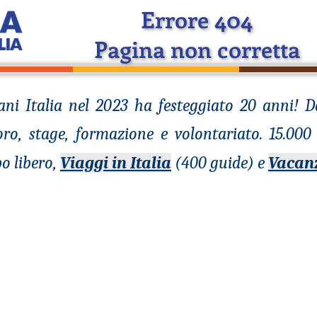
Errore 404
Pagina non corretta
ani
Italia nel 2023 ha festeggiato 20 anni! 
voro, stage, formazione e volontariato. 15.00
o libero,
Viaggi in Italia
(400 guide) e
Vacan