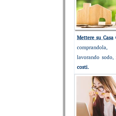
Mettere su Casa
comprandola
lavorando sodo,
costi.