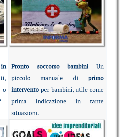
 in
Pronto soccorso bambini
Un
i,
piccolo manuale di
primo
 o
intervento
per bambini, utile come
?
prima indicazione in tante
situazioni.