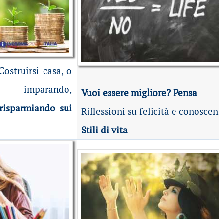
Costruirsi casa, o
, imparando,
Vuoi essere migliore? Pensa
risparmiando sui
Riflessioni su felicità e conosce
Stili di vita