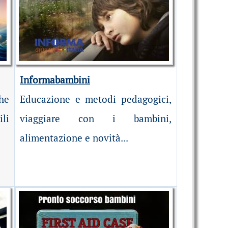
Informabambini
he
Educazione e metodi pedagogici,
ili
viaggiare con i bambini,
alimentazione e novità...