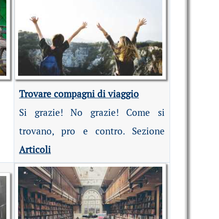
Trovare compagni di viaggio
Si grazie! No grazie! Come si
trovano, pro e contro. Sezione
Articoli