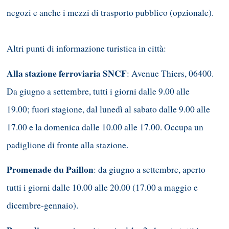
negozi e anche i mezzi di trasporto pubblico (opzionale).
Altri punti di informazione turistica in città:
Alla stazione ferroviaria SNCF
: Avenue Thiers, 06400.
Da giugno a settembre, tutti i giorni dalle 9.00 alle
19.00; fuori stagione, dal lunedì al sabato dalle 9.00 alle
17.00 e la domenica dalle 10.00 alle 17.00. Occupa un
padiglione di fronte alla stazione.
Promenade du Paillon
: da giugno a settembre, aperto
tutti i giorni dalle 10.00 alle 20.00 (17.00 a maggio e
dicembre-gennaio).