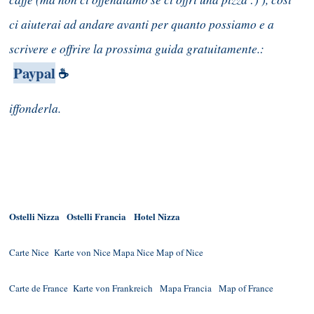
ci aiuterai ad andare avanti per quanto possiamo e a
scrivere e offrire la prossima guida gratuitamente.:
Paypal
☕
iffonderla.
Ostelli Nizza
Ostelli Francia
Hotel Nizza
Carte Nice
Karte von Nice
Mapa Nice
Map of Nice
Carte de France
Karte von Frankreich
Mapa Francia
Map of France