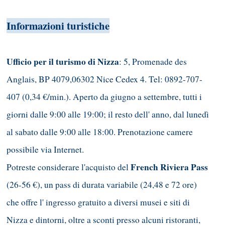
Informazioni turistiche
Ufficio per il turismo di Nizza
: 5, Promenade des
Anglais, BP 4079,06302 Nice Cedex 4. Tel: 0892-707-
407 (0,34 €/min.). Aperto da giugno a settembre, tutti i
giorni dalle 9:00 alle 19:00; il resto dell' anno, dal lunedì
al sabato dalle 9:00 alle 18:00. Prenotazione camere
possibile via Internet.
French Riviera Pass
Potreste considerare l'acquisto del
(26-56 €), un pass di durata variabile (24,48 e 72 ore)
che offre l' ingresso gratuito a diversi musei e siti di
Nizza e dintorni, oltre a sconti presso alcuni ristoranti,