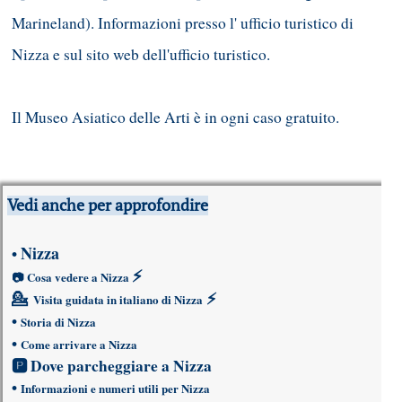
Marineland). Informazioni presso l' ufficio turistico di
Nizza e sul sito web dell'ufficio turistico.
Il Museo Asiatico delle Arti è in ogni caso gratuito.
Vedi anche per approfondire
Nizza
•
⚡
📷
Cosa vedere a Nizza
💁
⚡
Visita guidata in italiano di Nizza
•
Storia di Nizza
•
Come arrivare a Nizza
🅿
Dove parcheggiare a Nizza
•
Informazioni e numeri utili per Nizza