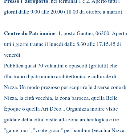
Presso l' aeroporto
, nei terminal 1 e 2. Aperto tutti i
giorni dalle 9.00 alle 20.00 (18.00 da ottobre a marzo).
Centre du Patrimoine
: 1, posto Gautier, 06300. Apertp
utti i giorni tranne il lunedì dalle 8.30 alle 17.15.45 di
venerdì.
Pubblica quasi 70 volantini e opuscoli (gratuiti) che
illustrano il patrimonio architettonico e culturale di
Nizza. Un modo prezioso per scoprire le diverse zone di
Nizza, la città vecchia, la zona barocca, quella Belle
Époque o quella Art Déco... Organizza inoltre visite
guidate della città, visite alla zona archeologica e tre
"game tour", "visite gioco" per bambini (vecchia Nizza,