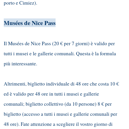
porto e Cimiez).
Musées de Nice Pass
Il Musées de Nice Pass (20 € per 7 giorni) è valido per
tutti i musei e le gallerie comunali. Questa è la formula
più interessante.
Altrimenti, biglietto individuale di 48 ore che costa 10 €
ed è valido per 48 ore in tutti i musei e gallerie
comunali; biglietto collettivo (da 10 persone) 8 € per
biglietto (accesso a tutti i musei e gallerie comunali per
48 ore). Fate attenzione a scegliere il vostro giorno di