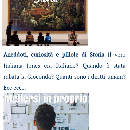
Aneddoti, curiosità e pillole di Storia
Il vero
Indiana Jones era Italiano? Quando è stata
rubata la Gioconda? Quanti sono i diritti umani?
Ecc ecc...