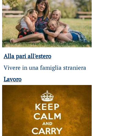
Alla pari all'estero
Vivere in una famiglia straniera
Lavoro