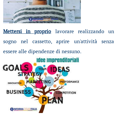
Mettersi in proprio
lavorare realizzando un
sogno nel cassetto, aprire un'attività senza
essere alle dipendenze di nessuno.