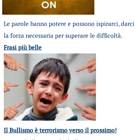
Le parole hanno potere e possono ispirarci, darci
la forza necessaria per superare le difficoltà.
Frasi più belle
Il Bullismo è terrorismo verso il prossimo!