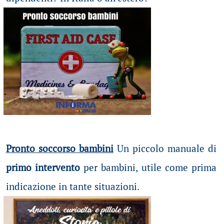
Pronto soccorso bambini
Un piccolo manuale di
primo intervento
per bambini, utile come prima
indicazione in tante situazioni.