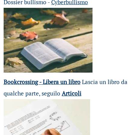
Dossier bullismo -
Cyberbullismo
Bookcrossing - Libera un libro
Lascia un libro da
qualche parte, seguilo
Articoli