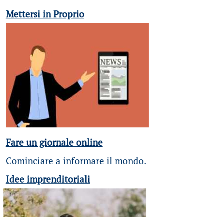
Mettersi in Proprio
Fare un giornale online
Cominciare a informare il mondo.
Idee imprenditoriali