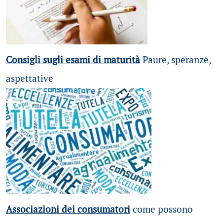
Consigli sugli esami di maturità
Paure, speranze,
aspettative
Associazioni dei consumatori
come possono