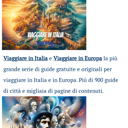
Viaggiare in Italia
e
Viaggiare in Europa
la più
grande serie di guide gratuite e originali per
viaggiare in Italia e in Europa. Più di 900 guide
di città e migliaia di pagine di contenuti.