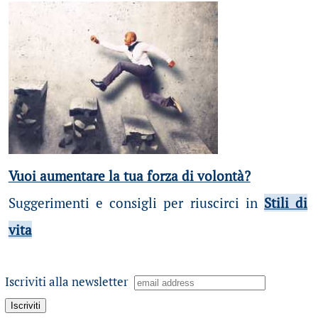
Vuoi aumentare la tua forza di volontà?
Suggerimenti e consigli per riuscirci in
Stili di
vita
Iscriviti alla newsletter