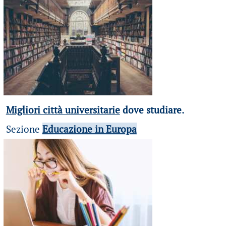
Migliori città universitarie
dove studiare.
Sezione
Educazione in Europa