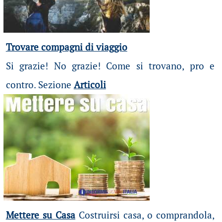
Trovare compagni di viaggio
Si grazie! No grazie! Come si trovano, pro e
contro. Sezione
Articoli
Mettere su Casa
Costruirsi casa, o comprandola,