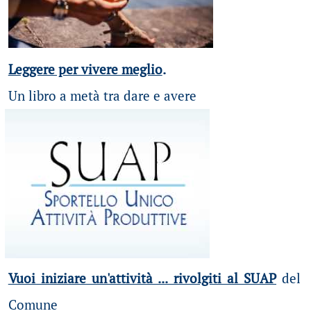
Leggere per vivere meglio
.
Un libro a metà tra dare e avere
Vuoi iniziare un'attività ... rivolgiti al SUAP
del
Comune