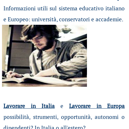
Informazioni utili sul sistema educativo italiano
e Europeo: università, conservatori e accademie.
Lavorare in Italia
e
Lavorare in Europa
possibilità
, strumenti, opportunità, autonomi o
dipendenti? In Italia o all'estero?