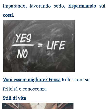
imparando, lavorando sodo,
risparmiando sui
costi.
Vuoi essere migliore? Pensa
Riflessioni su
felicità e conoscenza
Stili di vita