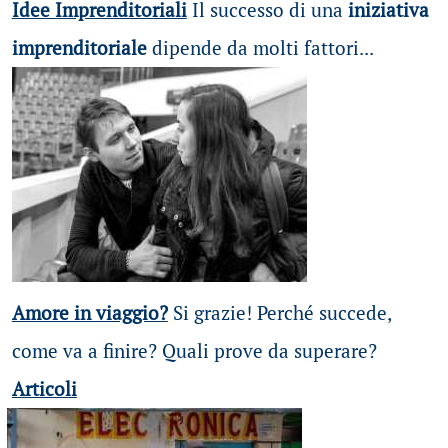
Idee Imprenditoriali
Il successo di una
iniziativa
imprenditoriale
dipende da molti fattori...
Amore in viaggio?
Si grazie! Perché succede,
come va a finire? Quali prove da superare?
Articoli