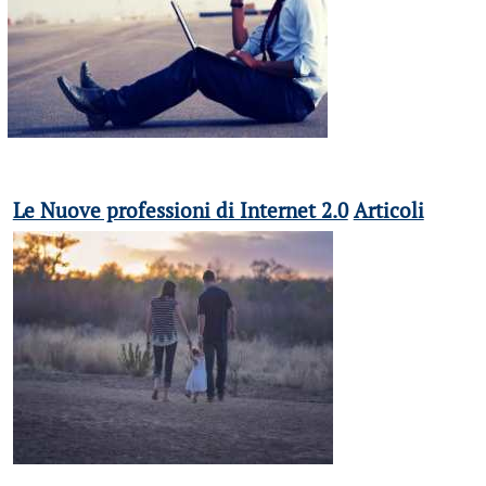
Le Nuove professioni di Internet 2.0
Articoli