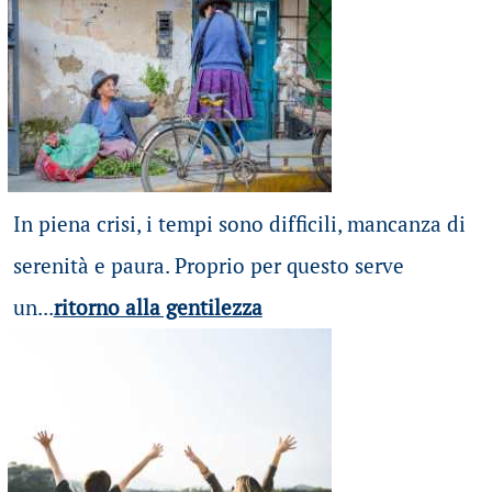
In piena crisi, i tempi sono difficili, mancanza di
serenità e paura. Proprio per questo serve
un...
ritorno alla gentilezza