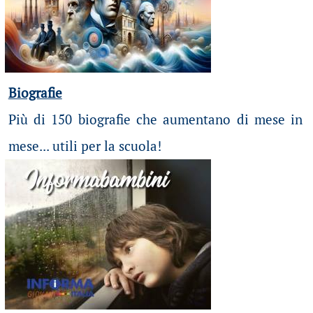
Biografie
Più di 150 biografie che aumentano di mese in
mese... utili per la scuola!