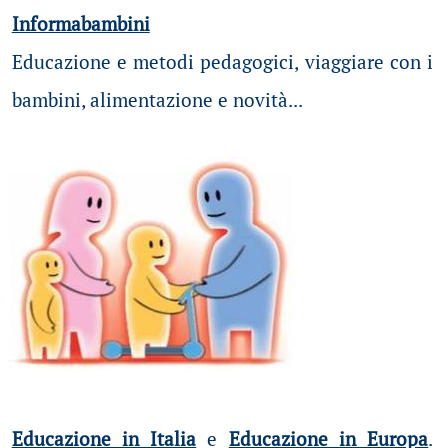
Informabambini
Educazione e metodi pedagogici, viaggiare con i
bambini, alimentazione e novità...
Educazione in Italia
e
Educazione in Europa
.