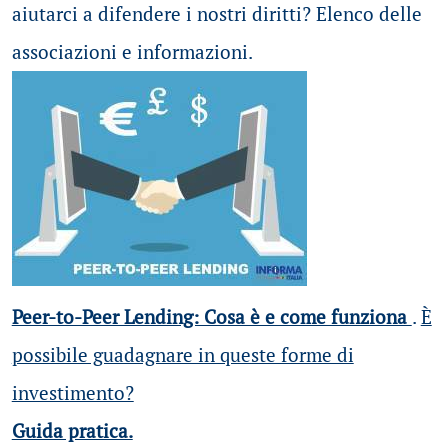
aiutarci a difendere i nostri diritti? Elenco delle
associazioni e informazioni.
Peer-to-Peer Lending: Cosa è e come funziona
.
È
possibile guadagnare in queste forme di
investimento?
Guida pratica.