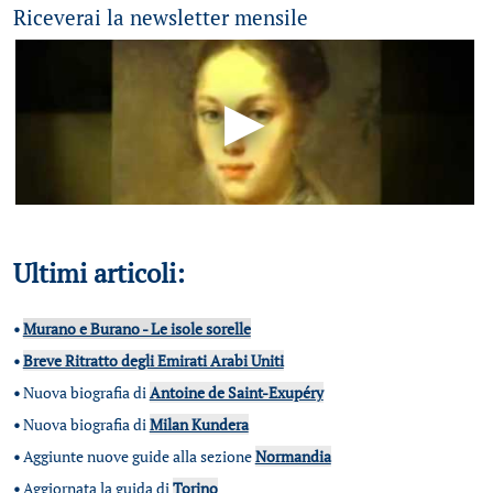
Riceverai la newsletter mensile
Ultimi articoli:
•
Murano e Burano - Le isole sorelle
•
Breve Ritratto degli Emirati Arabi Uniti
•
Nuova biografia di
Antoine de Saint-Exupéry
•
Nuova biografia di
Milan Kundera
•
Aggiunte nuove guide alla sezione
Normandia
•
Aggiornata la guida di
Torino