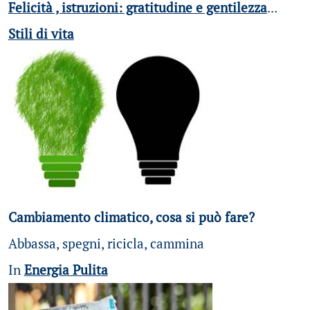
Felicità , istruzioni: gratitudine e gentilezza
...
Stili di vita
Cambiamento climatico, cosa si può fare?
Abbassa, spegni, ricicla, cammina
In
Energia Pulita