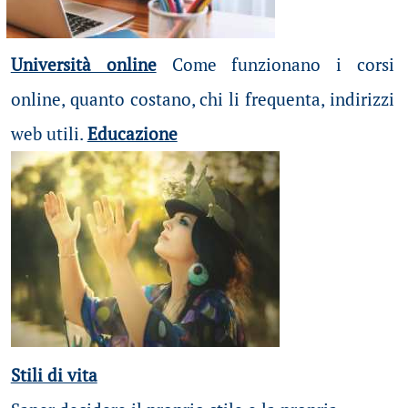
Università online
Come funzionano i corsi
online, quanto costano, chi li frequenta, indirizzi
web utili.
Educazione
Stili di vita