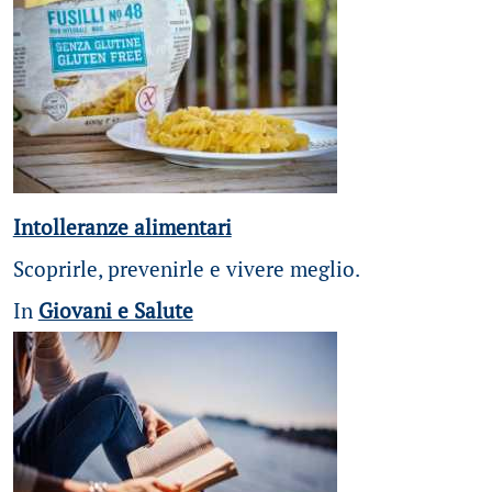
Intolleranze alimentari
Scoprirle, prevenirle e vivere meglio.
In
Giovani e Salute