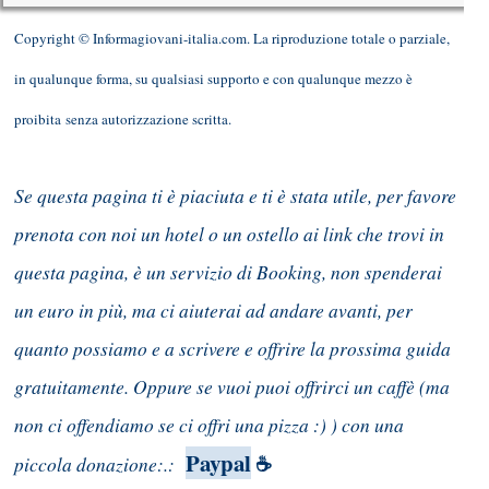
Copyright © Informagiovani-italia.com. La riproduzione totale o parziale,
in qualunque forma, su qualsiasi supporto e con qualunque mezzo è
proibita senza autorizzazione scritta.
Se questa pagina ti è piaciuta e ti è stata utile, per favore
prenota con noi un hotel o un ostello ai link che trovi in
questa pagina, è un servizio di Booking, non spenderai
un euro in più, ma ci aiuterai ad andare avanti, per
quanto possiamo e a scrivere e offrire la prossima guida
gratuitamente. Oppure se vuoi puoi offrirci un caffè (ma
non ci offendiamo se ci offri una pizza :) ) con una
Paypal
piccola donazione:.:
☕