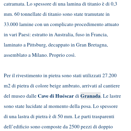
catramata. Lo spessore di una lamina di titanio è di 0,3
mm. 60 tonnellate di titanio sono state tramutate in
33.000 lamine con un complicato procedimento attuato
in vari Paesi: estratto in Australia, fuso in Francia,
laminato a Pittsburg, decappato in Gran Bretagna,
assemblato a Milano. Proprio così.
Per il rivestimento in pietra sono stati utilizzati 27.200
m2 di pietra di colore beige ambrato, arrivati al cantiere
Cave di Huéscar
Granada
del museo dalle
di
. Le lastre
sono state lucidate al momento della posa. Lo spessore
di una lastra di pietra è di 50 mm. Le parti trasparenti
dell’edificio sono composte da 2500 pezzi di doppio