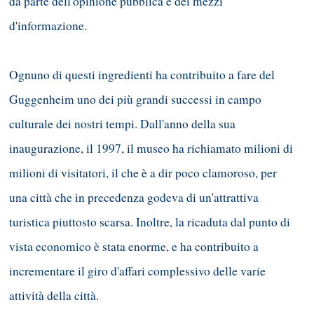
da parte dell'opinione pubblica e dei mezzi
d'informazione.
Ognuno di questi ingredienti ha contribuito a fare del
Guggenheim uno dei più grandi successi in campo
culturale dei nostri tempi. Dall'anno della sua
inaugurazione, il 1997, il museo ha richiamato milioni di
milioni di visitatori, il che è a dir poco clamoroso, per
una città che in precedenza godeva di un'attrattiva
turistica piuttosto scarsa. Inoltre, la ricaduta dal punto di
vista economico è stata enorme, e ha contribuito a
incrementare il giro d'affari complessivo delle varie
attività della città.