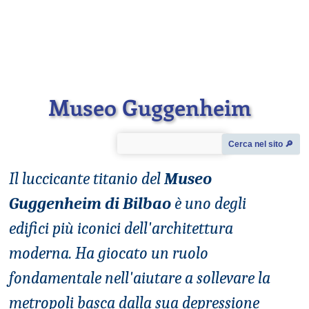
Museo Guggenheim
Cerca nel sito 🔎︎
Il luccicante titanio del
Museo
Guggenheim di Bilbao
è uno degli
edifici più iconici dell'architettura
moderna. Ha giocato un ruolo
fondamentale nell'aiutare a sollevare la
metropoli basca dalla sua depressione