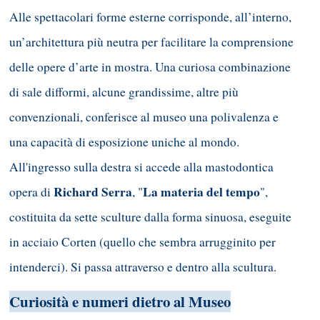
Alle spettacolari forme esterne corrisponde, all’interno,
un’architettura più neutra per facilitare la comprensione
delle opere d’arte in mostra. Una curiosa combinazione
di sale difformi, alcune grandissime, altre più
convenzionali, conferisce al museo una polivalenza e
una capacità di esposizione uniche al mondo.
All'ingresso sulla destra si accede alla mastodontica
Richard
Serra
La materia del tempo
opera di
, "
",
costituita da sette sculture dalla forma sinuosa, eseguite
in acciaio Corten (quello che sembra arrugginito per
intenderci). Si passa attraverso e dentro alla scultura.
Curiosità e
numeri dietro al Museo