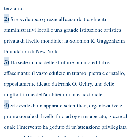
terziario.
2)
Si è sviluppato grazie all'accordo tra gli enti
amministrativi locali e una grande istituzione artistica
privata di livello mondiale: la Solomon R. Guggenheim
Foundation di New York.
3)
Ha sede in una delle strutture più incredibili e
affascinanti: il vasto edificio in titanio, pietra e cristallo,
appositamente ideato da Frank O. Gehry, una delle
migliori firme dell'architettura internazionale.
4)
Si avvale di un apparato scientifico, organizzativo e
promozionale di livello fino ad oggi insuperato, grazie al
quale l'intervento ha goduto di un'attenzione privilegiata