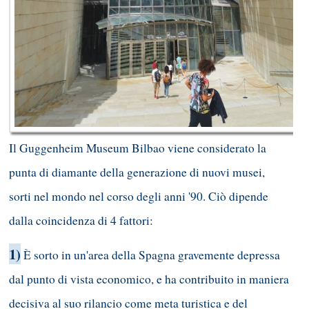
Il Guggenheim Museum Bilbao viene considerato la
punta di diamante della generazione di nuovi musei,
sorti nel mondo nel corso degli anni '90. Ciò dipende
dalla coincidenza di 4 fattori:
1)
È sorto in un'area della Spagna gravemente depressa
dal punto di vista economico, e ha contribuito in maniera
decisiva al suo rilancio come meta turistica e del