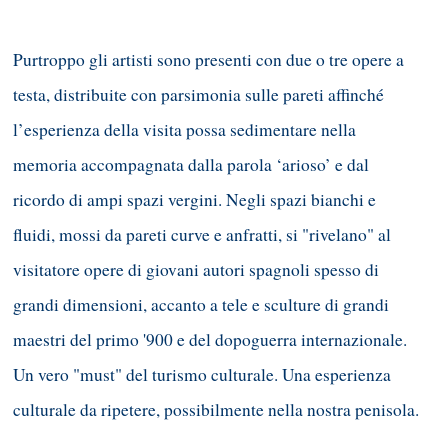
Purtroppo gli artisti sono presenti con due o tre opere a
testa, distribuite con parsimonia sulle pareti affinché
l’esperienza della visita possa sedimentare nella
memoria accompagnata dalla parola ‘arioso’ e dal
ricordo di ampi spazi vergini. Negli spazi bianchi e
fluidi, mossi da pareti curve e anfratti, si "rivelano" al
visitatore opere di giovani autori spagnoli spesso di
grandi dimensioni, accanto a tele e sculture di grandi
maestri del primo '900 e del dopoguerra internazionale.
Un vero "must" del turismo culturale. Una esperienza
culturale da ripetere, possibilmente nella nostra penisola.