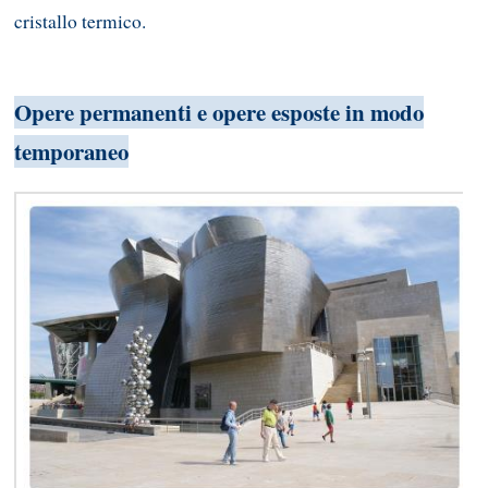
cristallo termico.
Opere permanenti e opere esposte in modo
temporaneo