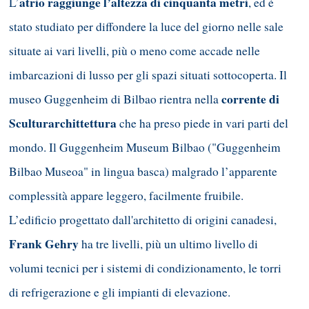
atrio raggiunge l’altezza di cinquanta metri
L’
, ed è
stato studiato per diffondere la luce del giorno nelle sale
situate ai vari livelli, più o meno come accade nelle
imbarcazioni di lusso per gli spazi situati sottocoperta. Il
corrente di
museo Guggenheim di Bilbao rientra nella
Sculturarchittettura
che ha preso piede in vari parti del
mondo. Il Guggenheim Museum Bilbao ("Guggenheim
Bilbao Museoa" in lingua basca) malgrado l’apparente
complessità appare leggero, facilmente fruibile.
L’edificio progettato dall'architetto di origini canadesi,
Frank Gehry
ha tre livelli, più un ultimo livello di
volumi tecnici per i sistemi di condizionamento, le torri
di refrigerazione e gli impianti di elevazione.