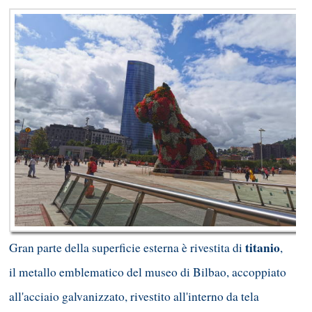
titanio
Gran parte della superficie esterna è rivestita di
,
il metallo emblematico del museo di Bilbao, accoppiato
all'acciaio galvanizzato, rivestito all'interno da tela