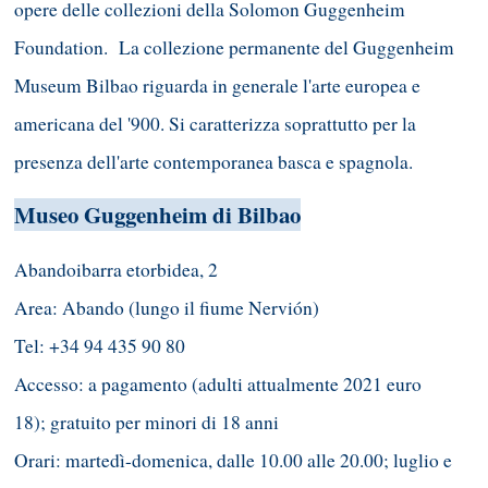
opere delle collezioni della Solomon Guggenheim
Foundation. La collezione permanente del Guggenheim
Museum Bilbao riguarda in generale l'arte europea e
americana del '900. Si caratterizza soprattutto per la
presenza dell'arte contemporanea basca e spagnola.
Museo Guggenheim di Bilbao
Abandoibarra etorbidea, 2
Area: Abando (lungo il fiume Nervión)
Tel: +34 94 435 90 80
Accesso: a pagamento (adulti attualmente 2021 euro
18); gratuito per minori di 18 anni
Orari: martedì-domenica, dalle 10.00 alle 20.00; luglio e