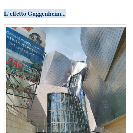
L'effetto Guggenheim...