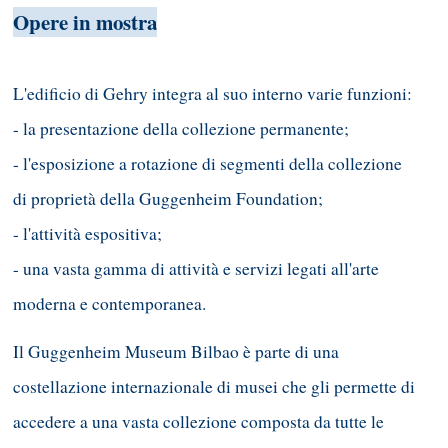
Opere in mostra
L'edificio di Gehry integra al suo interno varie funzioni:
- la presentazione della collezione permanente;
- l'esposizione a rotazione di segmenti della collezione
di proprietà della Guggenheim Foundation;
- l'attività espositiva;
- una vasta gamma di attività e servizi legati all'arte
moderna e contemporanea.
Il Guggenheim Museum Bilbao è parte di una
costellazione internazionale di musei che gli permette di
accedere a una vasta collezione composta da tutte le