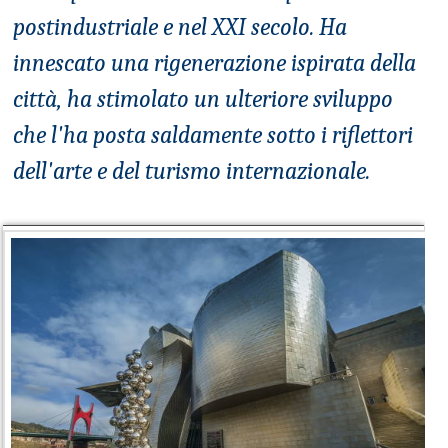
postindustriale e nel XXI secolo. Ha
innescato una rigenerazione ispirata della
città, ha stimolato un ulteriore sviluppo
che l'ha posta saldamente sotto i riflettori
dell'arte e del turismo internazionale.