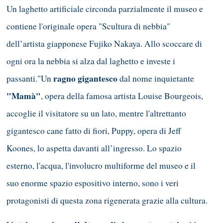
Un laghetto artificiale circonda parzialmente il museo e
contiene l'originale opera "Scultura di nebbia"
dell’artista giapponese Fujiko Nakaya. Allo scoccare di
ogni ora la nebbia si alza dal laghetto e investe i
ragno gigantesco
passanti."Un
dal nome inquietante
"Mamà"
, opera della famosa artista Louise Bourgeois,
accoglie il visitatore su un lato, mentre l'altrettanto
gigantesco cane fatto di fiori, Puppy, opera di Jeff
Koones, lo aspetta davanti all’ingresso. Lo spazio
esterno, l'acqua, l'involucro multiforme del museo e il
suo enorme spazio espositivo interno, sono i veri
protagonisti di questa zona rigenerata grazie alla cultura.