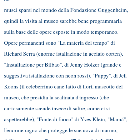
musei sparsi nel mondo della Fondazione Guggenheim,
quindi la visita al museo sarebbe bene programmarla
sulla base delle opere esposte in modo temporaneo.
Opere permanenti sono "La materia del tempo" di
Richard Serra (enorme istallazione in acciaio corten),
"Installazione per Bilbao", di Jenny Holzer (grande e
suggestiva istallazione con neon rossi), "Puppy", di Jeff
Koons (il celeberrimo cane fatto di fiori, mascotte del
museo, che presidia la scalinata d'ingresso (che
curiosamente scende invece di salire, come ci si
aspetterebbe), "Fonte di fuoco" di Yves Klein, "Mamá",
l'enorme ragno che protegge le sue uova di marmo,