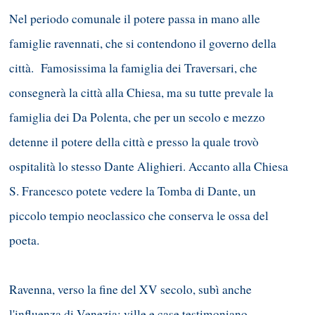
Nel periodo comunale il potere passa in mano alle
famiglie ravennati, che si contendono il governo della
città. Famosissima la famiglia dei Traversari, che
consegnerà la città alla Chiesa, ma su tutte prevale la
famiglia dei Da Polenta, che per un secolo e mezzo
detenne il potere della città e presso la quale trovò
ospitalità lo stesso Dante Alighieri. Accanto alla Chiesa
S. Francesco potete vedere la Tomba di Dante, un
piccolo tempio neoclassico che conserva le ossa del
poeta.
Ravenna, verso la fine del XV secolo, subì anche
l'influenza di Venezia: ville e case testimoniano