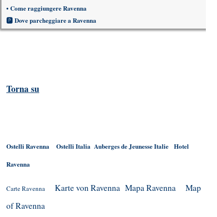
•
Come raggiungere Ravenna
🅿
Dove parcheggiare a Ravenna
Torna su
Ostelli Ravenna
Ostelli Italia
Auberges de Jeunesse Italie
Hotel
Ravenna
Karte von Ravenna
Mapa Ravenna
Map
Carte Ravenna
of Ravenna