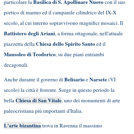
Basilica di S. Apollinare Nuovo
particolare la
con il suo
portico di marmo ed il campanile cilindrico del IX-X
secolo, al cui interno sopravvivono magnifici mosaici. Il
Battistero degli Ariani
, a forma ottagonale, nell'attuale
Chiesa dello Spirito Santo
piazzetta della
ed il
Mausoleo di Teodorico
, su due piani entrambi
decagonali.
Belisario
Narsete
Anche durante il governo di
e
(VI
secolo) la città è fiorente. Sorge in questo periodo la
Chiesa di San Vitale
bella
, uno dei monumenti di arte
paleocristiana più importanti d'Italia.
L'arte bizantina
trova in Ravenna il massimo