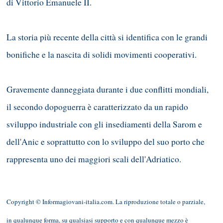
di Vittorio Emanuele II.
La storia più recente della città si identifica con le grandi
bonifiche e la nascita di solidi movimenti cooperativi.
Gravemente danneggiata durante i due conflitti mondiali,
il secondo dopoguerra è caratterizzato da un rapido
sviluppo industriale con gli insediamenti della Sarom e
dell'Anic e soprattutto con lo sviluppo del suo porto che
rappresenta uno dei maggiori scali dell'Adriatico.
Copyright © Informagiovani-italia.com. La riproduzione totale o parziale,
in qualunque forma, su qualsiasi supporto e con qualunque mezzo è