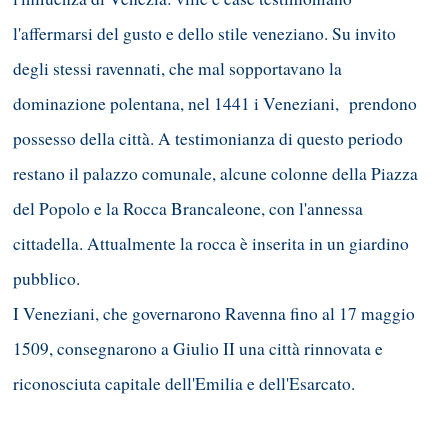
l'affermarsi del gusto e dello stile veneziano. Su invito
degli stessi ravennati, che mal sopportavano la
dominazione polentana, nel 1441 i Veneziani, prendono
possesso della città. A testimonianza di questo periodo
restano il palazzo comunale, alcune colonne della Piazza
del Popolo e la Rocca Brancaleone, con l'annessa
cittadella. Attualmente la rocca è inserita in un giardino
pubblico.
I Veneziani, che governarono Ravenna fino al 17 maggio
1509, consegnarono a Giulio II una città rinnovata e
riconosciuta capitale dell'Emilia e dell'Esarcato.