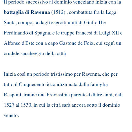
Il periodo successivo al dominio veneziano inizia con la
battaglia di Ravenna
(1512) , combattuta fra la Lega
Santa, composta dagli eserciti uniti di Giulio II e
Ferdinando di Spagna, e le truppe francesi di Luigi XII e
Alfonso d'Este con a capo Gastone de Foix, cui seguì un
crudele saccheggio della città
Inizia così un periodo tristissimo per Ravenna, che per
tutto il Cinquecento è condizionata dalla famiglia
Rasponi, tranne una brevissima parentesi di tre anni, dal
1527 al 1530, in cui la città sarà ancora sotto il dominio
veneto.