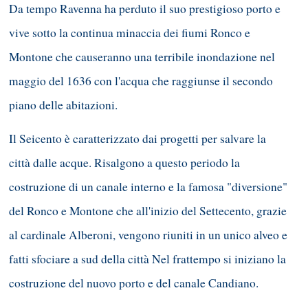
Da tempo Ravenna ha perduto il suo prestigioso porto e
vive sotto la continua minaccia dei fiumi Ronco e
Montone che causeranno una terribile inondazione nel
maggio del 1636 con l'acqua che raggiunse il secondo
piano delle abitazioni.
Il Seicento è caratterizzato dai progetti per salvare la
città dalle acque. Risalgono a questo periodo la
costruzione di un canale interno e la famosa "diversione"
del Ronco e Montone che all'inizio del Settecento, grazie
al cardinale Alberoni, vengono riuniti in un unico alveo e
fatti sfociare a sud della città Nel frattempo si iniziano la
costruzione del nuovo porto e del canale Candiano.