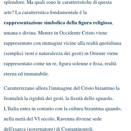
splendore. Ma quali sono le caratteristiche di questa
arte? La caratteristica fondamentale è la
rappresentazione simbolica della figura religiosa
,
umana e divina. Mentre in Occidente Cristo viene
rappresentato con immagini vicine alla realtà quotidiana
(semplici vesti e naturalezza dei gesti) in Oriente viene
rappresentato come un re, figura solenne e fissa, realtà
eterna ed immutabile.
Caratterizzano allora l'immagine del Cristo bizantino la
frontalità la rigidità dei gesti, la fissità dello sguardo.
L'Italia entra in contatto con la cultura bizantina quando,
nella metà del VI secolo, Ravenna diviene sede
dell'esarca (governatore) di Costantinopoli.