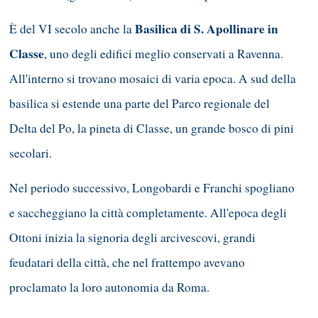
Basilica di S. Apollinare in
È del VI secolo anche la
Classe
, uno degli edifici meglio conservati a Ravenna.
All'interno si trovano mosaici di varia epoca. A sud della
basilica si estende una parte del Parco regionale del
Delta del Po, la pineta di Classe, un grande bosco di pini
secolari.
Nel periodo successivo, Longobardi e Franchi spogliano
e saccheggiano la città completamente. All'epoca degli
Ottoni inizia la signoria degli arcivescovi, grandi
feudatari della città, che nel frattempo avevano
proclamato la loro autonomia da Roma.