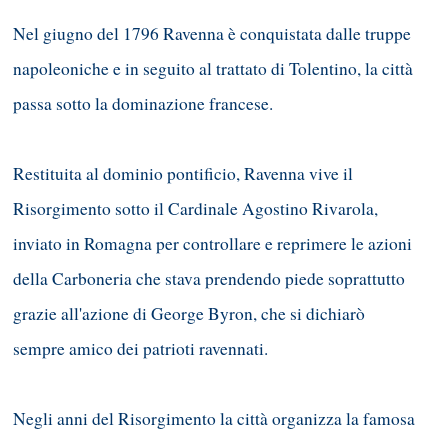
Nel giugno del 1796 Ravenna è conquistata dalle truppe
napoleoniche e in seguito al trattato di Tolentino, la città
passa sotto la dominazione francese.
Restituita al dominio pontificio, Ravenna vive il
Risorgimento sotto il Cardinale Agostino Rivarola,
inviato in Romagna per controllare e reprimere le azioni
della Carboneria che stava prendendo piede soprattutto
grazie all'azione di George Byron, che si dichiarò
sempre amico dei patrioti ravennati.
Negli anni del Risorgimento la città organizza la famosa