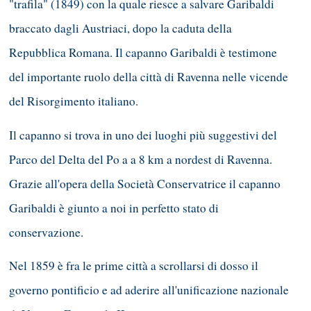
"trafila" (1849) con la quale riesce a salvare Garibaldi
braccato dagli Austriaci, dopo la caduta della
Repubblica Romana. Il capanno Garibaldi è testimone
del importante ruolo della città di Ravenna nelle vicende
del Risorgimento italiano.
Il capanno si trova in uno dei luoghi più suggestivi del
Parco del Delta del Po a a 8 km a nordest di Ravenna.
Grazie all'opera della Società Conservatrice il capanno
Garibaldi è giunto a noi in perfetto stato di
conservazione.
Nel 1859 è fra le prime città a scrollarsi di dosso il
governo pontificio e ad aderire all'unificazione nazionale