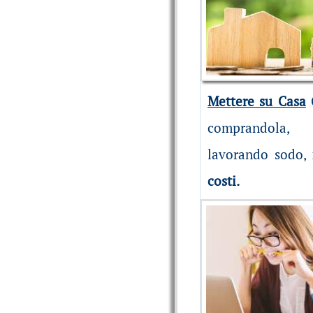
Mettere su Casa
comprandola
lavorando sodo,
costi.