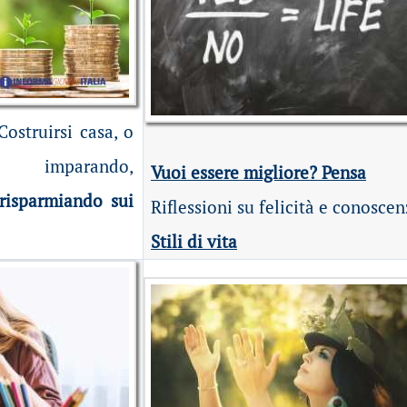
Costruirsi casa, o
, imparando,
Vuoi essere migliore? Pensa
risparmiando sui
Riflessioni su felicità e conosce
Stili di vita