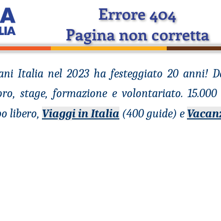
Errore 404
Pagina non corretta
ani
Italia nel 2023 ha festeggiato 20 anni! 
voro, stage, formazione e volontariato. 15.00
o libero,
Viaggi in Italia
(400 guide) e
Vacan