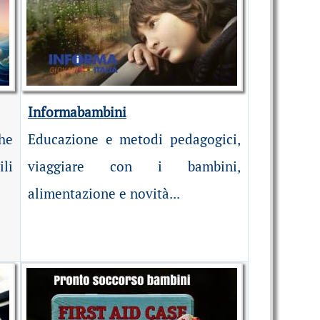
Informabambini
he
Educazione e metodi pedagogici,
ili
viaggiare con i bambini,
alimentazione e novità...