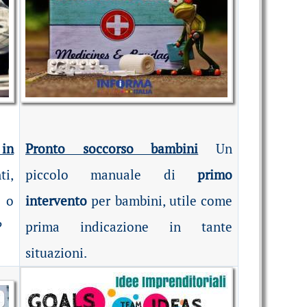
 in
Pronto soccorso bambini
Un
i,
piccolo manuale di
primo
 o
intervento
per bambini, utile come
?
prima indicazione in tante
situazioni.