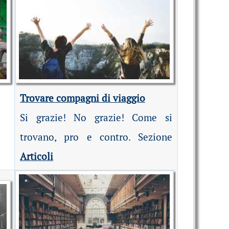
Trovare compagni di viaggio
Si grazie! No grazie! Come si
trovano, pro e contro. Sezione
Articoli