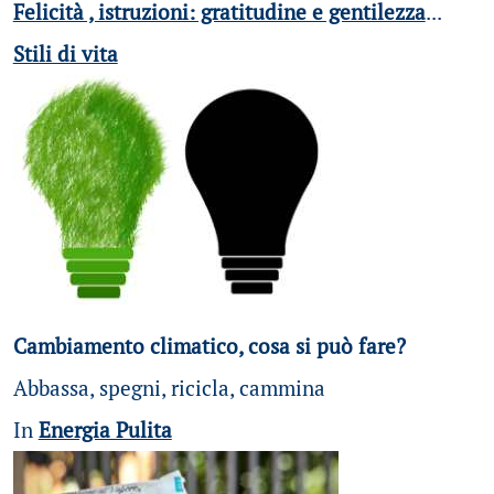
Felicità , istruzioni: gratitudine e gentilezza
...
Stili di vita
Cambiamento climatico, cosa si può fare?
Abbassa, spegni, ricicla, cammina
In
Energia Pulita