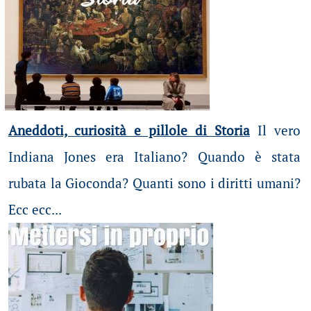
Aneddoti, curiosità e pillole di Storia
Il vero
Indiana Jones era Italiano? Quando è stata
rubata la Gioconda? Quanti sono i diritti umani?
Ecc ecc...