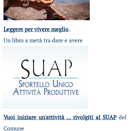
Leggere per vivere meglio
.
Un libro a metà tra dare e avere
Vuoi iniziare un'attività ... rivolgiti al SUAP
del
Comune