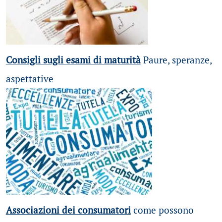
Consigli sugli esami di maturità
Paure, speranze,
aspettative
Associazioni dei consumatori
come possono