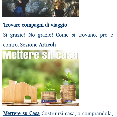
Trovare compagni di viaggio
Si grazie! No grazie! Come si trovano, pro e
contro. Sezione
Articoli
Mettere su Casa
Costruirsi casa, o comprandola,