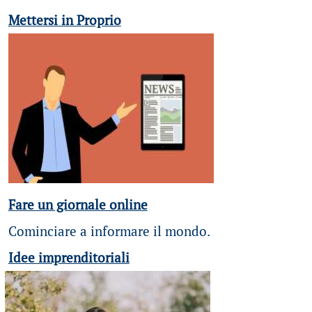
Mettersi in Proprio
Fare un giornale online
Cominciare a informare il mondo.
Idee imprenditoriali