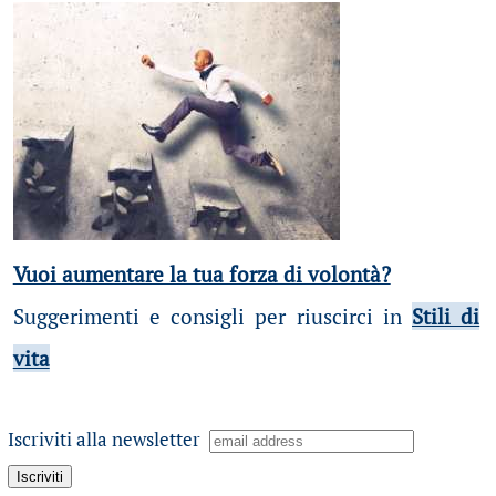
Vuoi aumentare la tua forza di volontà?
Suggerimenti e consigli per riuscirci in
Stili di
vita
Iscriviti alla newsletter