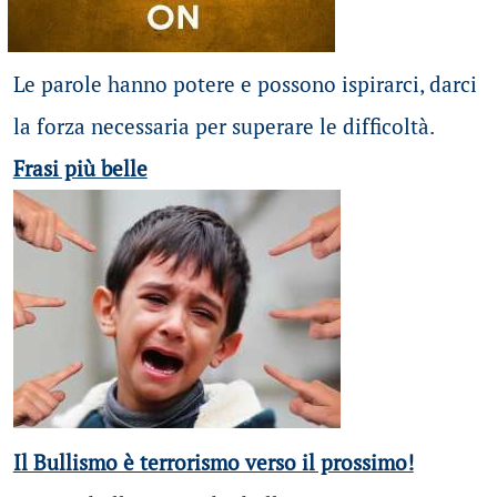
Le parole hanno potere e possono ispirarci, darci
la forza necessaria per superare le difficoltà.
Frasi più belle
Il Bullismo è terrorismo verso il prossimo!