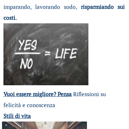
imparando, lavorando sodo,
risparmiando sui
costi.
Vuoi essere migliore? Pensa
Riflessioni su
felicità e conoscenza
Stili di vita