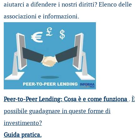
aiutarci a difendere i nostri diritti? Elenco delle
associazioni e informazioni.
Peer-to-Peer Lending: Cosa è e come funziona
.
È
possibile guadagnare in queste forme di
investimento?
Guida pratica.