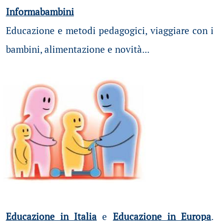
Informabambini
Educazione e metodi pedagogici, viaggiare con i
bambini, alimentazione e novità...
Educazione in Italia
e
Educazione in Europa
.