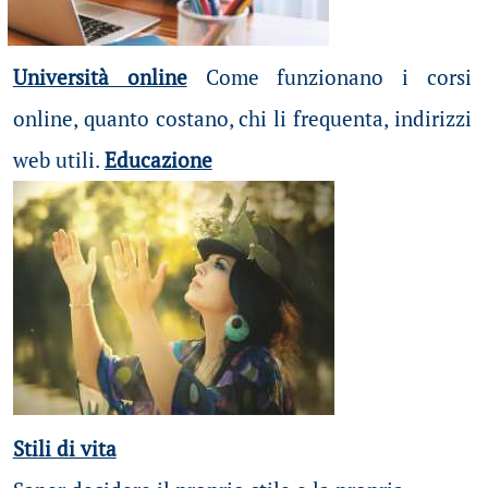
Università online
Come funzionano i corsi
online, quanto costano, chi li frequenta, indirizzi
web utili.
Educazione
Stili di vita