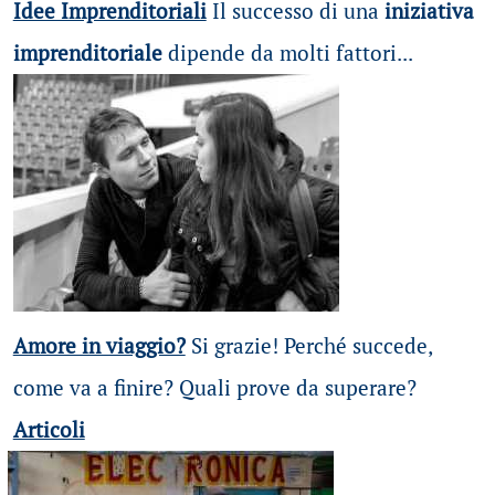
Idee Imprenditoriali
Il successo di una
iniziativa
imprenditoriale
dipende da molti fattori...
Amore in viaggio?
Si grazie! Perché succede,
come va a finire? Quali prove da superare?
Articoli