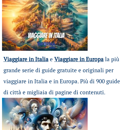
Viaggiare in Italia
e
Viaggiare in Europa
la più
grande serie di guide gratuite e originali per
viaggiare in Italia e in Europa. Più di 900 guide
di città e migliaia di pagine di contenuti.