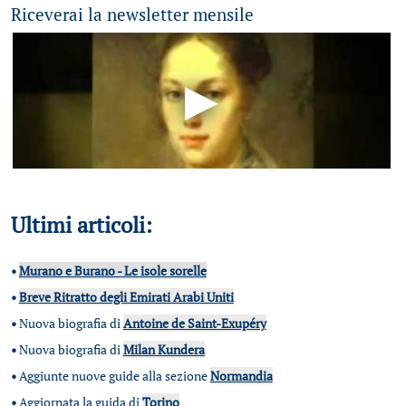
Riceverai la newsletter mensile
Ultimi articoli:
•
Murano e Burano - Le isole sorelle
•
Breve Ritratto degli Emirati Arabi Uniti
•
Nuova biografia di
Antoine de Saint-Exupéry
•
Nuova biografia di
Milan Kundera
•
Aggiunte nuove guide alla sezione
Normandia
•
Aggiornata la guida di
Torino