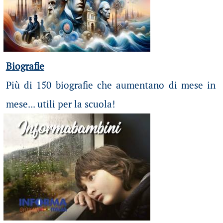
Biografie
Più di 150 biografie che aumentano di mese in
mese... utili per la scuola!