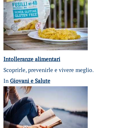
Intolleranze alimentari
Scoprirle, prevenirle e vivere meglio.
In
Giovani e Salute