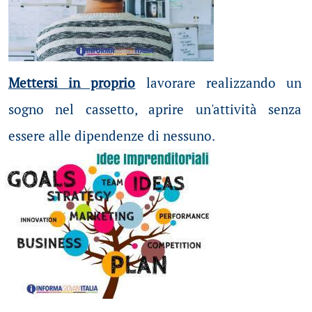
Mettersi in proprio
lavorare realizzando un
sogno nel cassetto, aprire un'attività senza
essere alle dipendenze di nessuno.