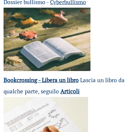
Dossier bullismo -
Cyberbullismo
Bookcrossing - Libera un libro
Lascia un libro da
qualche parte, seguilo
Articoli