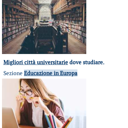
Migliori città universitarie
dove studiare.
Sezione
Educazione in Europa