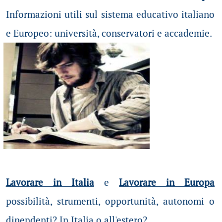
Informazioni utili sul sistema educativo italiano
e Europeo: università, conservatori e accademie.
Lavorare in Italia
e
Lavorare in Europa
possibilità
, strumenti, opportunità, autonomi o
dipendenti? In Italia o all'estero?