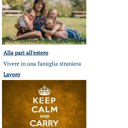
Alla pari all'estero
Vivere in una famiglia straniera
Lavoro