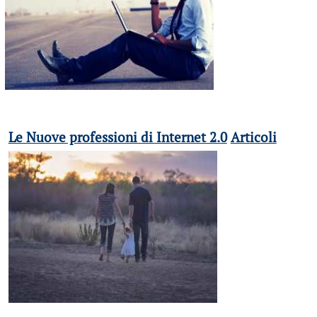
Le Nuove professioni di Internet 2.0
Articoli