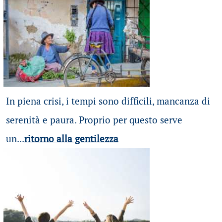
In piena crisi, i tempi sono difficili, mancanza di
serenità e paura. Proprio per questo serve
un...
ritorno alla gentilezza