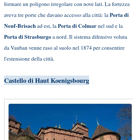
formare un poligono irregolare con nove lati. La fortezza
Porta di
aveva tre porte che davano accesso alla città: la
Neuf-Brisach
Porta di Colmar
ad est, la
nel sud e la
Porta di Strasburgo
a nord. Il sistema difensivo voluta
da Vauban venne raso al suolo nel 1874 per consentire
l'estensione della città.
Castello di Haut Koenigsbourg