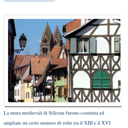
La mura medievali di Sélestat furono costruita ed
ampliate un certo numero di volte tra il XIII e il XVI