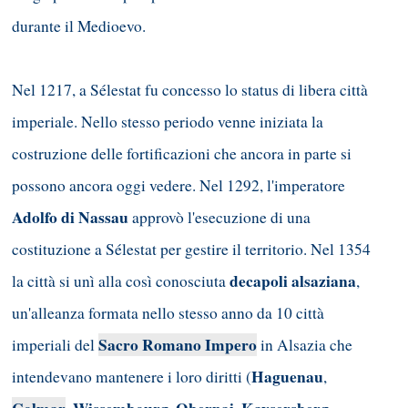
durante il Medioevo.
Nel 1217, a Sélestat fu concesso lo status di libera città
imperiale. Nello stesso periodo venne iniziata la
costruzione delle fortificazioni che ancora in parte si
possono ancora oggi vedere. Nel 1292, l'imperatore
Adolfo di Nassau
approvò l'esecuzione di una
costituzione a Sélestat per gestire il territorio. Nel 1354
decapoli alsaziana
la città si unì alla così conosciuta
,
un'alleanza formata nello stesso anno da 10 città
Sacro Romano Impero
imperiali del
in Alsazia che
Haguenau
intendevano mantenere i loro diritti (
,