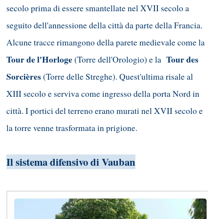
secolo prima di essere smantellate nel XVII secolo a
seguito dell'annessione della città da parte della Francia.
Alcune tracce rimangono della parete medievale come la
Tour de l'Horloge
Tour des
(Torre dell'Orologio) e la
Sorcières
(Torre delle Streghe). Quest'ultima risale al
XIII secolo e serviva come ingresso della porta Nord in
città. I portici del terreno erano murati nel XVII secolo e
la torre venne trasformata in prigione.
Il sistema difensivo
di Vauban