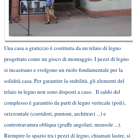
Una casa a graticcio è costituita da un telaio di legno
progettato come un gioco di montaggio. I pezzi di legno
si incastrano e svolgono un ruolo fondamentale per la
solidità casa. Per garantire la stabilità, gli elementi del
telaio in legno non sono disposti a caso. Il saldo del
complesso è garantito da parti di legno verticale (poli),
orizzontale (corridori, puntoni, architravi ...) e
controtravatura obliqua (graffe angolari, mensole ...).
Riempire lo spazio tra i pezzi di legno, chiamati lastre, si