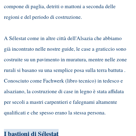
compone di paglia, detriti o mattoni a seconda delle
regioni e del periodo di costruzione.
A Sélestat come in altre città dell'Alsazia che abbiamo
già incontrato nelle nostre guide, le case a graticcio sono
costruite su un pavimento in muratura, mentre nelle zone
rurali si basano su una semplice posa sulla terra battuta .
Conosciuto come Fachwerk (libro tecnico) in tedesco e
alsaziano, la costruzione di case in legno è stata affidata
per secoli a mastri carpentieri e falegnami altamente
qualificati e che spesso erano la stessa persona.
I bastioni di Sélestat