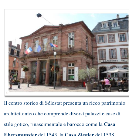
Il centro storico di Sélestat presenta un ricco patrimonio
architettonico che comprende diversi palazzi e case di
Casa
stile gotico, rinascimentale e barocco come la
Ebersmunster
Casa Ziegler
del 1543, la
del 1538,