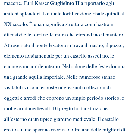
Guglielmo II
macerie. Fu il Kaiser
a riportarlo agli
antichi splendori. L’attuale fortificazione risale quindi al
XX secolo. È una magnifica struttura con i bastioni
difensivi e le torri nelle mura che circondano il maniero.
Attraversato il ponte levatoio si trova il mastio, il pozzo,
elemento fondamentale per un castello assediato, le
cucine e un cortile interno. Nel salone delle feste domina
una grande aquila imperiale. Nelle numerose stanze
visitabili vi sono esposte interessanti collezioni di
oggetti e arredi che coprono un ampio periodo storico, e
molte armi medievali. Di pregio la ricostruzione
all’esterno di un tipico giardino medievale. Il castello
eretto su uno sperone roccioso offre una delle migliori di