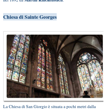
Chiesa di Sainte Georges
La Chiesa di San Giorgio è situata a pochi metri dalla