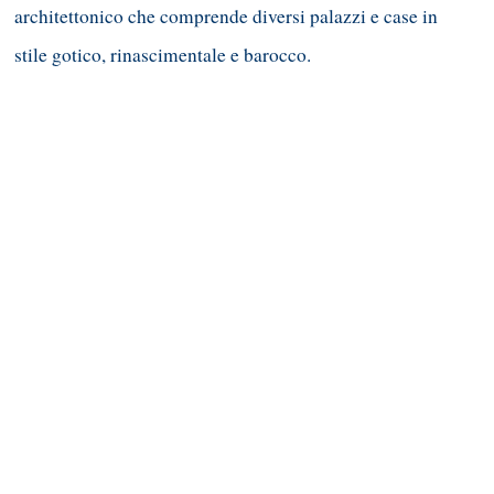
architettonico che comprende diversi palazzi e case in
stile gotico, rinascimentale e barocco.