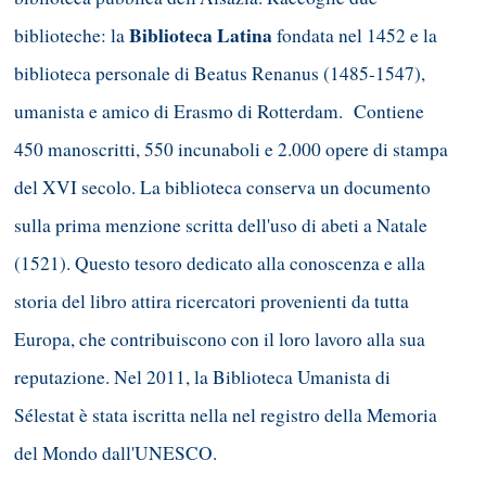
Biblioteca Latina
biblioteche: la
fondata nel 1452 e la
biblioteca personale di Beatus Renanus (1485-1547),
umanista e amico di Erasmo di Rotterdam. Contiene
450 manoscritti, 550 incunaboli e 2.000 opere di stampa
del XVI secolo. La biblioteca conserva un documento
sulla prima menzione scritta dell'uso di abeti a Natale
(1521). Questo tesoro dedicato alla conoscenza e alla
storia del libro attira ricercatori provenienti da tutta
Europa, che contribuiscono con il loro lavoro alla sua
reputazione. Nel 2011, la Biblioteca Umanista di
Sélestat è stata iscritta nella nel registro della Memoria
del Mondo dall'UNESCO.