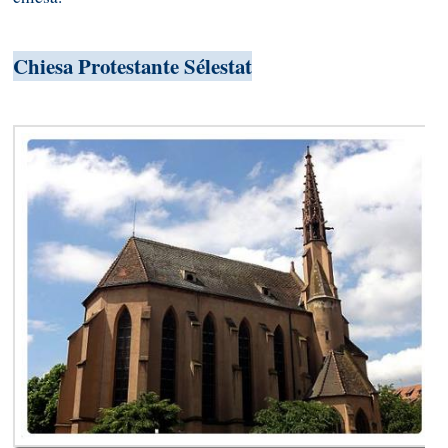
Chiesa Protestante Sélestat