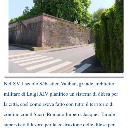
Nel XVII secolo Sébastien Vauban, grande architetto
militare di Luigi XIV planifico un sistema di difesa per
la città, così come aveva fatto con tutto il territorio di
confino con il Sacro Romano Impero. Jacques Tarade
supervisiò il lavoro per la costruzione delle difese per