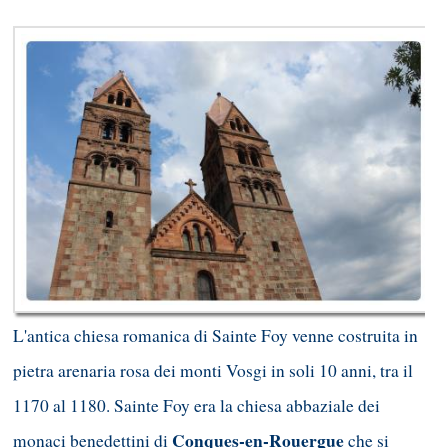
L'antica chiesa romanica di Sainte Foy venne costruita in
pietra arenaria rosa dei monti Vosgi in soli 10 anni, tra il
1170 al 1180. Sainte Foy era la chiesa abbaziale dei
Conques-en-Rouergue
monaci benedettini di
che si