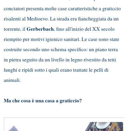
conciatori presenta molte case caratteristiche a graticcio
risalenti al Medioevo. La strada era fiancheggiata da un
Gerberbach
torrente, il
, fino all'inizio del XX secolo
riempito per motivi igienico sanitari. Le case sono state
costruite secondo uno schema specifico: un piano terra
in pietra seguito da un livello in legno rivestito da tetti
lunghi e ripidi sotto i quali erano trattate le pelli di
animali.
Ma che cosa è una casa a graticcio?