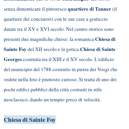
quartiere di Tanner
senza dimenticare il pittoresco
(il
quartiere dei conciatori) con le sue case a graticcio
datate tra il XV e XVI secolo. Nel centro storico sono
Chiesa di
presenti due magnifiche chiese: la romanica
Sainte Foy
Chiesa di Sainte
del XII secolo e la gotica
Georges
costruita tra il XIII e il XV secolo. L'edificio
del municipio del 1788 costruito in pietra dei Vosgi che
vedete nella foto è piuttosto curioso. Si tratta di uno dei
pochi edifici pubblici della città costruiti in stile
neoclassico, dando un tempio greco di velocità.
Chiesa di Sainte Foy