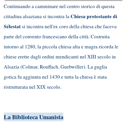
Continuando a camminare nel centro storico di questa
Chiesa protestante di
cittadina alsaziana si incontra la
Sélestat
si incontra nell'ex coro della chiesa che faceva
parte del convento francescano della città. Costruita
intorno al 1280, la piccola chiesa alta e magra ricorda le
chiese erette dagli ordini mendicanti nel XIII secolo in
Alsazia (Colmar, Rouffach, Guebwiller). La guglia
gotica fu aggiunta nel 1430 e tutta la chiesa è stata
ristrutturata nel XIX secolo.
La Biblioteca Umanista