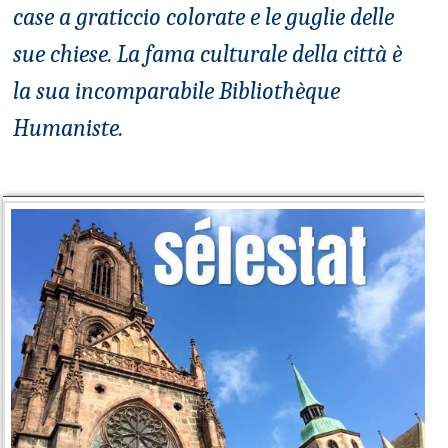
case a graticcio colorate e le guglie delle
sue chiese. La fama culturale della città è
la sua incomparabile Bibliothèque
Humaniste.