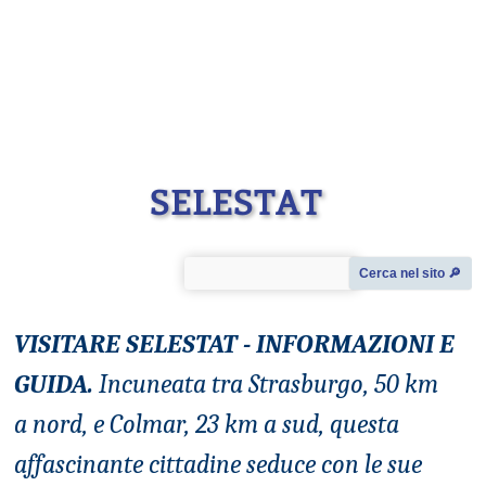
SELESTAT
Cerca nel sito 🔎︎
VISITARE SELESTAT - INFORMAZIONI E
GUIDA.
Incuneata tra Strasburgo, 50 km
a nord, e Colmar, 23 km a sud, questa
affascinante cittadine seduce con le sue