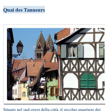
Quai des Tanneurs
Situato nel sud-ovest della città, il vecchio quartiere dei