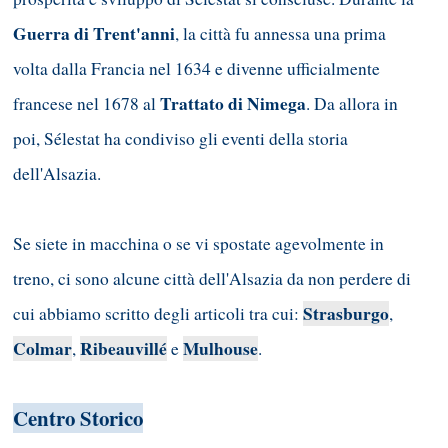
Guerra di Trent'anni
, la città fu annessa una prima
volta dalla Francia nel 1634 e divenne ufficialmente
Trattato di Nimega
francese nel 1678 al
. Da allora in
poi, Sélestat ha condiviso gli eventi della storia
dell'Alsazia.
Se siete in macchina o se vi spostate agevolmente in
treno, ci sono alcune città dell'Alsazia da non perdere di
Strasburgo
cui abbiamo scritto degli articoli tra cui:
,
Colmar
Ribeauvillé
Mulhouse
,
e
.
Centro Storico