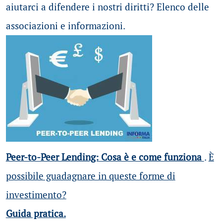
aiutarci a difendere i nostri diritti? Elenco delle
associazioni e informazioni.
Peer-to-Peer Lending: Cosa è e come funziona
.
È
possibile guadagnare in queste forme di
investimento?
Guida pratica.