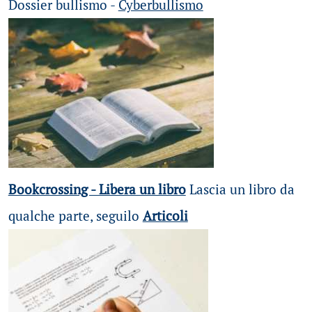
Dossier bullismo -
Cyberbullismo
Bookcrossing - Libera un libro
Lascia un libro da
qualche parte, seguilo
Articoli