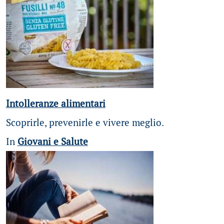
Intolleranze alimentari
Scoprirle, prevenirle e vivere meglio.
In
Giovani e Salute