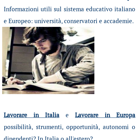
Informazioni utili sul sistema educativo italiano
e Europeo: università, conservatori e accademie.
Lavorare in Italia
e
Lavorare in Europa
possibilità
, strumenti, opportunità, autonomi o
dipendenti? In Italia o all'estero?