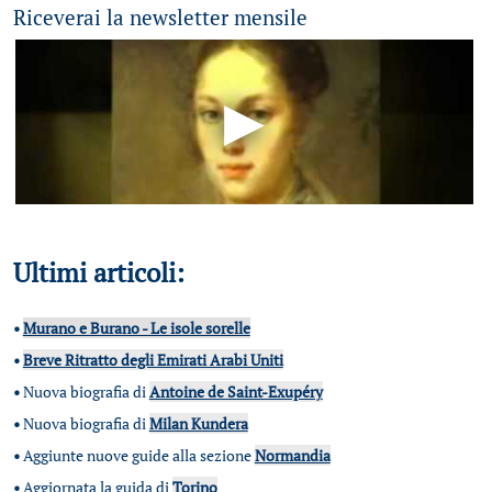
Riceverai la newsletter mensile
Ultimi articoli:
•
Murano e Burano - Le isole sorelle
•
Breve Ritratto degli Emirati Arabi Uniti
•
Nuova biografia di
Antoine de Saint-Exupéry
•
Nuova biografia di
Milan Kundera
•
Aggiunte nuove guide alla sezione
Normandia
•
Aggiornata la guida di
Torino