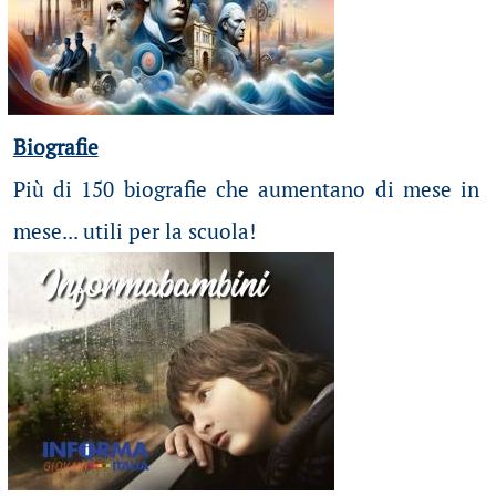
Biografie
Più di 150 biografie che aumentano di mese in
mese... utili per la scuola!