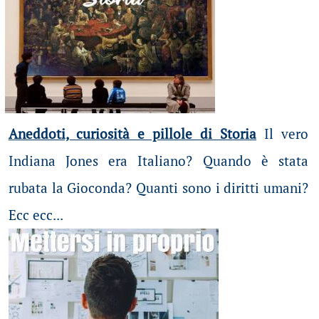
Aneddoti, curiosità e pillole di Storia
Il vero
Indiana Jones era Italiano? Quando è stata
rubata la Gioconda? Quanti sono i diritti umani?
Ecc ecc...