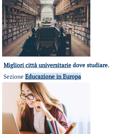
Migliori città universitarie
dove studiare.
Sezione
Educazione in Europa