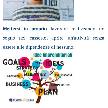
Mettersi in proprio
lavorare realizzando un
sogno nel cassetto, aprire un'attività senza
essere alle dipendenze di nessuno.