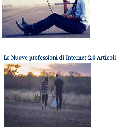
Le Nuove professioni di Internet 2.0
Articoli