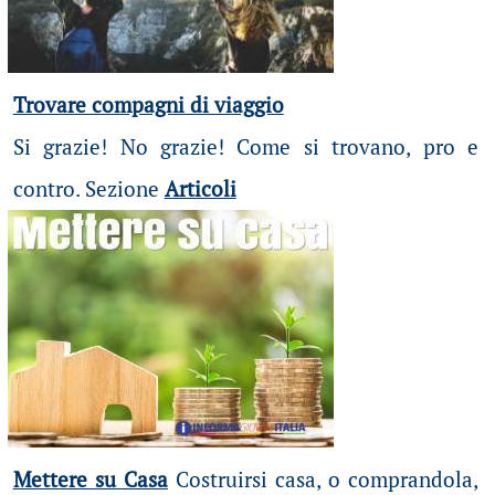
Trovare compagni di viaggio
Si grazie! No grazie! Come si trovano, pro e
contro. Sezione
Articoli
Mettere su Casa
Costruirsi casa, o comprandola,