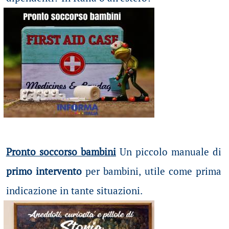
Pronto soccorso bambini
Un piccolo manuale di
primo intervento
per bambini, utile come prima
indicazione in tante situazioni.