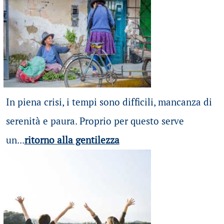
In piena crisi, i tempi sono difficili, mancanza di
serenità e paura. Proprio per questo serve
un...
ritorno alla gentilezza