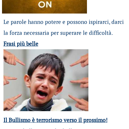
Le parole hanno potere e possono ispirarci, darci
la forza necessaria per superare le difficoltà.
Frasi più belle
Il Bullismo è terrorismo verso il prossimo!