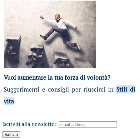
Vuoi aumentare la tua forza di volontà?
Suggerimenti e consigli per riuscirci in
Stili di
vita
Iscriviti alla newsletter