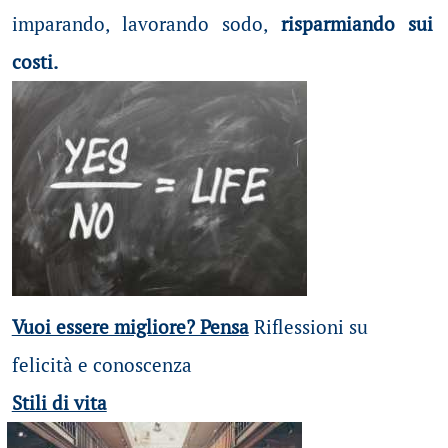
imparando, lavorando sodo,
risparmiando sui
costi.
Vuoi essere migliore? Pensa
Riflessioni su
felicità e conoscenza
Stili di vita