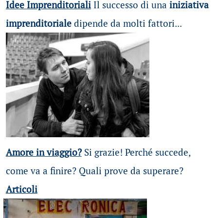
Idee Imprenditoriali
Il successo di una
iniziativa
imprenditoriale
dipende da molti fattori...
Amore in viaggio?
Si grazie! Perché succede,
come va a finire? Quali prove da superare?
Articoli