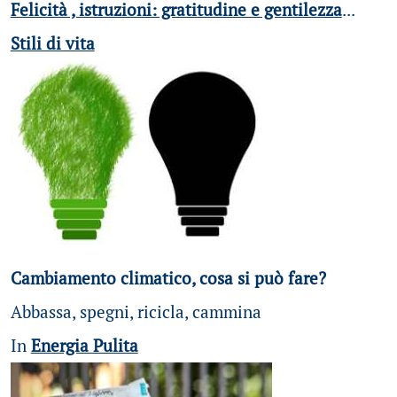
Felicità , istruzioni: gratitudine e gentilezza
...
Stili di vita
Cambiamento climatico, cosa si può fare?
Abbassa, spegni, ricicla, cammina
In
Energia Pulita