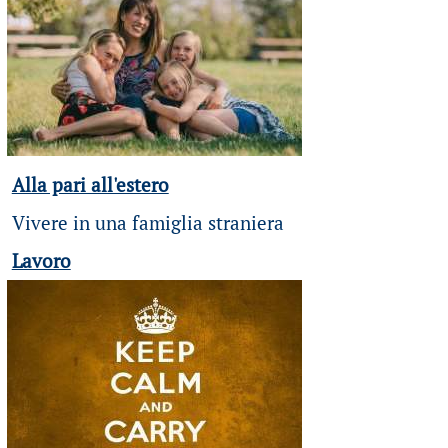
Alla pari all'estero
Vivere in una famiglia straniera
Lavoro