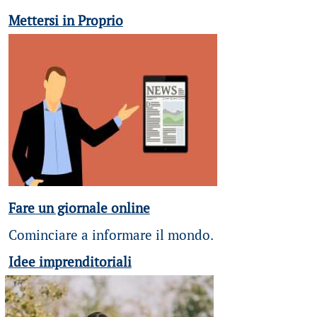
Mettersi in Proprio
Fare un giornale online
Cominciare a informare il mondo.
Idee imprenditoriali