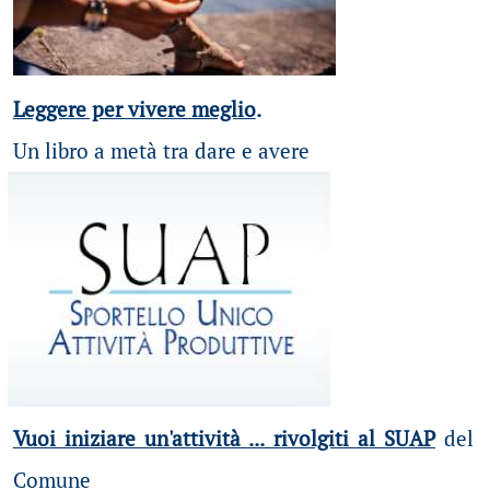
Leggere per vivere meglio
.
Un libro a metà tra dare e avere
Vuoi iniziare un'attività ... rivolgiti al SUAP
del
Comune