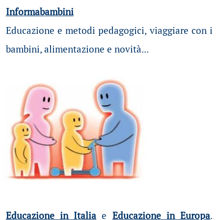
Informabambini
Educazione e metodi pedagogici, viaggiare con i
bambini, alimentazione e novità...
Educazione in Italia
e
Educazione in Europa
.