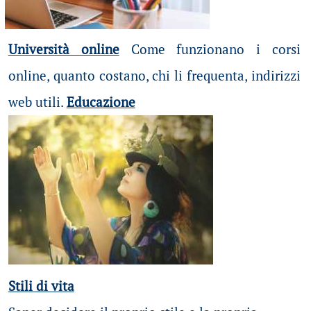
Università online
Come funzionano i corsi
online, quanto costano, chi li frequenta, indirizzi
web utili.
Educazione
Stili di vita