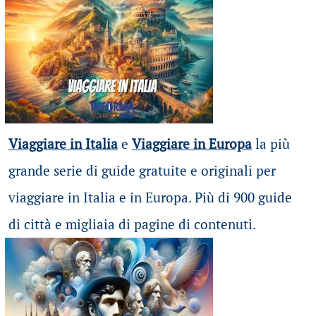
Viaggiare in Italia
e
Viaggiare in Europa
la più
grande serie di guide gratuite e originali per
viaggiare in Italia e in Europa. Più di 900 guide
di città e migliaia di pagine di contenuti.