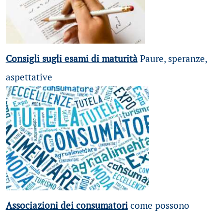
Consigli sugli esami di maturità
Paure, speranze,
aspettative
Associazioni dei consumatori
come possono