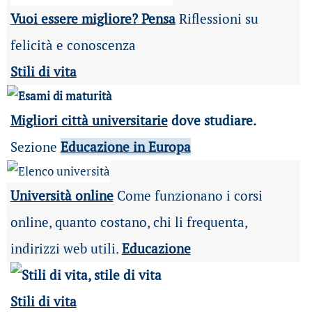
Vuoi essere migliore? Pensa
Riflessioni su
felicità e conoscenza
Stili di vita
Migliori città universitarie
dove studiare.
Sezione
Educazione in Europa
Università online
Come funzionano i corsi
online, quanto costano, chi li frequenta,
indirizzi web utili.
Educazione
Stili di vita