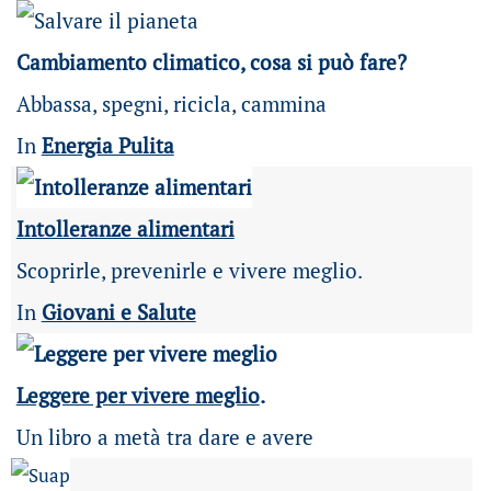
Cambiamento climatico, cosa si può fare?
Abbassa, spegni, ricicla, cammina
In
Energia Pulita
Intolleranze alimentari
Scoprirle, prevenirle e vivere meglio.
In
Giovani e Salute
Leggere per vivere meglio
.
Un libro a metà tra dare e avere