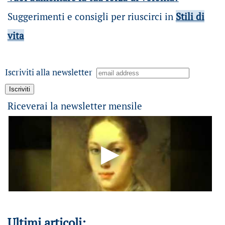
Suggerimenti e consigli per riuscirci in
Stili di
vita
Iscriviti alla newsletter
Riceverai la newsletter mensile
Ultimi articoli: