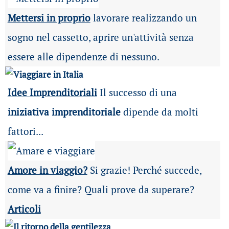
Mettersi in proprio
lavorare realizzando un
sogno nel cassetto, aprire un'attività senza
essere alle dipendenze di nessuno.
Idee Imprenditoriali
Il successo di una
iniziativa imprenditoriale
dipende da molti
fattori...
Amore in viaggio?
Si grazie! Perché succede,
come va a finire? Quali prove da superare?
Articoli