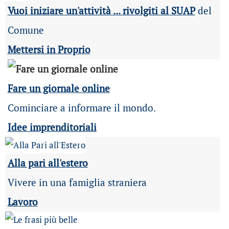
Vuoi iniziare un'attività ... rivolgiti al SUAP
del
Comune
Mettersi in Proprio
Fare un giornale online
Cominciare a informare il mondo.
Idee imprenditoriali
Alla pari all'estero
Vivere in una famiglia straniera
Lavoro