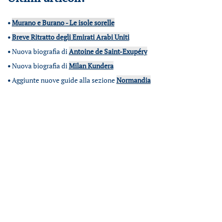
•
Murano e Burano - Le isole sorelle
•
Breve Ritratto degli Emirati Arabi Uniti
•
Nuova biografia di
Antoine de Saint-Exupéry
•
Nuova biografia di
Milan Kundera
•
Aggiunte nuove guide alla sezione
Normandia