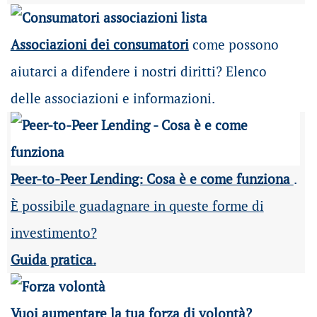
Associazioni dei consumatori
come possono
aiutarci a difendere i nostri diritti? Elenco
delle associazioni e informazioni.
Peer-to-Peer Lending: Cosa è e come funziona
.
È possibile guadagnare in queste forme di
investimento?
Guida pratica.
Vuoi aumentare la tua forza di volontà?