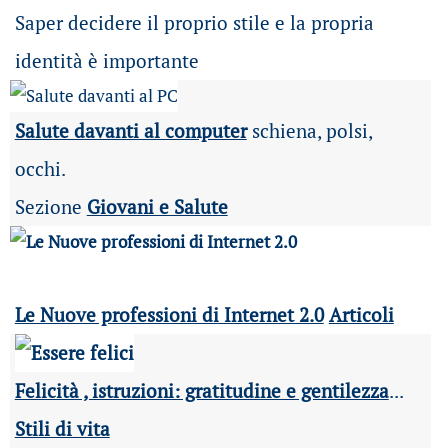
Saper decidere il proprio stile e la propria
identità è importante
Salute davanti al computer
schiena, polsi,
occhi.
Sezione
Giovani e Salute
Le Nuove professioni di Internet 2.0
Articoli
Felicità , istruzioni: gratitudine e gentilezza
...
Stili di vita