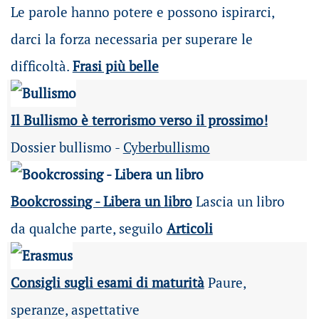
Le parole hanno potere e possono ispirarci,
darci la forza necessaria per superare le
difficoltà.
Frasi più belle
Il Bullismo è terrorismo verso il prossimo!
Dossier bullismo -
Cyberbullismo
Bookcrossing - Libera un libro
Lascia un libro
da qualche parte, seguilo
Articoli
Consigli sugli esami di maturità
Paure,
speranze, aspettative