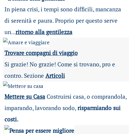
In piena crisi, i tempi sono difficili, mancanza
di serenità e paura. Proprio per questo serve
un...
ritorno alla gentilezza
Trovare compagni di viaggio
Si grazie! No grazie! Come si trovano, pro e
contro. Sezione
Articoli
Mettere su Casa
Costruirsi casa, o comprandola,
imparando, lavorando sodo,
risparmiando sui
costi.