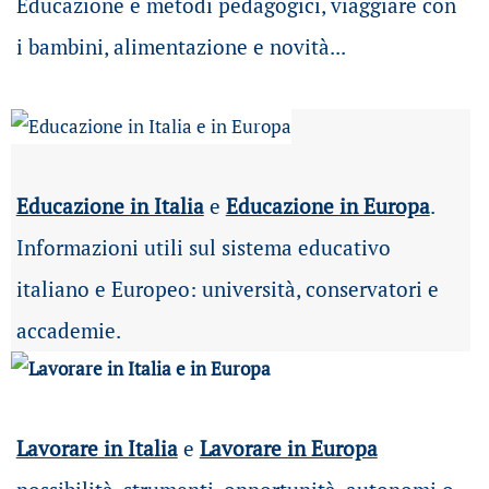
Educazione e metodi pedagogici, viaggiare con
i bambini, alimentazione e novità...
Educazione in Italia
e
Educazione in Europa
.
Informazioni utili sul sistema educativo
italiano e Europeo: università, conservatori e
accademie.
Lavorare in Italia
e
Lavorare in Europa