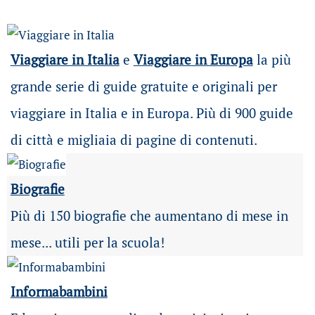
Viaggiare in Italia
e
Viaggiare in Europa
la più
grande serie di guide gratuite e originali per
viaggiare in Italia e in Europa. Più di 900 guide
di città e migliaia di pagine di contenuti.
Biografie
Più di 150 biografie che aumentano di mese in
mese... utili per la scuola!
Informabambini