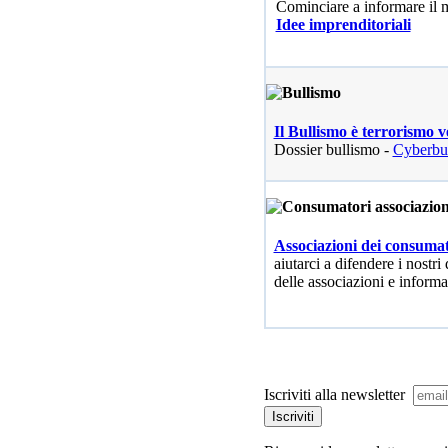
Cominciare a informare il
Idee imprenditoriali
Il Bullismo è terrorismo v
Dossier bullismo -
Cyberbu
Associazioni dei consumat
aiutarci a difendere i nostri 
delle associazioni e informa
Iscriviti alla newsletter