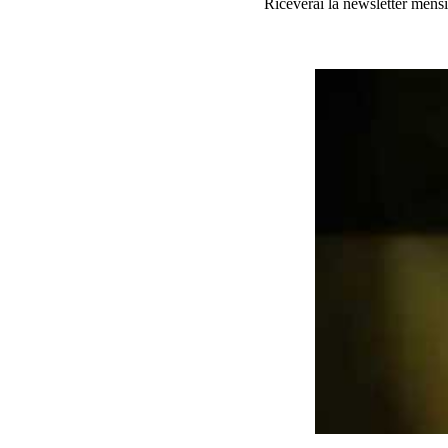
Riceverai la newsletter mensi