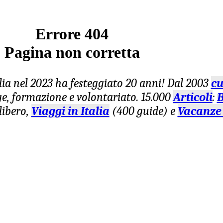
Errore 404
Pagina non corretta
lia nel 2023 ha festeggiato 20 anni! Dal 2003
cu
age, formazione e volontariato. 15.000
Articoli
:
B
libero,
Viaggi in Italia
(400 guide) e
Vacanze