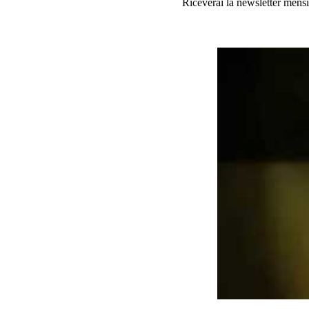
Riceverai la newsletter mensi