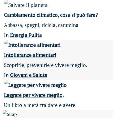
Cambiamento climatico, cosa si può fare?
Abbassa, spegni, ricicla, cammina
In
Energia Pulita
Intolleranze alimentari
Scoprirle, prevenirle e vivere meglio.
In
Giovani e Salute
Leggere per vivere meglio
.
Un libro a metà tra dare e avere