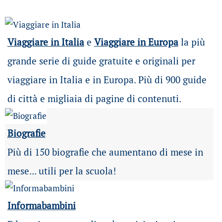
Viaggiare in Italia
e
Viaggiare in Europa
la più
grande serie di guide gratuite e originali per
viaggiare in Italia e in Europa. Più di 900 guide
di città e migliaia di pagine di contenuti.
Biografie
Più di 150 biografie che aumentano di mese in
mese... utili per la scuola!
Informabambini