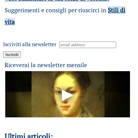
Suggerimenti e consigli per riuscirci in
Stili di
vita
Iscriviti alla newsletter
Riceverai la newsletter mensile
Ultimi articoli: