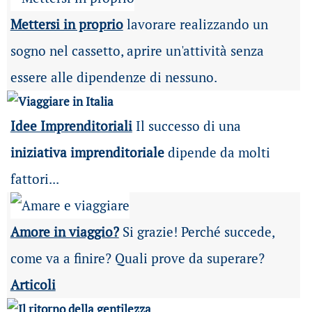
Mettersi in proprio
lavorare realizzando un
sogno nel cassetto, aprire un'attività senza
essere alle dipendenze di nessuno.
Idee Imprenditoriali
Il successo di una
iniziativa imprenditoriale
dipende da molti
fattori...
Amore in viaggio?
Si grazie! Perché succede,
come va a finire? Quali prove da superare?
Articoli