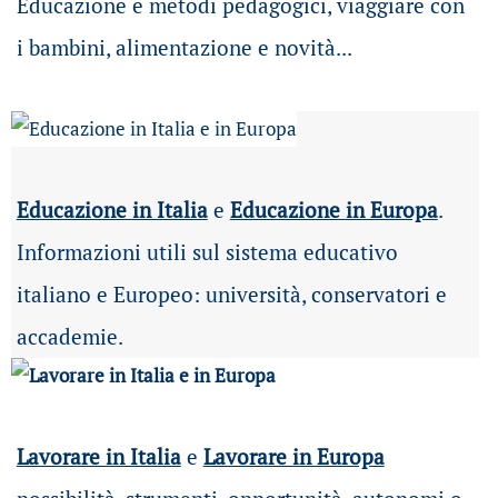
Educazione e metodi pedagogici, viaggiare con
i bambini, alimentazione e novità...
Educazione in Italia
e
Educazione in Europa
.
Informazioni utili sul sistema educativo
italiano e Europeo: università, conservatori e
accademie.
Lavorare in Italia
e
Lavorare in Europa