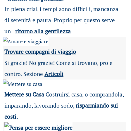
In piena crisi, i tempi sono difficili, mancanza
di serenità e paura. Proprio per questo serve
un...
ritorno alla gentilezza
Trovare compagni di viaggio
Si grazie! No grazie! Come si trovano, pro e
contro. Sezione
Articoli
Mettere su Casa
Costruirsi casa, o comprandola,
imparando, lavorando sodo,
risparmiando sui
costi.