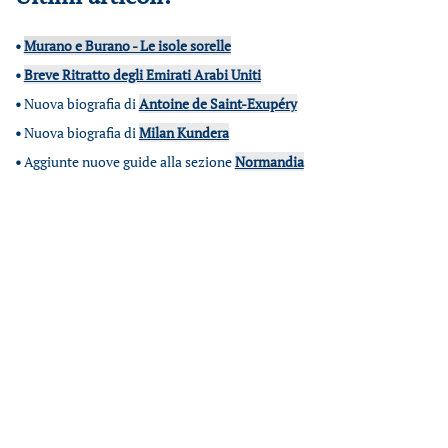
•
Murano e Burano - Le isole sorelle
•
Breve Ritratto degli Emirati Arabi Uniti
•
Nuova biografia di
Antoine de Saint-Exupéry
•
Nuova biografia di
Milan Kundera
•
Aggiunte nuove guide alla sezione
Normandia