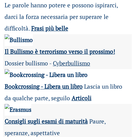
Le parole hanno potere e possono ispirarci,
darci la forza necessaria per superare le
difficoltà.
Frasi più belle
Il Bullismo è terrorismo verso il prossimo!
Dossier bullismo -
Cyberbullismo
Bookcrossing - Libera un libro
Lascia un libro
da qualche parte, seguilo
Articoli
Consigli sugli esami di maturità
Paure,
speranze, aspettative