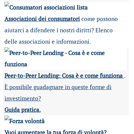
Associazioni dei consumatori
come possono
aiutarci a difendere i nostri diritti? Elenco
delle associazioni e informazioni.
Peer-to-Peer Lending: Cosa è e come funziona
.
È possibile guadagnare in queste forme di
investimento?
Guida pratica.
Vuoi aumentare la tua forza di volontà?