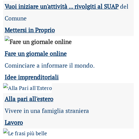
Vuoi iniziare un'attività ... rivolgiti al SUAP
del
Comune
Mettersi in Proprio
Fare un giornale online
Cominciare a informare il mondo.
Idee imprenditoriali
Alla pari all'estero
Vivere in una famiglia straniera
Lavoro