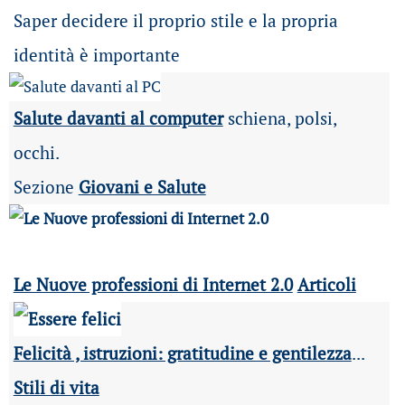
Saper decidere il proprio stile e la propria
identità è importante
Salute davanti al computer
schiena, polsi,
occhi.
Sezione
Giovani e Salute
Le Nuove professioni di Internet 2.0
Articoli
Felicità , istruzioni: gratitudine e gentilezza
...
Stili di vita