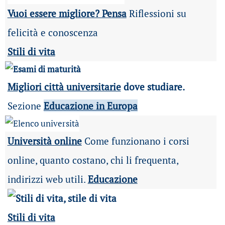
Vuoi essere migliore? Pensa
Riflessioni su
felicità e conoscenza
Stili di vita
Migliori città universitarie
dove studiare.
Sezione
Educazione in Europa
Università online
Come funzionano i corsi
online, quanto costano, chi li frequenta,
indirizzi web utili.
Educazione
Stili di vita