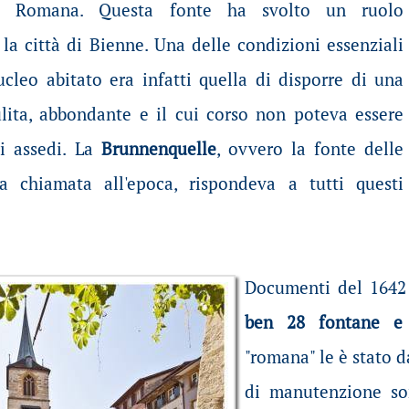
 Romana. Questa fonte ha svolto un ruolo
la città di Bienne. Una delle condizioni essenziali
cleo abitato era infatti quella di disporre di una
lita, abbondante e il cui corso non poteva essere
i assedi. La
Brunnenquelle
, ovvero la fonte delle
 chiamata all'epoca, rispondeva a tutti questi
Documenti del 1642
ben 28 fontane e
"romana" le è stato 
di manutenzione so