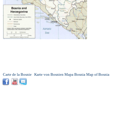
Carte de la Bosnie
Karte von Bosnien
Mapa Bosnia
Map of Bosnia