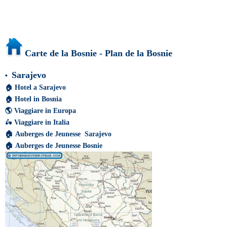
Carte de la Bosnie - Plan de la Bosnie
Sarajevo
•
🏠
Hotel a Sarajevo
🏠
Hotel in Bosnia
🌎
Viaggiare in Europa
🛵
Viaggiare in Italia
🏠
Auberges de Jeunesse Sarajevo
🏠
Auberges de Jeunesse Bosnie