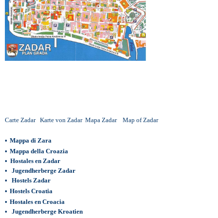
Carte Zadar
Karte von Zadar
Mapa Zadar
Map of Zadar
•
Mappa di Zara
•
Mappa della Croazia
•
Hostales en Zadar
•
Jugendherberge Zadar
•
Hostels Zadar
•
Hostels Croatia
•
Hostales en Croacia
•
Jugendherberge Kroatien