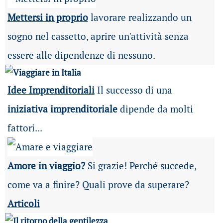
Mettersi in proprio
lavorare realizzando un
sogno nel cassetto, aprire un'attività senza
essere alle dipendenze di nessuno.
Idee Imprenditoriali
Il successo di una
iniziativa imprenditoriale
dipende da molti
fattori...
Amore in viaggio?
Si grazie! Perché succede,
come va a finire? Quali prove da superare?
Articoli