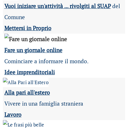
Vuoi iniziare un'attività ... rivolgiti al SUAP
del
Comune
Mettersi in Proprio
Fare un giornale online
Cominciare a informare il mondo.
Idee imprenditoriali
Alla pari all'estero
Vivere in una famiglia straniera
Lavoro