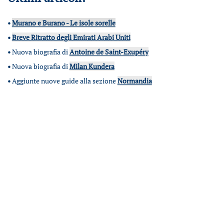
•
Murano e Burano - Le isole sorelle
•
Breve Ritratto degli Emirati Arabi Uniti
•
Nuova biografia di
Antoine de Saint-Exupéry
•
Nuova biografia di
Milan Kundera
•
Aggiunte nuove guide alla sezione
Normandia