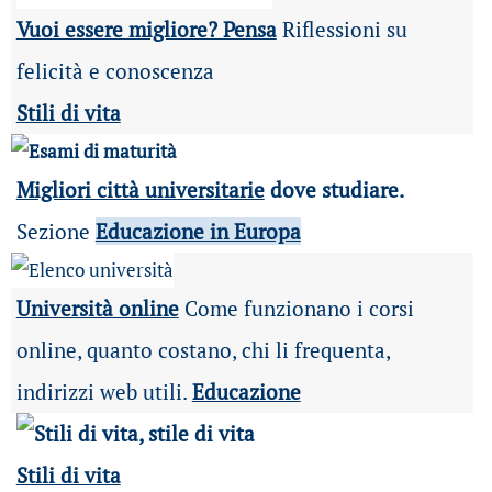
Vuoi essere migliore? Pensa
Riflessioni su
felicità e conoscenza
Stili di vita
Migliori città universitarie
dove studiare.
Sezione
Educazione in Europa
Università online
Come funzionano i corsi
online, quanto costano, chi li frequenta,
indirizzi web utili.
Educazione
Stili di vita