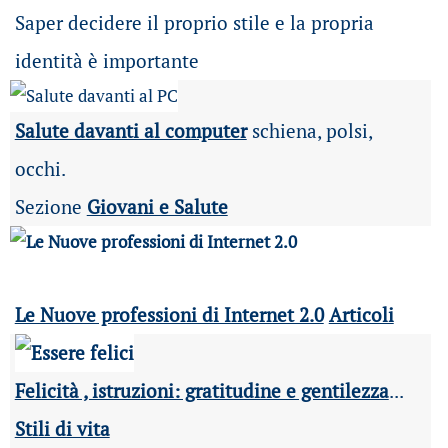
Saper decidere il proprio stile e la propria
identità è importante
Salute davanti al computer
schiena, polsi,
occhi.
Sezione
Giovani e Salute
Le Nuove professioni di Internet 2.0
Articoli
Felicità , istruzioni: gratitudine e gentilezza
...
Stili di vita