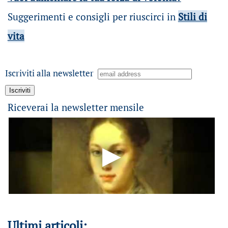
Suggerimenti e consigli per riuscirci in
Stili di
vita
Iscriviti alla newsletter
Riceverai la newsletter mensile
Ultimi articoli: