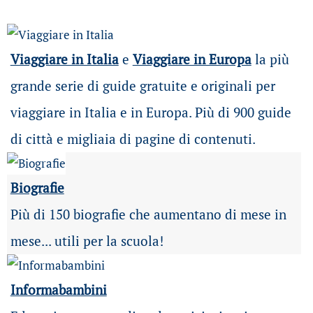
Viaggiare in Italia
e
Viaggiare in Europa
la più
grande serie di guide gratuite e originali per
viaggiare in Italia e in Europa. Più di 900 guide
di città e migliaia di pagine di contenuti.
Biografie
Più di 150 biografie che aumentano di mese in
mese... utili per la scuola!
Informabambini