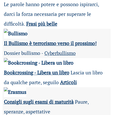
Le parole hanno potere e possono ispirarci,
darci la forza necessaria per superare le
difficoltà.
Frasi più belle
Il Bullismo è terrorismo verso il prossimo!
Dossier bullismo -
Cyberbullismo
Bookcrossing - Libera un libro
Lascia un libro
da qualche parte, seguilo
Articoli
Consigli sugli esami di maturità
Paure,
speranze, aspettative