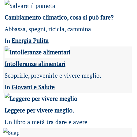
Cambiamento climatico, cosa si può fare?
Abbassa, spegni, ricicla, cammina
In
Energia Pulita
Intolleranze alimentari
Scoprirle, prevenirle e vivere meglio.
In
Giovani e Salute
Leggere per vivere meglio
.
Un libro a metà tra dare e avere