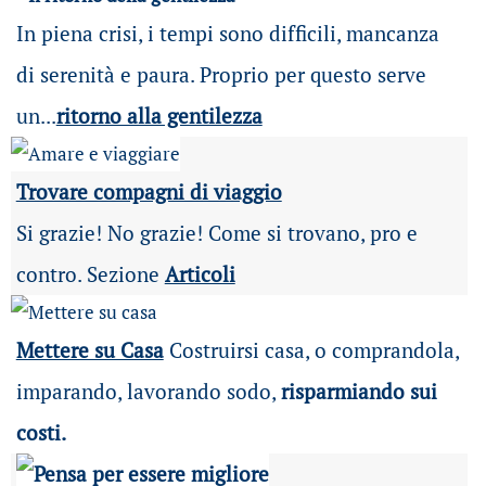
In piena crisi, i tempi sono difficili, mancanza
di serenità e paura. Proprio per questo serve
un...
ritorno alla gentilezza
Trovare compagni di viaggio
Si grazie! No grazie! Come si trovano, pro e
contro. Sezione
Articoli
Mettere su Casa
Costruirsi casa, o comprandola,
imparando, lavorando sodo,
risparmiando sui
costi.