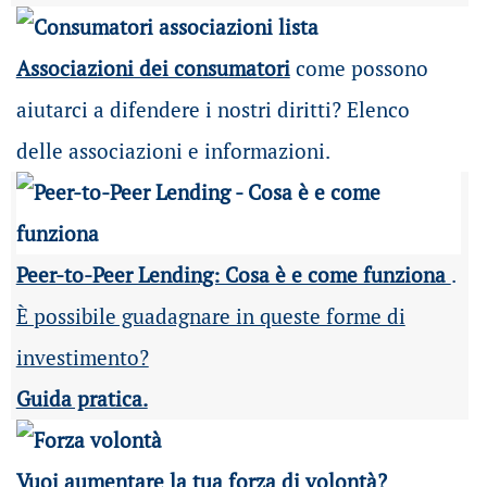
Associazioni dei consumatori
come possono
aiutarci a difendere i nostri diritti? Elenco
delle associazioni e informazioni.
Peer-to-Peer Lending: Cosa è e come funziona
.
È possibile guadagnare in queste forme di
investimento?
Guida pratica.
Vuoi aumentare la tua forza di volontà?