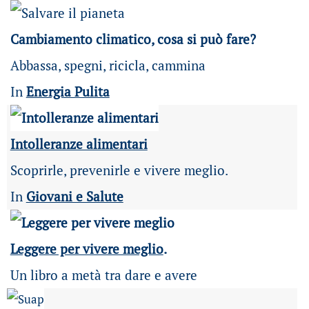
Cambiamento climatico, cosa si può fare?
Abbassa, spegni, ricicla, cammina
In
Energia Pulita
Intolleranze alimentari
Scoprirle, prevenirle e vivere meglio.
In
Giovani e Salute
Leggere per vivere meglio
.
Un libro a metà tra dare e avere