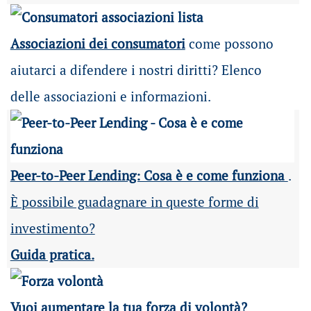
Associazioni dei consumatori
come possono
aiutarci a difendere i nostri diritti? Elenco
delle associazioni e informazioni.
Peer-to-Peer Lending: Cosa è e come funziona
.
È possibile guadagnare in queste forme di
investimento?
Guida pratica.
Vuoi aumentare la tua forza di volontà?