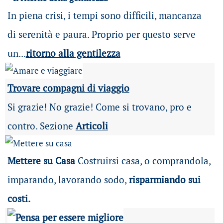
In piena crisi, i tempi sono difficili, mancanza
di serenità e paura. Proprio per questo serve
un...
ritorno alla gentilezza
Trovare compagni di viaggio
Si grazie! No grazie! Come si trovano, pro e
contro. Sezione
Articoli
Mettere su Casa
Costruirsi casa, o comprandola,
imparando, lavorando sodo,
risparmiando sui
costi.