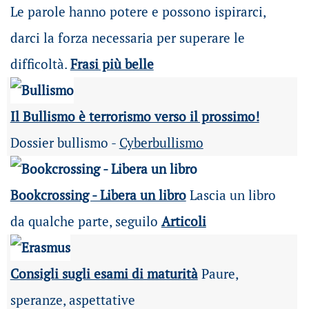
Le parole hanno potere e possono ispirarci,
darci la forza necessaria per superare le
difficoltà.
Frasi più belle
Il Bullismo è terrorismo verso il prossimo!
Dossier bullismo -
Cyberbullismo
Bookcrossing - Libera un libro
Lascia un libro
da qualche parte, seguilo
Articoli
Consigli sugli esami di maturità
Paure,
speranze, aspettative