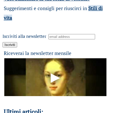
Suggerimenti e consigli per riuscirci in
Stili di
vita
Iscriviti alla newsletter
Riceverai la newsletter mensile
Ultimi articoli: