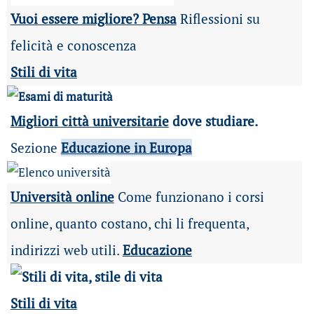
Vuoi essere migliore? Pensa
Riflessioni su
felicità e conoscenza
Stili di vita
Migliori città universitarie
dove studiare.
Sezione
Educazione in Europa
Università online
Come funzionano i corsi
online, quanto costano, chi li frequenta,
indirizzi web utili.
Educazione
Stili di vita