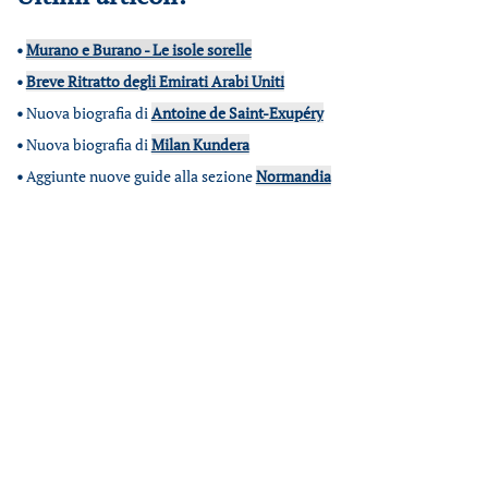
•
Murano e Burano - Le isole sorelle
•
Breve Ritratto degli Emirati Arabi Uniti
•
Nuova biografia di
Antoine de Saint-Exupéry
•
Nuova biografia di
Milan Kundera
•
Aggiunte nuove guide alla sezione
Normandia