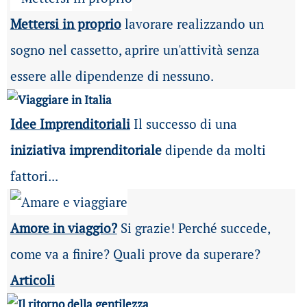
Mettersi in proprio
lavorare realizzando un
sogno nel cassetto, aprire un'attività senza
essere alle dipendenze di nessuno.
Idee Imprenditoriali
Il successo di una
iniziativa imprenditoriale
dipende da molti
fattori...
Amore in viaggio?
Si grazie! Perché succede,
come va a finire? Quali prove da superare?
Articoli