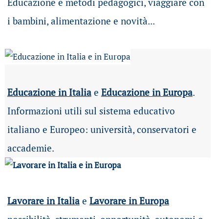
Educazione e metodi pedagogici, viaggiare con
i bambini, alimentazione e novità...
Educazione in Italia
e
Educazione in Europa
.
Informazioni utili sul sistema educativo
italiano e Europeo: università, conservatori e
accademie.
Lavorare in Italia
e
Lavorare in Europa