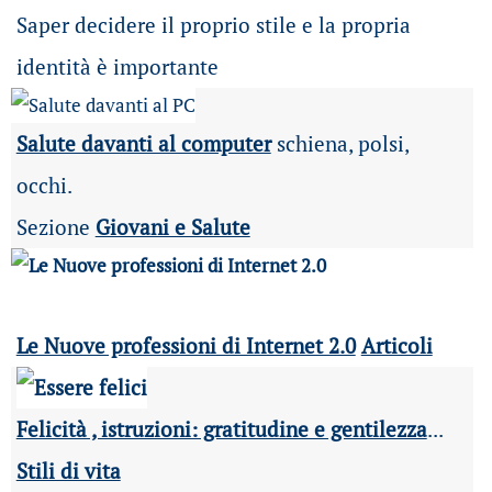
Saper decidere il proprio stile e la propria
identità è importante
Salute davanti al computer
schiena, polsi,
occhi.
Sezione
Giovani e Salute
Le Nuove professioni di Internet 2.0
Articoli
Felicità , istruzioni: gratitudine e gentilezza
...
Stili di vita