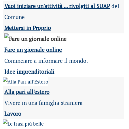
Vuoi iniziare un'attività ... rivolgiti al SUAP
del
Comune
Mettersi in Proprio
Fare un giornale online
Cominciare a informare il mondo.
Idee imprenditoriali
Alla pari all'estero
Vivere in una famiglia straniera
Lavoro