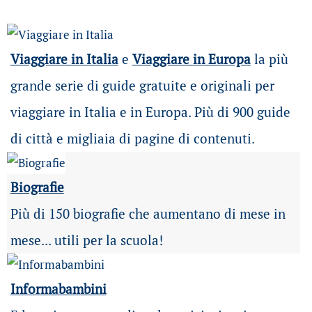
Viaggiare in Italia
e
Viaggiare in Europa
la più
grande serie di guide gratuite e originali per
viaggiare in Italia e in Europa. Più di 900 guide
di città e migliaia di pagine di contenuti.
Biografie
Più di 150 biografie che aumentano di mese in
mese... utili per la scuola!
Informabambini