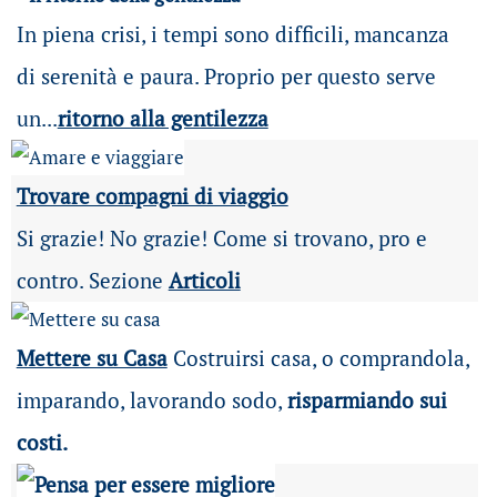
In piena crisi, i tempi sono difficili, mancanza
di serenità e paura. Proprio per questo serve
un...
ritorno alla gentilezza
Trovare compagni di viaggio
Si grazie! No grazie! Come si trovano, pro e
contro. Sezione
Articoli
Mettere su Casa
Costruirsi casa, o comprandola,
imparando, lavorando sodo,
risparmiando sui
costi.