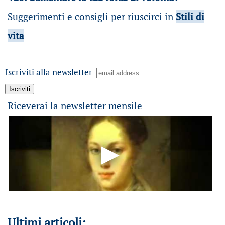
Suggerimenti e consigli per riuscirci in
Stili di
vita
Iscriviti alla newsletter
Riceverai la newsletter mensile
Ultimi articoli: