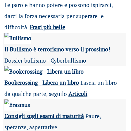
Le parole hanno potere e possono ispirarci,
darci la forza necessaria per superare le
difficoltà.
Frasi più belle
Il Bullismo è terrorismo verso il prossimo!
Dossier bullismo -
Cyberbullismo
Bookcrossing - Libera un libro
Lascia un libro
da qualche parte, seguilo
Articoli
Consigli sugli esami di maturità
Paure,
speranze, aspettative