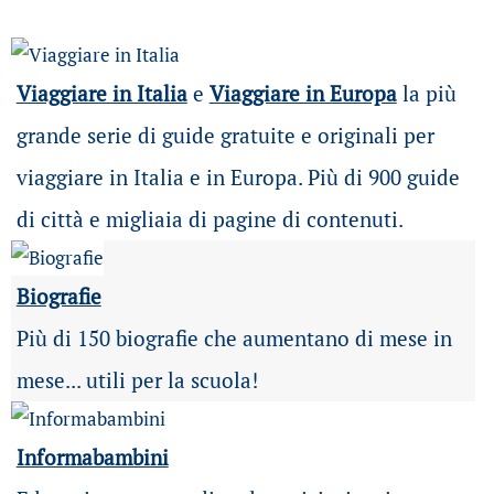
Viaggiare in Italia
e
Viaggiare in Europa
la più
grande serie di guide gratuite e originali per
viaggiare in Italia e in Europa. Più di 900 guide
di città e migliaia di pagine di contenuti.
Biografie
Più di 150 biografie che aumentano di mese in
mese... utili per la scuola!
Informabambini