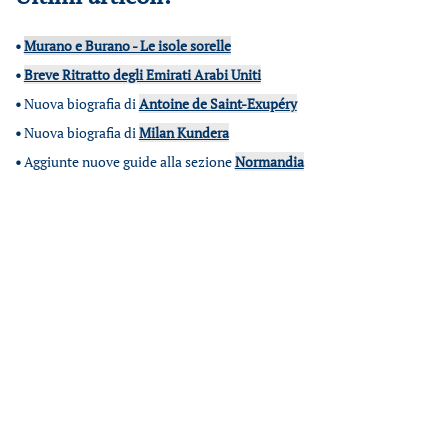
•
Murano e Burano - Le isole sorelle
•
Breve Ritratto degli Emirati Arabi Uniti
•
Nuova biografia di
Antoine de Saint-Exupéry
•
Nuova biografia di
Milan Kundera
•
Aggiunte nuove guide alla sezione
Normandia