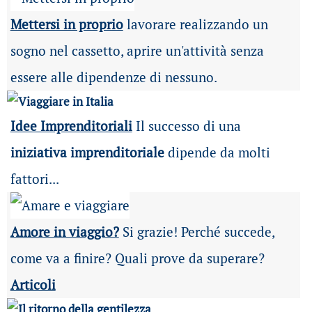
Mettersi in proprio
lavorare realizzando un
sogno nel cassetto, aprire un'attività senza
essere alle dipendenze di nessuno.
Idee Imprenditoriali
Il successo di una
iniziativa imprenditoriale
dipende da molti
fattori...
Amore in viaggio?
Si grazie! Perché succede,
come va a finire? Quali prove da superare?
Articoli