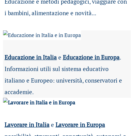
Educazione e metodi pedagogici, viaggiare con
i bambini, alimentazione e novità...
Educazione in Italia
e
Educazione in Europa
.
Informazioni utili sul sistema educativo
italiano e Europeo: università, conservatori e
accademie.
Lavorare in Italia
e
Lavorare in Europa