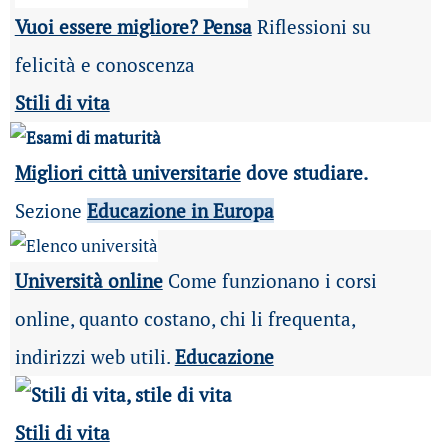
Vuoi essere migliore? Pensa
Riflessioni su
felicità e conoscenza
Stili di vita
Migliori città universitarie
dove studiare.
Sezione
Educazione in Europa
Università online
Come funzionano i corsi
online, quanto costano, chi li frequenta,
indirizzi web utili.
Educazione
Stili di vita