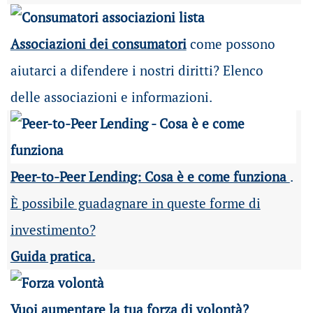
Associazioni dei consumatori
come possono
aiutarci a difendere i nostri diritti? Elenco
delle associazioni e informazioni.
Peer-to-Peer Lending: Cosa è e come funziona
.
È possibile guadagnare in queste forme di
investimento?
Guida pratica.
Vuoi aumentare la tua forza di volontà?