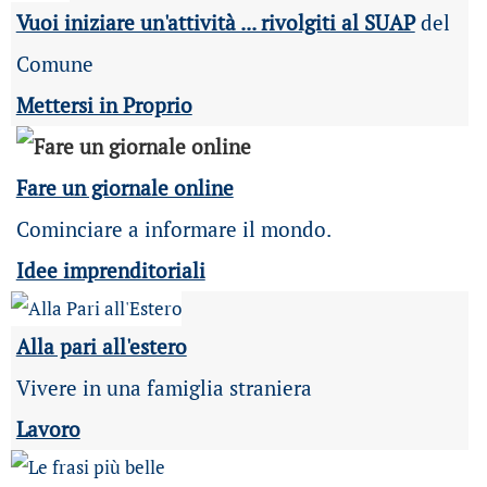
Vuoi iniziare un'attività ... rivolgiti al SUAP
del
Comune
Mettersi in Proprio
Fare un giornale online
Cominciare a informare il mondo.
Idee imprenditoriali
Alla pari all'estero
Vivere in una famiglia straniera
Lavoro