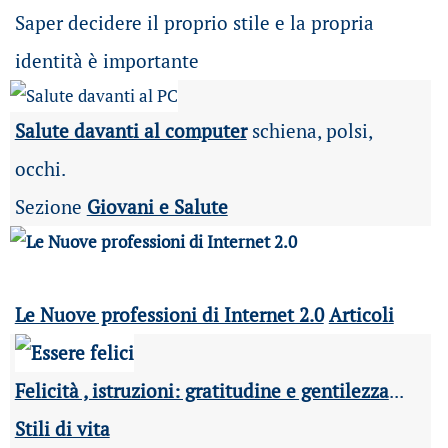
Saper decidere il proprio stile e la propria
identità è importante
Salute davanti al computer
schiena, polsi,
occhi.
Sezione
Giovani e Salute
Le Nuove professioni di Internet 2.0
Articoli
Felicità , istruzioni: gratitudine e gentilezza
...
Stili di vita