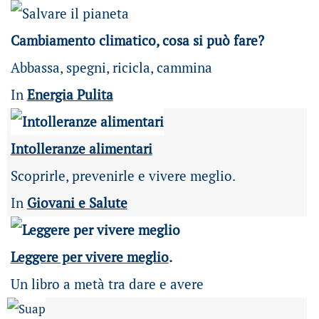
Cambiamento climatico, cosa si può fare?
Abbassa, spegni, ricicla, cammina
In
Energia Pulita
Intolleranze alimentari
Scoprirle, prevenirle e vivere meglio.
In
Giovani e Salute
Leggere per vivere meglio
.
Un libro a metà tra dare e avere