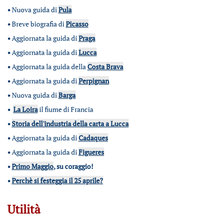
•
Nuova guida di
Pula
•
Breve biografia di
Picasso
•
Aggiornata la guida di
Praga
•
Aggiornata la guida di
Lucca
•
Aggiornata la guida della
Costa Brava
•
Aggiornata la guida di
Perpignan
•
Nuova guida di
Barga
•
La Loira
il fiume di Francia
•
Storia dell'industria della carta a Lucca
•
Aggiornata la guida di
Cadaques
•
Aggiornata la guida di
Figueres
•
Primo Maggio
, su coraggio!
•
Perchè si festeggia il 25 aprile?
Utilità