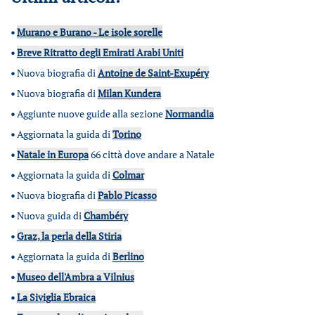
•
Murano e Burano - Le isole sorelle
•
Breve Ritratto degli Emirati Arabi Uniti
•
Nuova biografia di
Antoine de Saint-Exupéry
•
Nuova biografia di
Milan Kundera
•
Aggiunte nuove guide alla sezione
Normandia
•
Aggiornata la guida di
Torino
•
Natale in Europa
66 città dove andare a Natale
•
Aggiornata la guida di
Colmar
•
Nuova biografia di
Pablo Picasso
•
Nuova guida di
Chambéry
•
Graz, la perla della Stiria
•
Aggiornata la guida di
Berlino
•
Museo dell'Ambra a Vilnius
•
La Siviglia Ebraica