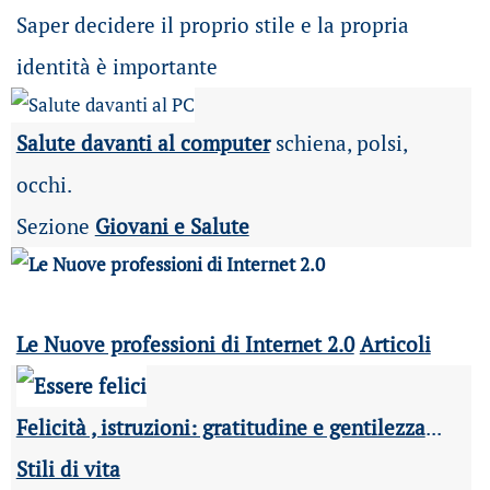
Saper decidere il proprio stile e la propria
identità è importante
Salute davanti al computer
schiena, polsi,
occhi.
Sezione
Giovani e Salute
Le Nuove professioni di Internet 2.0
Articoli
Felicità , istruzioni: gratitudine e gentilezza
...
Stili di vita