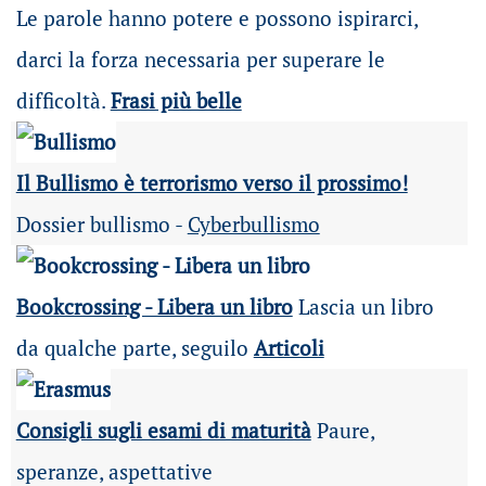
Le parole hanno potere e possono ispirarci,
darci la forza necessaria per superare le
difficoltà.
Frasi più belle
Il Bullismo è terrorismo verso il prossimo!
Dossier bullismo -
Cyberbullismo
Bookcrossing - Libera un libro
Lascia un libro
da qualche parte, seguilo
Articoli
Consigli sugli esami di maturità
Paure,
speranze, aspettative