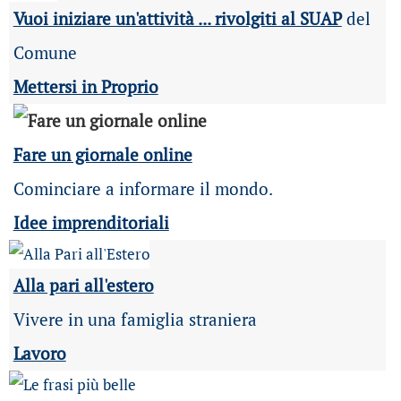
Vuoi iniziare un'attività ... rivolgiti al SUAP
del
Comune
Mettersi in Proprio
Fare un giornale online
Cominciare a informare il mondo.
Idee imprenditoriali
Alla pari all'estero
Vivere in una famiglia straniera
Lavoro