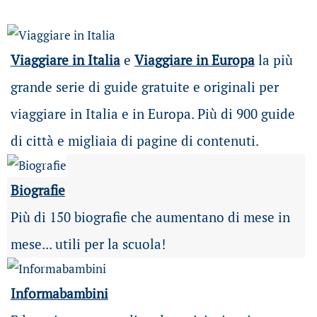
Viaggiare in Italia
e
Viaggiare in Europa
la più
grande serie di guide gratuite e originali per
viaggiare in Italia e in Europa. Più di 900 guide
di città e migliaia di pagine di contenuti.
Biografie
Più di 150 biografie che aumentano di mese in
mese... utili per la scuola!
Informabambini