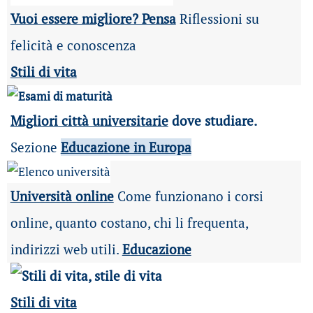
Vuoi essere migliore? Pensa
Riflessioni su
felicità e conoscenza
Stili di vita
Migliori città universitarie
dove studiare.
Sezione
Educazione in Europa
Università online
Come funzionano i corsi
online, quanto costano, chi li frequenta,
indirizzi web utili.
Educazione
Stili di vita