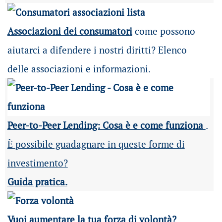
Associazioni dei consumatori
come possono
aiutarci a difendere i nostri diritti? Elenco
delle associazioni e informazioni.
Peer-to-Peer Lending: Cosa è e come funziona
.
È possibile guadagnare in queste forme di
investimento?
Guida pratica.
Vuoi aumentare la tua forza di volontà?