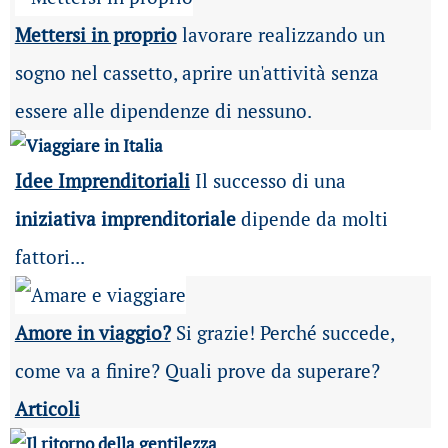
Mettersi in proprio
lavorare realizzando un
sogno nel cassetto, aprire un'attività senza
essere alle dipendenze di nessuno.
Idee Imprenditoriali
Il successo di una
iniziativa imprenditoriale
dipende da molti
fattori...
Amore in viaggio?
Si grazie! Perché succede,
come va a finire? Quali prove da superare?
Articoli