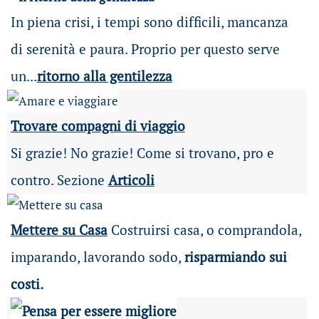
In piena crisi, i tempi sono difficili, mancanza
di serenità e paura. Proprio per questo serve
un...
ritorno alla gentilezza
Trovare compagni di viaggio
Si grazie! No grazie! Come si trovano, pro e
contro. Sezione
Articoli
Mettere su Casa
Costruirsi casa, o comprandola,
imparando, lavorando sodo,
risparmiando sui
costi.