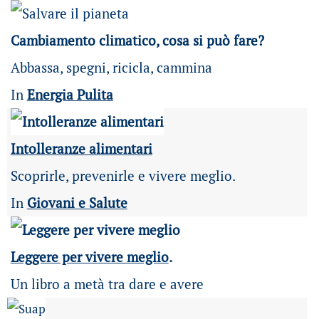
Cambiamento climatico, cosa si può fare?
Abbassa, spegni, ricicla, cammina
In
Energia Pulita
Intolleranze alimentari
Scoprirle, prevenirle e vivere meglio.
In
Giovani e Salute
Leggere per vivere meglio
.
Un libro a metà tra dare e avere