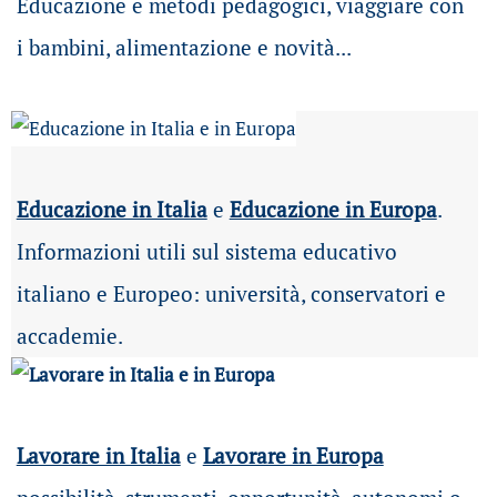
Educazione e metodi pedagogici, viaggiare con
i bambini, alimentazione e novità...
Educazione in Italia
e
Educazione in Europa
.
Informazioni utili sul sistema educativo
italiano e Europeo: università, conservatori e
accademie.
Lavorare in Italia
e
Lavorare in Europa