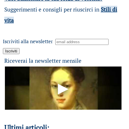
Suggerimenti e consigli per riuscirci in
Stili di
vita
Iscriviti alla newsletter
Riceverai la newsletter mensile
Ultimi articoli: