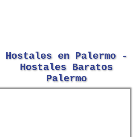
Hostales en Palermo -
Hostales Baratos
Palermo