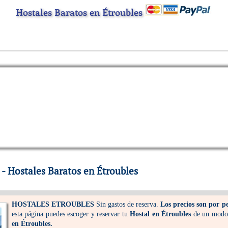
Hostales Baratos en Étroubles
 - Hostales Baratos en Étroubles
HOSTALES
ETROUBLES
Sin gastos de reserva.
Los precios son por p
esta página puedes escoger y reservar tu
Hostal en Étroubles
de un modo f
en Étroubles.