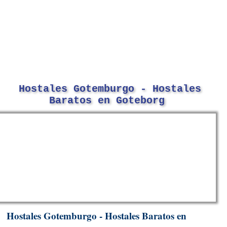
Hostales Gotemburgo - Hostales
Baratos en Goteborg
Hostales Gotemburgo - Hostales Baratos en