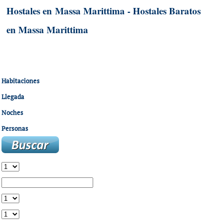
Hostales en Massa Marittima - Hostales Baratos
en Massa Marittima
Habitaciones
Llegada
Noches
Personas