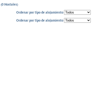
(0 Hostales)
Ordenar por tipo de alojamiento
Ordenar por tipo de alojamiento