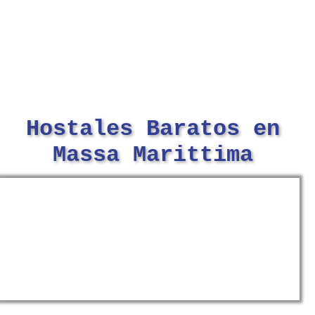
Hostales Baratos en
Massa Marittima