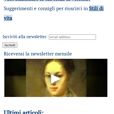
Suggerimenti e consigli per riuscirci in
Stili di
vita
Iscriviti alla newsletter
Riceverai la newsletter mensile
Ultimi articoli: