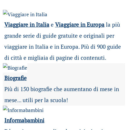
Viaggiare in Italia
e
Viaggiare in Europa
la più
grande serie di guide gratuite e originali per
viaggiare in Italia e in Europa. Più di 900 guide
di città e migliaia di pagine di contenuti.
Biografie
Più di 150 biografie che aumentano di mese in
mese... utili per la scuola!
Informabambini