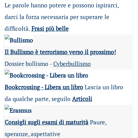
Le parole hanno potere e possono ispirarci,
darci la forza necessaria per superare le
difficoltà.
Frasi più belle
Il Bullismo è terrorismo verso il prossimo!
Dossier bullismo -
Cyberbullismo
Bookcrossing - Libera un libro
Lascia un libro
da qualche parte, seguilo
Articoli
Consigli sugli esami di maturità
Paure,
speranze, aspettative