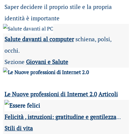
Saper decidere il proprio stile e la propria
identità è importante
Salute davanti al computer
schiena, polsi,
occhi.
Sezione
Giovani e Salute
Le Nuove professioni di Internet 2.0
Articoli
Felicità , istruzioni: gratitudine e gentilezza
...
Stili di vita