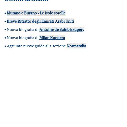
•
Murano e Burano - Le isole sorelle
•
Breve Ritratto degli Emirati Arabi Uniti
•
Nuova biografia di
Antoine de Saint-Exupéry
•
Nuova biografia di
Milan Kundera
•
Aggiunte nuove guide alla sezione
Normandia