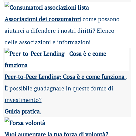
Associazioni dei consumatori
come possono
aiutarci a difendere i nostri diritti? Elenco
delle associazioni e informazioni.
Peer-to-Peer Lending: Cosa è e come funziona
.
È possibile guadagnare in queste forme di
investimento?
Guida pratica.
Vuoi aumentare la tua forza di volontà?