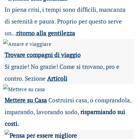
In piena crisi, i tempi sono difficili, mancanza
di serenità e paura. Proprio per questo serve
un...
ritorno alla gentilezza
Trovare compagni di viaggio
Si grazie! No grazie! Come si trovano, pro e
contro. Sezione
Articoli
Mettere su Casa
Costruirsi casa, o comprandola,
imparando, lavorando sodo,
risparmiando sui
costi.