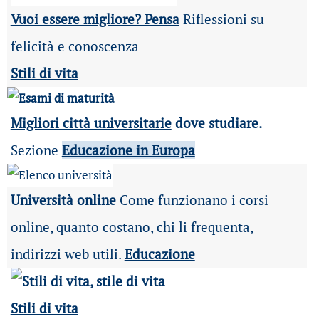
Vuoi essere migliore? Pensa
Riflessioni su
felicità e conoscenza
Stili di vita
Migliori città universitarie
dove studiare.
Sezione
Educazione in Europa
Università online
Come funzionano i corsi
online, quanto costano, chi li frequenta,
indirizzi web utili.
Educazione
Stili di vita