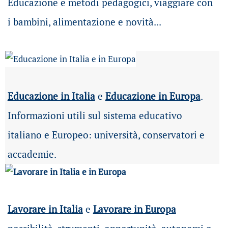
Educazione e metodi pedagogici, viaggiare con
i bambini, alimentazione e novità...
Educazione in Italia
e
Educazione in Europa
.
Informazioni utili sul sistema educativo
italiano e Europeo: università, conservatori e
accademie.
Lavorare in Italia
e
Lavorare in Europa