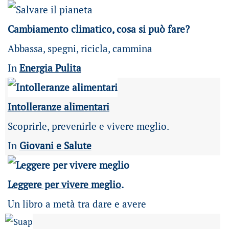
Cambiamento climatico, cosa si può fare?
Abbassa, spegni, ricicla, cammina
In
Energia Pulita
Intolleranze alimentari
Scoprirle, prevenirle e vivere meglio.
In
Giovani e Salute
Leggere per vivere meglio
.
Un libro a metà tra dare e avere