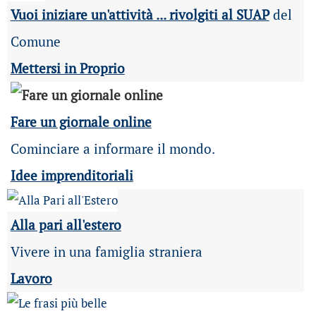
Vuoi iniziare un'attività ... rivolgiti al SUAP
del
Comune
Mettersi in Proprio
Fare un giornale online
Cominciare a informare il mondo.
Idee imprenditoriali
Alla pari all'estero
Vivere in una famiglia straniera
Lavoro