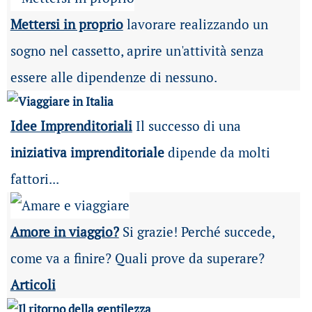
Mettersi in proprio
lavorare realizzando un
sogno nel cassetto, aprire un'attività senza
essere alle dipendenze di nessuno.
Idee Imprenditoriali
Il successo di una
iniziativa imprenditoriale
dipende da molti
fattori...
Amore in viaggio?
Si grazie! Perché succede,
come va a finire? Quali prove da superare?
Articoli