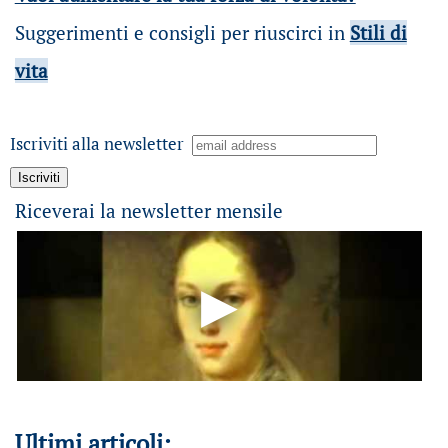
Suggerimenti e consigli per riuscirci in
Stili di
vita
Iscriviti alla newsletter
Riceverai la newsletter mensile
Ultimi articoli: