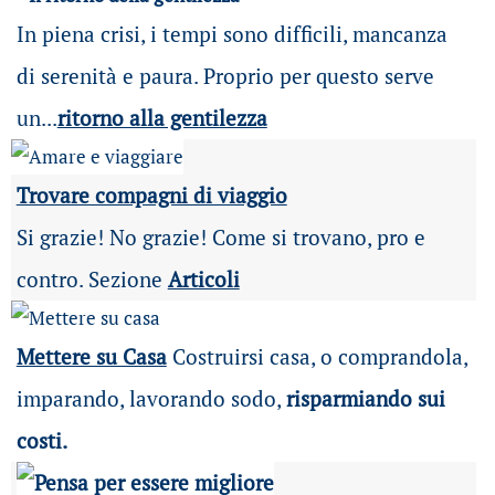
In piena crisi, i tempi sono difficili, mancanza
di serenità e paura. Proprio per questo serve
un...
ritorno alla gentilezza
Trovare compagni di viaggio
Si grazie! No grazie! Come si trovano, pro e
contro. Sezione
Articoli
Mettere su Casa
Costruirsi casa, o comprandola,
imparando, lavorando sodo,
risparmiando sui
costi.