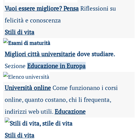
Vuoi essere migliore? Pensa
Riflessioni su
felicità e conoscenza
Stili di vita
Migliori città universitarie
dove studiare.
Sezione
Educazione in Europa
Università online
Come funzionano i corsi
online, quanto costano, chi li frequenta,
indirizzi web utili.
Educazione
Stili di vita