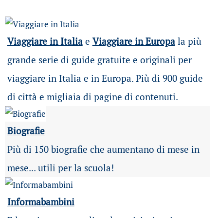
Viaggiare in Italia
e
Viaggiare in Europa
la più
grande serie di guide gratuite e originali per
viaggiare in Italia e in Europa. Più di 900 guide
di città e migliaia di pagine di contenuti.
Biografie
Più di 150 biografie che aumentano di mese in
mese... utili per la scuola!
Informabambini