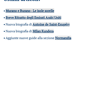
•
Murano e Burano - Le isole sorelle
•
Breve Ritratto degli Emirati Arabi Uniti
•
Nuova biografia di
Antoine de Saint-Exupéry
•
Nuova biografia di
Milan Kundera
•
Aggiunte nuove guide alla sezione
Normandia