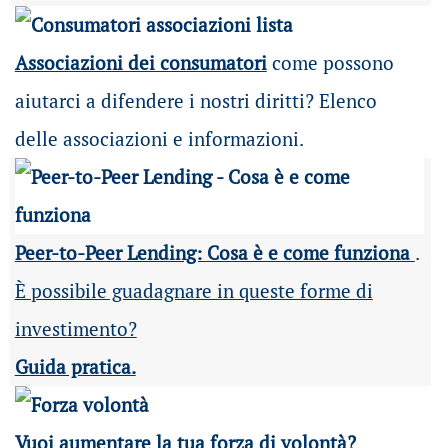
Associazioni dei consumatori
come possono
aiutarci a difendere i nostri diritti? Elenco
delle associazioni e informazioni.
Peer-to-Peer Lending: Cosa è e come funziona
.
È possibile guadagnare in queste forme di
investimento?
Guida pratica.
Vuoi aumentare la tua forza di volontà?