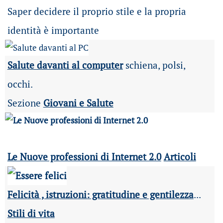
Saper decidere il proprio stile e la propria
identità è importante
Salute davanti al computer
schiena, polsi,
occhi.
Sezione
Giovani e Salute
Le Nuove professioni di Internet 2.0
Articoli
Felicità , istruzioni: gratitudine e gentilezza
...
Stili di vita