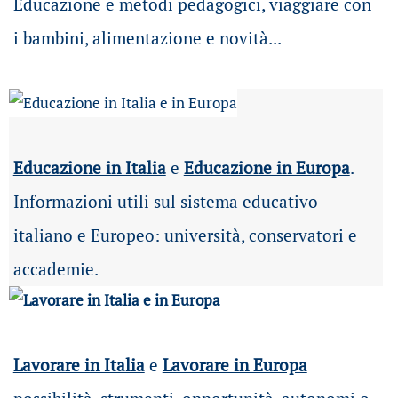
Educazione e metodi pedagogici, viaggiare con
i bambini, alimentazione e novità...
Educazione in Italia
e
Educazione in Europa
.
Informazioni utili sul sistema educativo
italiano e Europeo: università, conservatori e
accademie.
Lavorare in Italia
e
Lavorare in Europa