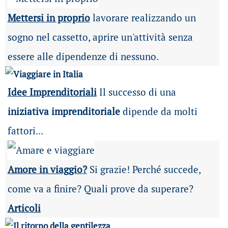
Mettersi in proprio
lavorare realizzando un
sogno nel cassetto, aprire un'attività senza
essere alle dipendenze di nessuno.
Idee Imprenditoriali
Il successo di una
iniziativa imprenditoriale
dipende da molti
fattori...
Amore in viaggio?
Si grazie! Perché succede,
come va a finire? Quali prove da superare?
Articoli