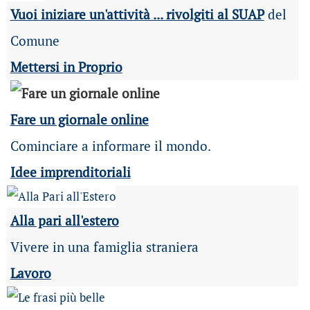
Vuoi iniziare un'attività ... rivolgiti al SUAP
del
Comune
Mettersi in Proprio
Fare un giornale online
Cominciare a informare il mondo.
Idee imprenditoriali
Alla pari all'estero
Vivere in una famiglia straniera
Lavoro