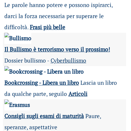
Le parole hanno potere e possono ispirarci,
darci la forza necessaria per superare le
difficoltà.
Frasi più belle
Il Bullismo è terrorismo verso il prossimo!
Dossier bullismo -
Cyberbullismo
Bookcrossing - Libera un libro
Lascia un libro
da qualche parte, seguilo
Articoli
Consigli sugli esami di maturità
Paure,
speranze, aspettative