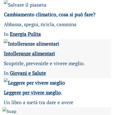
Cambiamento climatico, cosa si può fare?
Abbassa, spegni, ricicla, cammina
In
Energia Pulita
Intolleranze alimentari
Scoprirle, prevenirle e vivere meglio.
In
Giovani e Salute
Leggere per vivere meglio
.
Un libro a metà tra dare e avere