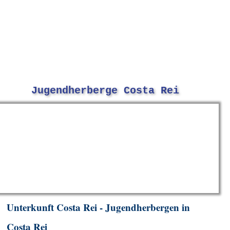
Jugendherberge Costa Rei
Unterkunft Costa Rei - Jugendherbergen in
Costa Rei