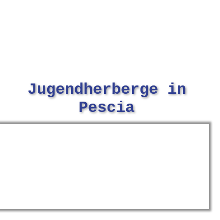
Jugendherberge in
Pescia