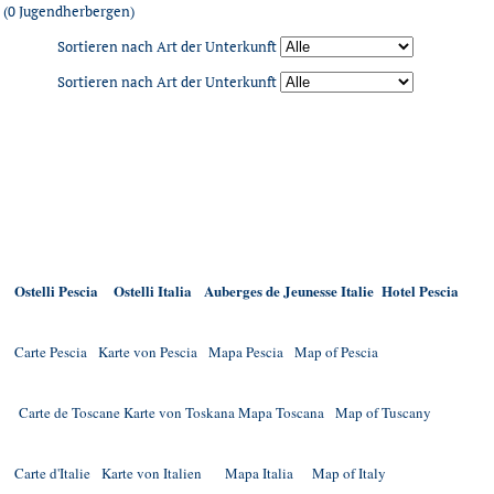
(0 Jugendherbergen)
Sortieren nach Art der Unterkunft
Sortieren nach Art der Unterkunft
Ostelli Pescia
Ostelli Italia
Auberges de Jeunesse Italie
Hotel Pescia
Carte Pescia
Karte von Pescia
Mapa Pescia
Map of Pescia
Carte de Toscane
Karte von Toskana
Mapa Toscana
Map of Tuscany
Carte d'Italie
Karte von Italien
Mapa Italia
Map of Italy