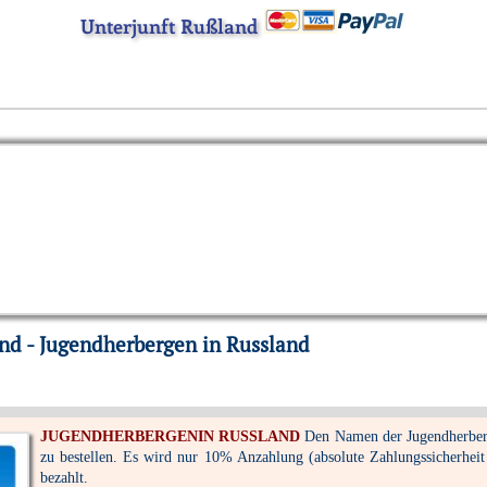
Unterjunft Rußland
nd - Jugendherbergen in Russland
JUGENDHERBERGENIN RUSSLAND
Den Namen der Jugendherberg
zu bestellen. Es wird nur 10% Anzahlung (absolute Zahlungssicherheit
bezahlt.