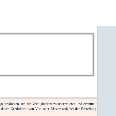
e anklicken, um die Verfügbarkeit zu überpruefen und eventuell
 durch Kreditkarte von Visa oder Mastercard) bei der Bestellung