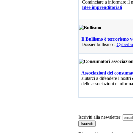
Cominciare a informare il
Idee imprenditoriali
Il Bullismo è terrorismo v
Dossier bullismo -
Cyberbu
Associazioni dei consumat
aiutarci a difendere i nostri 
delle associazioni e informa
Iscriviti alla newsletter