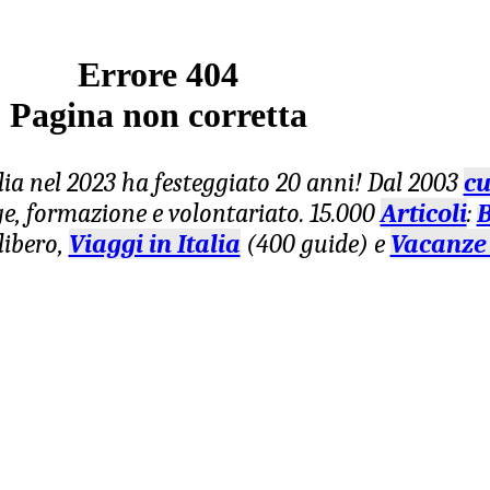
Errore 404
Pagina non corretta
lia nel 2023 ha festeggiato 20 anni! Dal 2003
cu
age, formazione e volontariato. 15.000
Articoli
:
B
libero,
Viaggi in Italia
(400 guide) e
Vacanze