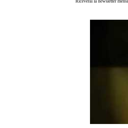
Riceverai la newsletter mensi