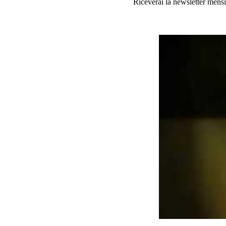
Riceverai la newsletter mensi