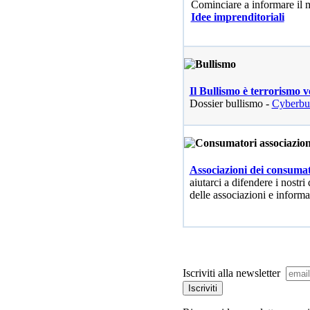
Cominciare a informare il
Idee imprenditoriali
Il Bullismo è terrorismo v
Dossier bullismo -
Cyberbu
Associazioni dei consumat
aiutarci a difendere i nostri 
delle associazioni e informa
Iscriviti alla newsletter