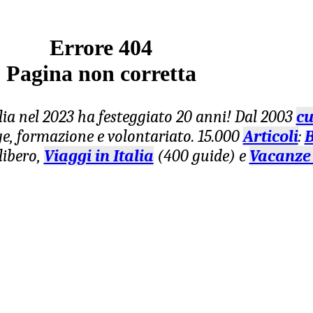
Errore 404
Pagina non corretta
lia nel 2023 ha festeggiato 20 anni! Dal 2003
cu
age, formazione e volontariato. 15.000
Articoli
:
B
libero,
Viaggi in Italia
(400 guide) e
Vacanze