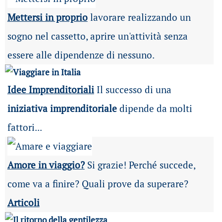
Mettersi in proprio
lavorare realizzando un
sogno nel cassetto, aprire un'attività senza
essere alle dipendenze di nessuno.
Idee Imprenditoriali
Il successo di una
iniziativa imprenditoriale
dipende da molti
fattori...
Amore in viaggio?
Si grazie! Perché succede,
come va a finire? Quali prove da superare?
Articoli