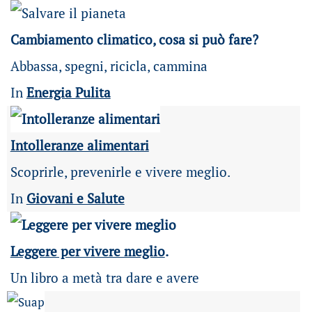
Cambiamento climatico, cosa si può fare?
Abbassa, spegni, ricicla, cammina
In
Energia Pulita
Intolleranze alimentari
Scoprirle, prevenirle e vivere meglio.
In
Giovani e Salute
Leggere per vivere meglio
.
Un libro a metà tra dare e avere