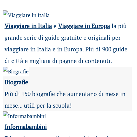
Viaggiare in Italia
e
Viaggiare in Europa
la più
grande serie di guide gratuite e originali per
viaggiare in Italia e in Europa. Più di 900 guide
di città e migliaia di pagine di contenuti.
Biografie
Più di 150 biografie che aumentano di mese in
mese... utili per la scuola!
Informabambini