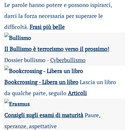
Le parole hanno potere e possono ispirarci,
darci la forza necessaria per superare le
difficoltà.
Frasi più belle
Il Bullismo è terrorismo verso il prossimo!
Dossier bullismo -
Cyberbullismo
Bookcrossing - Libera un libro
Lascia un libro
da qualche parte, seguilo
Articoli
Consigli sugli esami di maturità
Paure,
speranze, aspettative