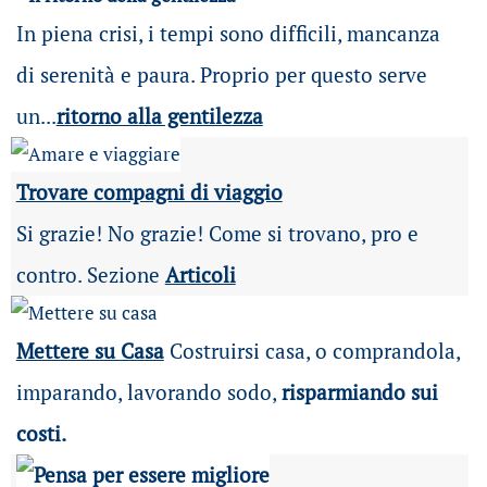
In piena crisi, i tempi sono difficili, mancanza
di serenità e paura. Proprio per questo serve
un...
ritorno alla gentilezza
Trovare compagni di viaggio
Si grazie! No grazie! Come si trovano, pro e
contro. Sezione
Articoli
Mettere su Casa
Costruirsi casa, o comprandola,
imparando, lavorando sodo,
risparmiando sui
costi.