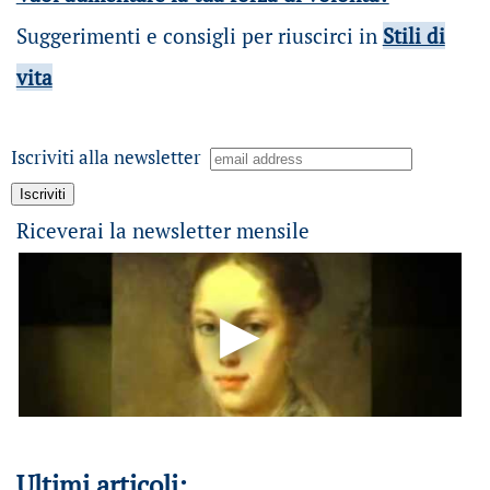
Suggerimenti e consigli per riuscirci in
Stili di
vita
Iscriviti alla newsletter
Riceverai la newsletter mensile
Ultimi articoli: