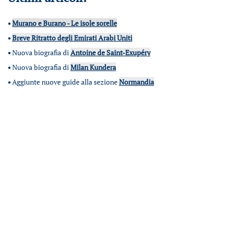
•
Murano e Burano - Le isole sorelle
•
Breve Ritratto degli Emirati Arabi Uniti
•
Nuova biografia di
Antoine de Saint-Exupéry
•
Nuova biografia di
Milan Kundera
•
Aggiunte nuove guide alla sezione
Normandia