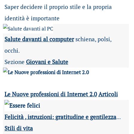
Saper decidere il proprio stile e la propria
identità è importante
Salute davanti al computer
schiena, polsi,
occhi.
Sezione
Giovani e Salute
Le Nuove professioni di Internet 2.0
Articoli
Felicità , istruzioni: gratitudine e gentilezza
...
Stili di vita