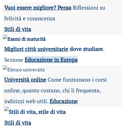
Vuoi essere migliore? Pensa
Riflessioni su
felicità e conoscenza
Stili di vita
Migliori città universitarie
dove studiare.
Sezione
Educazione in Europa
Università online
Come funzionano i corsi
online, quanto costano, chi li frequenta,
indirizzi web utili.
Educazione
Stili di vita