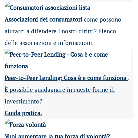
Associazioni dei consumatori
come possono
aiutarci a difendere i nostri diritti? Elenco
delle associazioni e informazioni.
Peer-to-Peer Lending: Cosa è e come funziona
.
È possibile guadagnare in queste forme di
investimento?
Guida pratica.
Vuoi aumentare la tua forza di volontà?