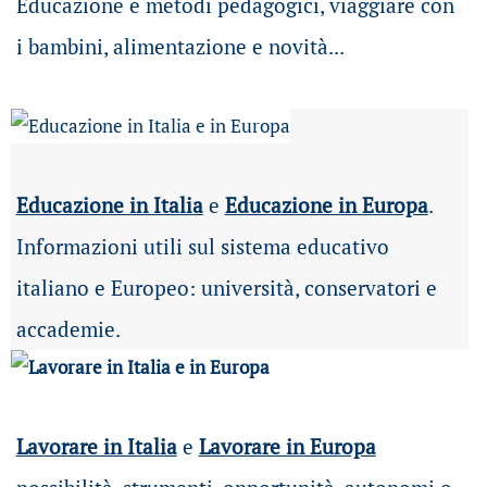
Educazione e metodi pedagogici, viaggiare con
i bambini, alimentazione e novità...
Educazione in Italia
e
Educazione in Europa
.
Informazioni utili sul sistema educativo
italiano e Europeo: università, conservatori e
accademie.
Lavorare in Italia
e
Lavorare in Europa