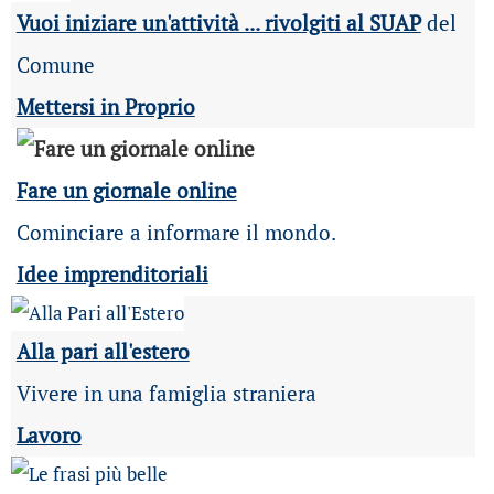
Vuoi iniziare un'attività ... rivolgiti al SUAP
del
Comune
Mettersi in Proprio
Fare un giornale online
Cominciare a informare il mondo.
Idee imprenditoriali
Alla pari all'estero
Vivere in una famiglia straniera
Lavoro