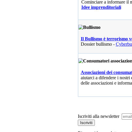
Cominciare a informare il
Idee imprenditoriali
Il Bullismo è terrorismo v
Dossier bullismo -
Cyberbu
Associazioni dei consumat
aiutarci a difendere i nostri 
delle associazioni e informa
Iscriviti alla newsletter