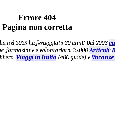
Errore 404
Pagina non corretta
lia nel 2023 ha festeggiato 20 anni! Dal 2003
cu
age, formazione e volontariato. 15.000
Articoli
:
B
libero,
Viaggi in Italia
(400 guide) e
Vacanze