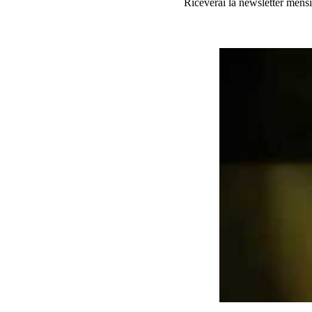
Riceverai la newsletter mensi