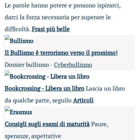
Le parole hanno potere e possono ispirarci,
darci la forza necessaria per superare le
difficoltà.
Frasi più belle
Il Bullismo è terrorismo verso il prossimo!
Dossier bullismo -
Cyberbullismo
Bookcrossing - Libera un libro
Lascia un libro
da qualche parte, seguilo
Articoli
Consigli sugli esami di maturità
Paure,
speranze, aspettative