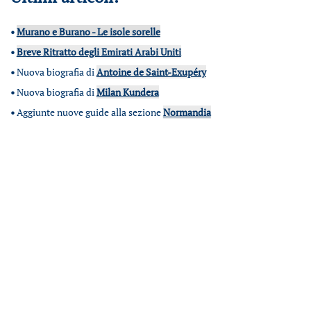
•
Murano e Burano - Le isole sorelle
•
Breve Ritratto degli Emirati Arabi Uniti
•
Nuova biografia di
Antoine de Saint-Exupéry
•
Nuova biografia di
Milan Kundera
•
Aggiunte nuove guide alla sezione
Normandia