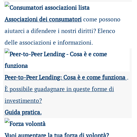
Associazioni dei consumatori
come possono
aiutarci a difendere i nostri diritti? Elenco
delle associazioni e informazioni.
Peer-to-Peer Lending: Cosa è e come funziona
.
È possibile guadagnare in queste forme di
investimento?
Guida pratica.
Vuoi aumentare la tua forza di volontà?