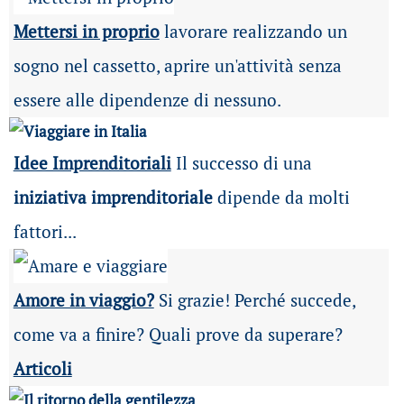
Mettersi in proprio
lavorare realizzando un
sogno nel cassetto, aprire un'attività senza
essere alle dipendenze di nessuno.
Idee Imprenditoriali
Il successo di una
iniziativa imprenditoriale
dipende da molti
fattori...
Amore in viaggio?
Si grazie! Perché succede,
come va a finire? Quali prove da superare?
Articoli