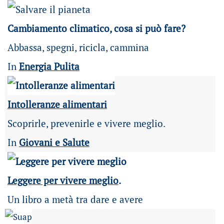
Cambiamento climatico, cosa si può fare?
Abbassa, spegni, ricicla, cammina
In
Energia Pulita
Intolleranze alimentari
Scoprirle, prevenirle e vivere meglio.
In
Giovani e Salute
Leggere per vivere meglio
.
Un libro a metà tra dare e avere