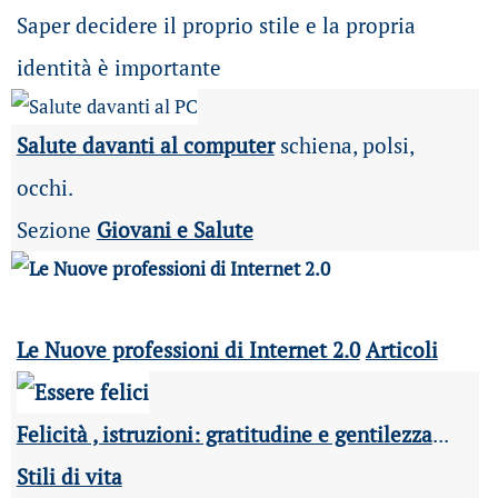
Saper decidere il proprio stile e la propria
identità è importante
Salute davanti al computer
schiena, polsi,
occhi.
Sezione
Giovani e Salute
Le Nuove professioni di Internet 2.0
Articoli
Felicità , istruzioni: gratitudine e gentilezza
...
Stili di vita