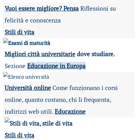
Vuoi essere migliore? Pensa
Riflessioni su
felicità e conoscenza
Stili di vita
Migliori città universitarie
dove studiare.
Sezione
Educazione in Europa
Università online
Come funzionano i corsi
online, quanto costano, chi li frequenta,
indirizzi web utili.
Educazione
Stili di vita