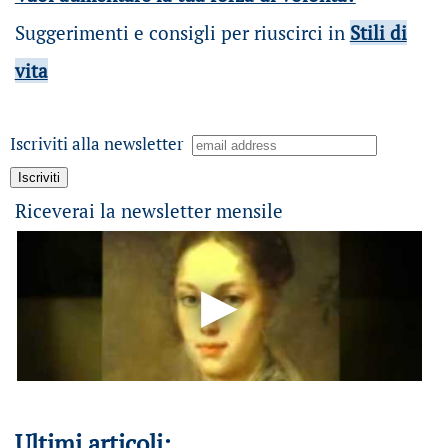
Suggerimenti e consigli per riuscirci in
Stili di
vita
Iscriviti alla newsletter
Riceverai la newsletter mensile
Ultimi articoli: