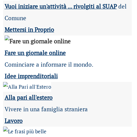
Vuoi iniziare un'attività ... rivolgiti al SUAP
del
Comune
Mettersi in Proprio
Fare un giornale online
Cominciare a informare il mondo.
Idee imprenditoriali
Alla pari all'estero
Vivere in una famiglia straniera
Lavoro