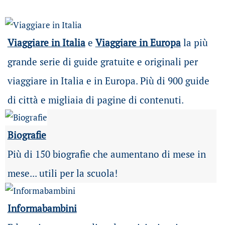
Viaggiare in Italia
e
Viaggiare in Europa
la più
grande serie di guide gratuite e originali per
viaggiare in Italia e in Europa. Più di 900 guide
di città e migliaia di pagine di contenuti.
Biografie
Più di 150 biografie che aumentano di mese in
mese... utili per la scuola!
Informabambini