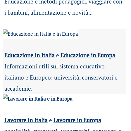
Educazione e metodi pedagogici, viaggiare con
i bambini, alimentazione e novità...
Educazione in Italia
e
Educazione in Europa
.
Informazioni utili sul sistema educativo
italiano e Europeo: università, conservatori e
accademie.
Lavorare in Italia
e
Lavorare in Europa