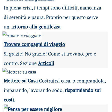
In piena crisi, i tempi sono difficili, mancanza
di serenità e paura. Proprio per questo serve
un...
ritorno alla gentilezza
Trovare compagni di viaggio
Si grazie! No grazie! Come si trovano, pro e
contro. Sezione
Articoli
Mettere su Casa
Costruirsi casa, o comprandola,
imparando, lavorando sodo,
risparmiando sui
costi.