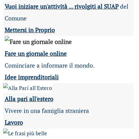
Vuoi iniziare un'attività ... rivolgiti al SUAP
del
Comune
Mettersi in Proprio
Fare un giornale online
Cominciare a informare il mondo.
Idee imprenditoriali
Alla pari all'estero
Vivere in una famiglia straniera
Lavoro