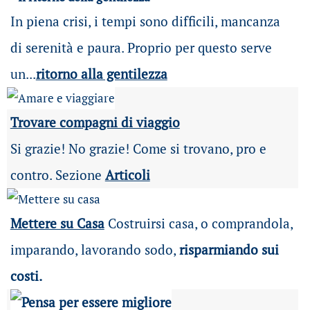
In piena crisi, i tempi sono difficili, mancanza
di serenità e paura. Proprio per questo serve
un...
ritorno alla gentilezza
Trovare compagni di viaggio
Si grazie! No grazie! Come si trovano, pro e
contro. Sezione
Articoli
Mettere su Casa
Costruirsi casa, o comprandola,
imparando, lavorando sodo,
risparmiando sui
costi.