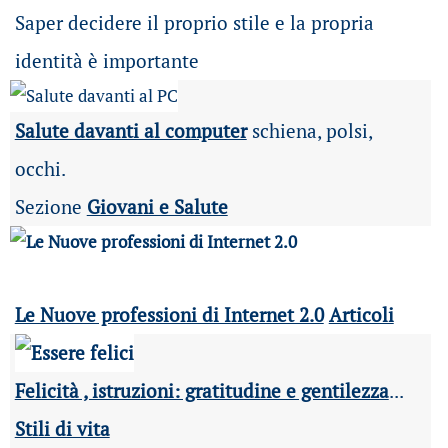
Saper decidere il proprio stile e la propria
identità è importante
Salute davanti al computer
schiena, polsi,
occhi.
Sezione
Giovani e Salute
Le Nuove professioni di Internet 2.0
Articoli
Felicità , istruzioni: gratitudine e gentilezza
...
Stili di vita