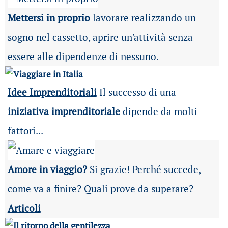
Mettersi in proprio
lavorare realizzando un
sogno nel cassetto, aprire un'attività senza
essere alle dipendenze di nessuno.
Idee Imprenditoriali
Il successo di una
iniziativa imprenditoriale
dipende da molti
fattori...
Amore in viaggio?
Si grazie! Perché succede,
come va a finire? Quali prove da superare?
Articoli