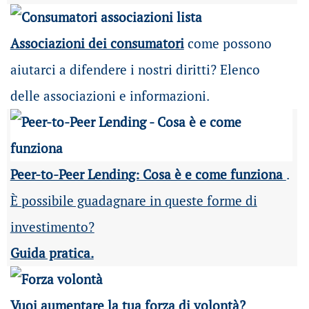
Associazioni dei consumatori
come possono
aiutarci a difendere i nostri diritti? Elenco
delle associazioni e informazioni.
Peer-to-Peer Lending: Cosa è e come funziona
.
È possibile guadagnare in queste forme di
investimento?
Guida pratica.
Vuoi aumentare la tua forza di volontà?