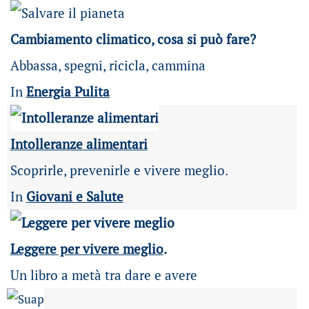
Cambiamento climatico, cosa si può fare?
Abbassa, spegni, ricicla, cammina
In
Energia Pulita
Intolleranze alimentari
Scoprirle, prevenirle e vivere meglio.
In
Giovani e Salute
Leggere per vivere meglio
.
Un libro a metà tra dare e avere