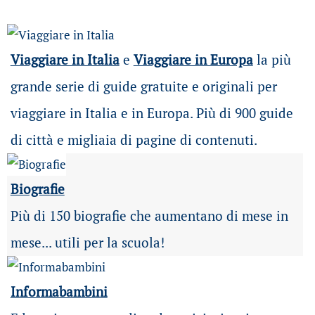
Viaggiare in Italia
e
Viaggiare in Europa
la più
grande serie di guide gratuite e originali per
viaggiare in Italia e in Europa. Più di 900 guide
di città e migliaia di pagine di contenuti.
Biografie
Più di 150 biografie che aumentano di mese in
mese... utili per la scuola!
Informabambini