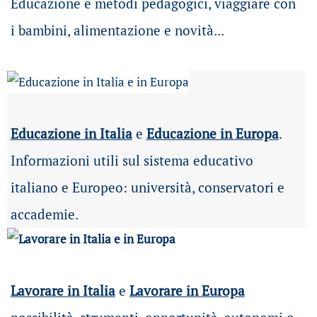
Educazione e metodi pedagogici, viaggiare con
i bambini, alimentazione e novità...
Educazione in Italia
e
Educazione in Europa
.
Informazioni utili sul sistema educativo
italiano e Europeo: università, conservatori e
accademie.
Lavorare in Italia
e
Lavorare in Europa