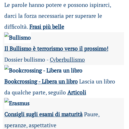
Le parole hanno potere e possono ispirarci,
darci la forza necessaria per superare le
difficoltà.
Frasi più belle
Il Bullismo è terrorismo verso il prossimo!
Dossier bullismo -
Cyberbullismo
Bookcrossing - Libera un libro
Lascia un libro
da qualche parte, seguilo
Articoli
Consigli sugli esami di maturità
Paure,
speranze, aspettative