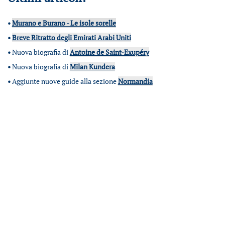
•
Murano e Burano - Le isole sorelle
•
Breve Ritratto degli Emirati Arabi Uniti
•
Nuova biografia di
Antoine de Saint-Exupéry
•
Nuova biografia di
Milan Kundera
•
Aggiunte nuove guide alla sezione
Normandia