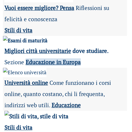
Vuoi essere migliore? Pensa
Riflessioni su
felicità e conoscenza
Stili di vita
Migliori città universitarie
dove studiare.
Sezione
Educazione in Europa
Università online
Come funzionano i corsi
online, quanto costano, chi li frequenta,
indirizzi web utili.
Educazione
Stili di vita