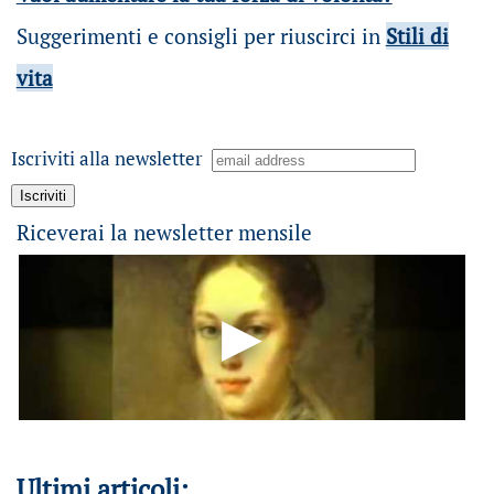
Suggerimenti e consigli per riuscirci in
Stili di
vita
Iscriviti alla newsletter
Riceverai la newsletter mensile
Ultimi articoli: