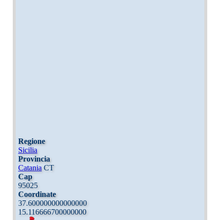
Regione
Sicilia
Provincia
Catania
CT
Cap
95025
Coordinate
37.600000000000000
15.116666700000000