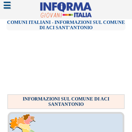
☰
COMUNI ITALIANI - INFORMAZIONI SUL COMUNE
DI ACI SANT'ANTONIO
INFORMAZIONI SUL COMUNE DI ACI
SANTANTONIO