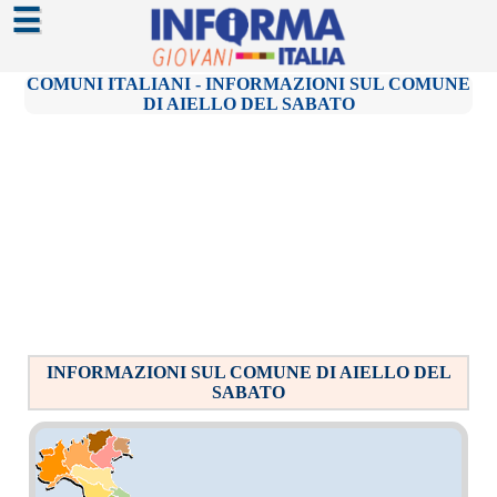
☰
COMUNI ITALIANI - INFORMAZIONI SUL COMUNE
DI AIELLO DEL SABATO
INFORMAZIONI SUL COMUNE DI AIELLO DEL
SABATO