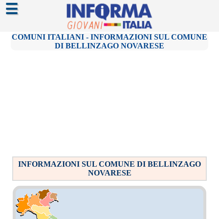
☰
COMUNI ITALIANI - INFORMAZIONI SUL COMUNE
DI BELLINZAGO NOVARESE
INFORMAZIONI SUL COMUNE DI BELLINZAGO
NOVARESE