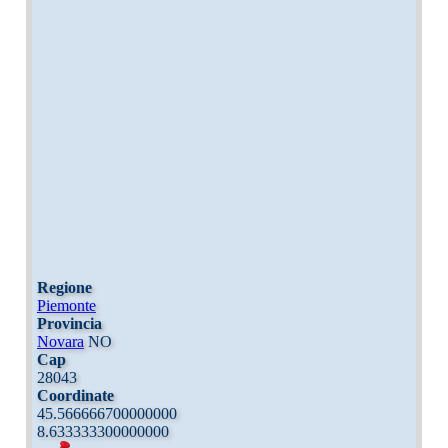
Regione
Piemonte
Provincia
Novara
NO
Cap
28043
Coordinate
45.566666700000000
8.633333300000000