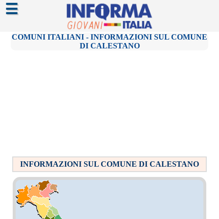
☰
COMUNI ITALIANI - INFORMAZIONI SUL COMUNE
DI CALESTANO
INFORMAZIONI SUL COMUNE DI CALESTANO