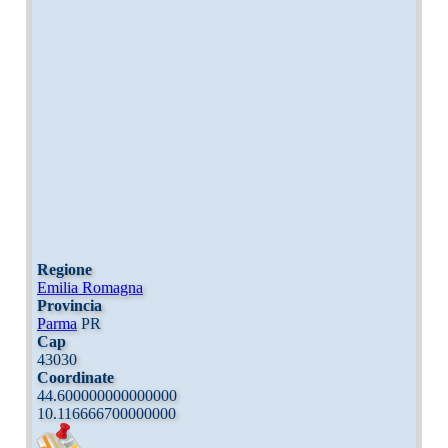
Regione
Emilia Romagna
Provincia
Parma
PR
Cap
43030
Coordinate
44.600000000000000
10.116666700000000