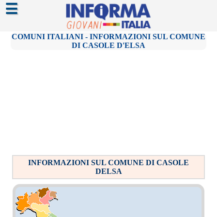
☰
COMUNI ITALIANI - INFORMAZIONI SUL COMUNE
DI CASOLE D'ELSA
INFORMAZIONI SUL COMUNE DI CASOLE
DELSA