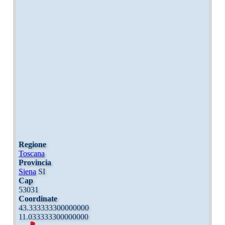
Regione
Toscana
Provincia
Siena
SI
Cap
53031
Coordinate
43.333333300000000
11.033333300000000