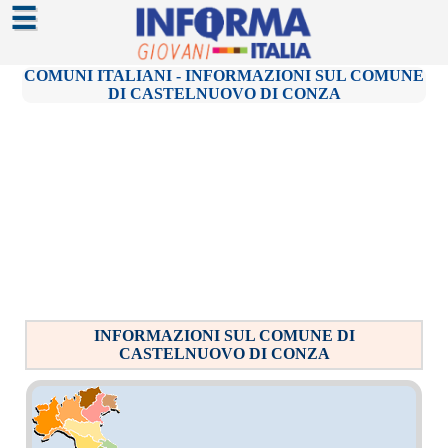
☰
COMUNI ITALIANI - INFORMAZIONI SUL COMUNE
DI CASTELNUOVO DI CONZA
INFORMAZIONI SUL COMUNE DI
CASTELNUOVO DI CONZA