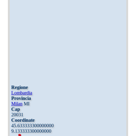
Regione
Lombardia
Provincia
Milan
MI
Cap
20031
Coordinate
45.633333300000000
9.133333300000000