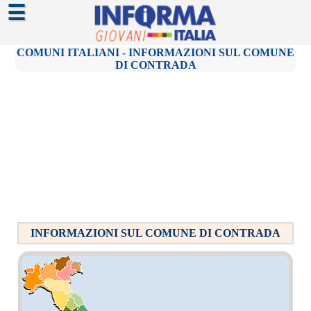
☰
COMUNI ITALIANI - INFORMAZIONI SUL COMUNE
DI CONTRADA
INFORMAZIONI SUL COMUNE DI CONTRADA