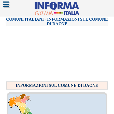
☰
COMUNI ITALIANI - INFORMAZIONI SUL COMUNE
DI DAONE
INFORMAZIONI SUL COMUNE DI DAONE