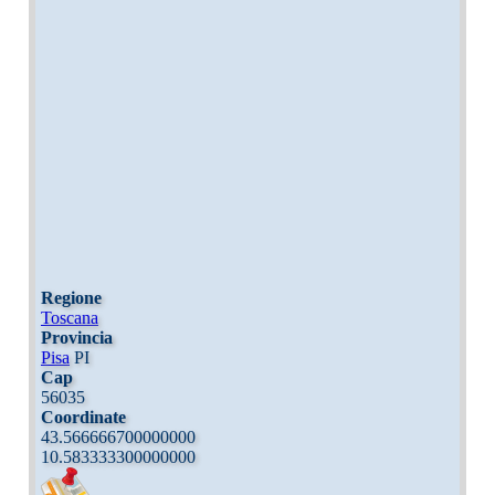
Regione
Toscana
Provincia
Pisa
PI
Cap
56035
Coordinate
43.566666700000000
10.583333300000000