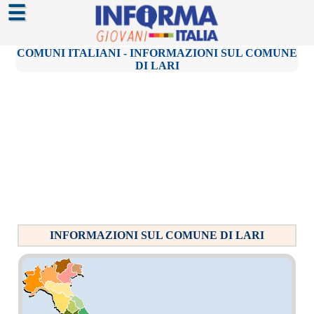
☰
COMUNI ITALIANI - INFORMAZIONI SUL COMUNE
DI LARI
INFORMAZIONI SUL COMUNE DI LARI